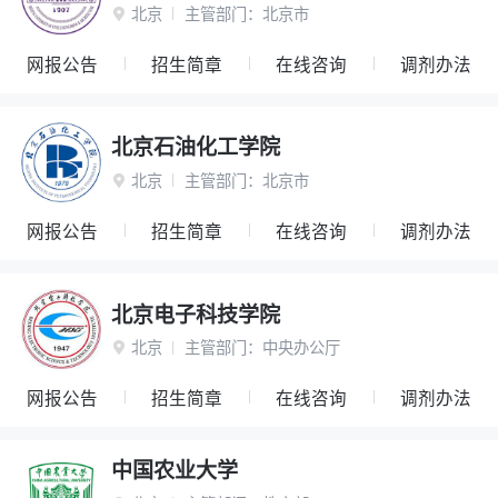
北京
主管部门：
北京市

网报公告
招生简章
在线咨询
调剂办法
北京石油化工学院
北京
主管部门：
北京市

网报公告
招生简章
在线咨询
调剂办法
北京电子科技学院
北京
主管部门：
中央办公厅

网报公告
招生简章
在线咨询
调剂办法
中国农业大学