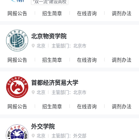
“双一流”建设高校
网报公告
招生简章
在线咨询
调剂办法
北京物资学院
北京
主管部门：
北京市

网报公告
招生简章
在线咨询
调剂办法
首都经济贸易大学
北京
主管部门：
北京市

网报公告
招生简章
在线咨询
调剂办法
外交学院
北京
主管部门：
外交部
