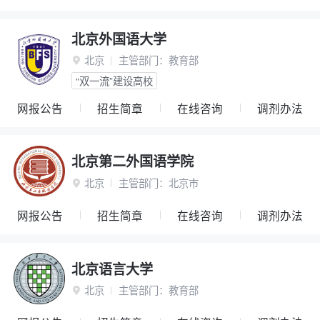
北京外国语大学
北京
主管部门：
教育部

“双一流”建设高校
网报公告
招生简章
在线咨询
调剂办法
北京第二外国语学院
北京
主管部门：
北京市

网报公告
招生简章
在线咨询
调剂办法
北京语言大学
北京
主管部门：
教育部
