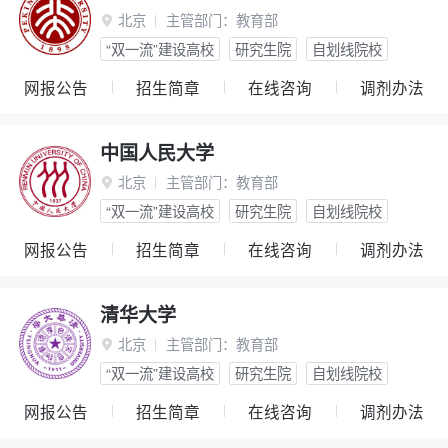
北京
主管部门：
教育部

“双一流”建设高校
研究生院
自划线院校
网报公告
招生简章
在线咨询
调剂办法
中国人民大学
北京
主管部门：
教育部

“双一流”建设高校
研究生院
自划线院校
网报公告
招生简章
在线咨询
调剂办法
清华大学
北京
主管部门：
教育部

“双一流”建设高校
研究生院
自划线院校
网报公告
招生简章
在线咨询
调剂办法