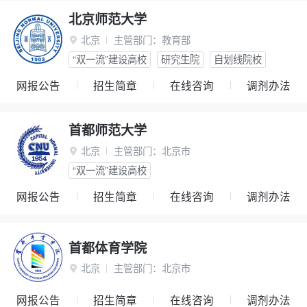
北京师范大学
北京
主管部门：
教育部

“双一流”建设高校
研究生院
自划线院校
网报公告
招生简章
在线咨询
调剂办法
首都师范大学
北京
主管部门：
北京市

“双一流”建设高校
网报公告
招生简章
在线咨询
调剂办法
首都体育学院
北京
主管部门：
北京市

网报公告
招生简章
在线咨询
调剂办法