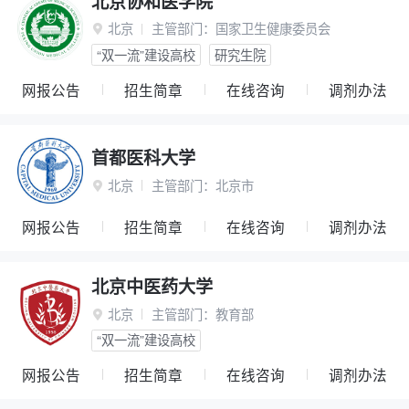
北京协和医学院
北京
主管部门：
国家卫生健康委员会

“双一流”建设高校
研究生院
网报公告
招生简章
在线咨询
调剂办法
首都医科大学
北京
主管部门：
北京市

网报公告
招生简章
在线咨询
调剂办法
北京中医药大学
北京
主管部门：
教育部

“双一流”建设高校
网报公告
招生简章
在线咨询
调剂办法