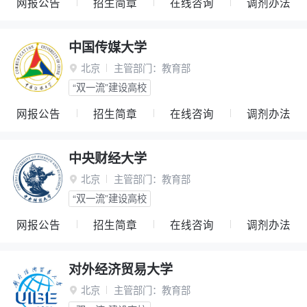
网报公告
招生简章
在线咨询
调剂办法
中国传媒大学
北京
主管部门：
教育部

“双一流”建设高校
网报公告
招生简章
在线咨询
调剂办法
中央财经大学
北京
主管部门：
教育部

“双一流”建设高校
网报公告
招生简章
在线咨询
调剂办法
对外经济贸易大学
北京
主管部门：
教育部
