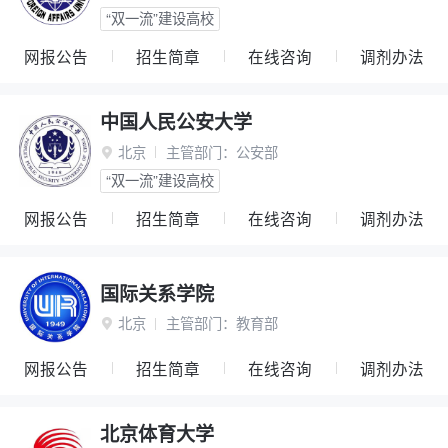
“双一流”建设高校
网报公告
招生简章
在线咨询
调剂办法
中国人民公安大学
北京
主管部门：
公安部

“双一流”建设高校
网报公告
招生简章
在线咨询
调剂办法
国际关系学院
北京
主管部门：
教育部

网报公告
招生简章
在线咨询
调剂办法
北京体育大学