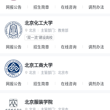
网报公告
招生简章
在线咨询
调剂办法
北京化工大学
北京
主管部门：
教育部

“双一流”建设高校
网报公告
招生简章
在线咨询
调剂办法
北京工商大学
北京
主管部门：
北京市

网报公告
招生简章
在线咨询
调剂办法
北京服装学院
北京
主管部门：
北京市
