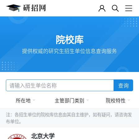
院校库
提供权威的研究生招生单位信息查询服务
查询
所在地
主管部门类别
院校特性
注：各招生单位的院校库信息由其自主维护，如有疑问，请咨询发
布单位。
北京大学