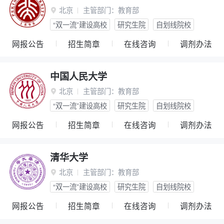
北京
主管部门：
教育部

“双一流”建设高校
研究生院
自划线院校
网报公告
招生简章
在线咨询
调剂办法
中国人民大学
北京
主管部门：
教育部

“双一流”建设高校
研究生院
自划线院校
网报公告
招生简章
在线咨询
调剂办法
清华大学
北京
主管部门：
教育部

“双一流”建设高校
研究生院
自划线院校
网报公告
招生简章
在线咨询
调剂办法