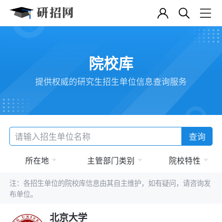
院校库
提供权威的研究生招生单位信息查询服务
查询
所在地
主管部门类别
院校特性
注：各招生单位的院校库信息由其自主维护，如有疑问，请咨询发
布单位。
北京大学