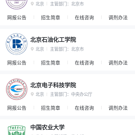
北京
主管部门：
北京市

网报公告
招生简章
在线咨询
调剂办法
北京石油化工学院
北京
主管部门：
北京市

网报公告
招生简章
在线咨询
调剂办法
北京电子科技学院
北京
主管部门：
中央办公厅

网报公告
招生简章
在线咨询
调剂办法
中国农业大学