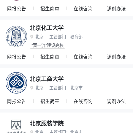
网报公告
招生简章
在线咨询
调剂办法
北京化工大学
北京
主管部门：
教育部

“双一流”建设高校
网报公告
招生简章
在线咨询
调剂办法
北京工商大学
北京
主管部门：
北京市

网报公告
招生简章
在线咨询
调剂办法
北京服装学院
北京
主管部门：
北京市
