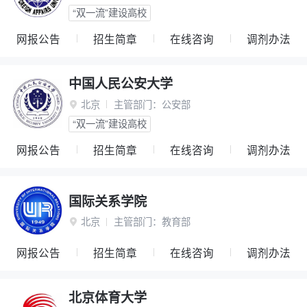
“双一流”建设高校
网报公告
招生简章
在线咨询
调剂办法
中国人民公安大学
北京
主管部门：
公安部

“双一流”建设高校
网报公告
招生简章
在线咨询
调剂办法
国际关系学院
北京
主管部门：
教育部

网报公告
招生简章
在线咨询
调剂办法
北京体育大学