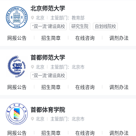
北京师范大学
北京
主管部门：
教育部

“双一流”建设高校
研究生院
自划线院校
网报公告
招生简章
在线咨询
调剂办法
首都师范大学
北京
主管部门：
北京市

“双一流”建设高校
网报公告
招生简章
在线咨询
调剂办法
首都体育学院
北京
主管部门：
北京市

网报公告
招生简章
在线咨询
调剂办法