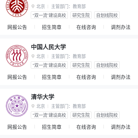
北京
主管部门：
教育部

“双一流”建设高校
研究生院
自划线院校
网报公告
招生简章
在线咨询
调剂办法
中国人民大学
北京
主管部门：
教育部

“双一流”建设高校
研究生院
自划线院校
网报公告
招生简章
在线咨询
调剂办法
清华大学
北京
主管部门：
教育部

“双一流”建设高校
研究生院
自划线院校
网报公告
招生简章
在线咨询
调剂办法