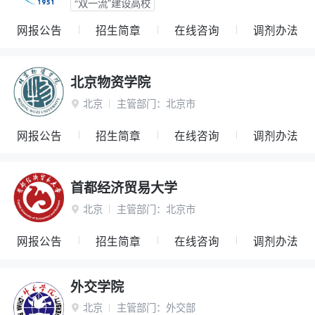
“双一流”建设高校
网报公告
招生简章
在线咨询
调剂办法
北京物资学院
北京
主管部门：
北京市

网报公告
招生简章
在线咨询
调剂办法
首都经济贸易大学
北京
主管部门：
北京市

网报公告
招生简章
在线咨询
调剂办法
外交学院
北京
主管部门：
外交部
