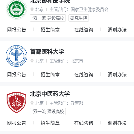
北京协和医学院
北京
主管部门：
国家卫生健康委员会

“双一流”建设高校
研究生院
网报公告
招生简章
在线咨询
调剂办法
首都医科大学
北京
主管部门：
北京市

网报公告
招生简章
在线咨询
调剂办法
北京中医药大学
北京
主管部门：
教育部

“双一流”建设高校
网报公告
招生简章
在线咨询
调剂办法