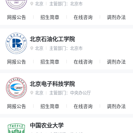
北京
主管部门：
北京市

网报公告
招生简章
在线咨询
调剂办法
北京石油化工学院
北京
主管部门：
北京市

网报公告
招生简章
在线咨询
调剂办法
北京电子科技学院
北京
主管部门：
中央办公厅

网报公告
招生简章
在线咨询
调剂办法
中国农业大学