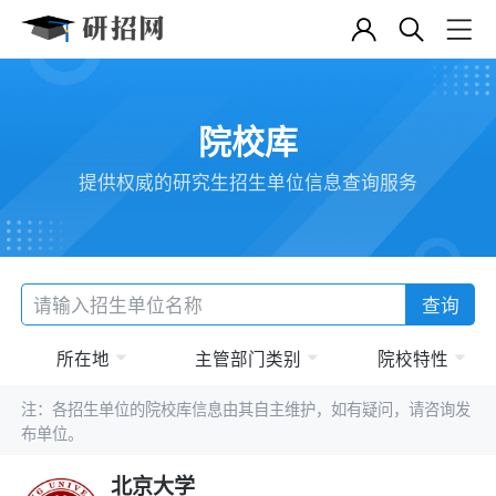
院校库
提供权威的研究生招生单位信息查询服务
查询
所在地
主管部门类别
院校特性
注：各招生单位的院校库信息由其自主维护，如有疑问，请咨询发
布单位。
北京大学