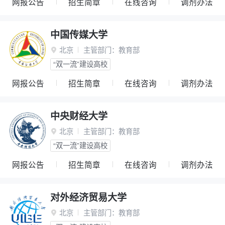
网报公告
招生简章
在线咨询
调剂办法
中国传媒大学
北京
主管部门：
教育部

“双一流”建设高校
网报公告
招生简章
在线咨询
调剂办法
中央财经大学
北京
主管部门：
教育部

“双一流”建设高校
网报公告
招生简章
在线咨询
调剂办法
对外经济贸易大学
北京
主管部门：
教育部
