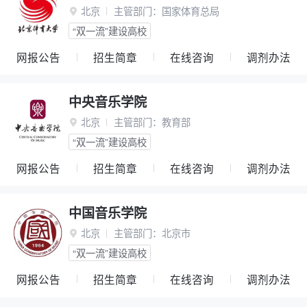
北京
主管部门：
国家体育总局

“双一流”建设高校
网报公告
招生简章
在线咨询
调剂办法
中央音乐学院
北京
主管部门：
教育部

“双一流”建设高校
网报公告
招生简章
在线咨询
调剂办法
中国音乐学院
北京
主管部门：
北京市

“双一流”建设高校
网报公告
招生简章
在线咨询
调剂办法