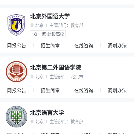
北京外国语大学
北京
主管部门：
教育部

“双一流”建设高校
网报公告
招生简章
在线咨询
调剂办法
北京第二外国语学院
北京
主管部门：
北京市

网报公告
招生简章
在线咨询
调剂办法
北京语言大学
北京
主管部门：
教育部
