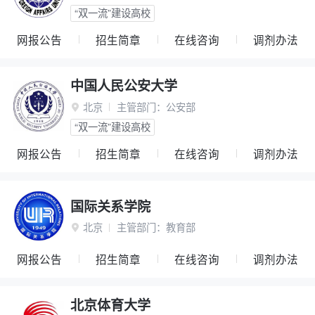
“双一流”建设高校
网报公告
招生简章
在线咨询
调剂办法
中国人民公安大学
北京
主管部门：
公安部

“双一流”建设高校
网报公告
招生简章
在线咨询
调剂办法
国际关系学院
北京
主管部门：
教育部

网报公告
招生简章
在线咨询
调剂办法
北京体育大学