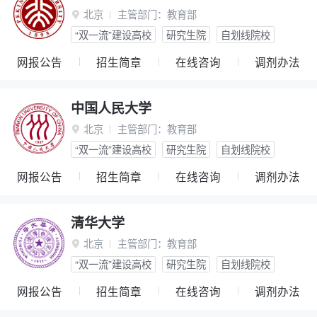
北京
主管部门：
教育部

“双一流”建设高校
研究生院
自划线院校
网报公告
招生简章
在线咨询
调剂办法
中国人民大学
北京
主管部门：
教育部

“双一流”建设高校
研究生院
自划线院校
网报公告
招生简章
在线咨询
调剂办法
清华大学
北京
主管部门：
教育部

“双一流”建设高校
研究生院
自划线院校
网报公告
招生简章
在线咨询
调剂办法