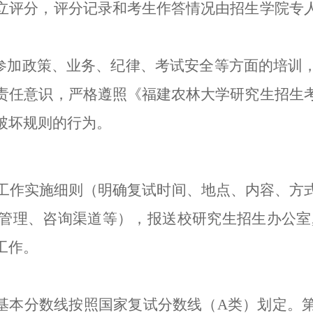
立评分，评分记录和考生作答情况由招生学院专
须参加政策、业务、纪律、考试安全等方面的培训
责任意识，严格遵照《福建农林大学研究生招生
破坏规则的行为。
工作实施细则（明确复试时间、地点、内容、方
管理、咨询渠道等），报送校研究生招生办公室
工作。
复试基本分数线按照国家复试分数线（A类）划定