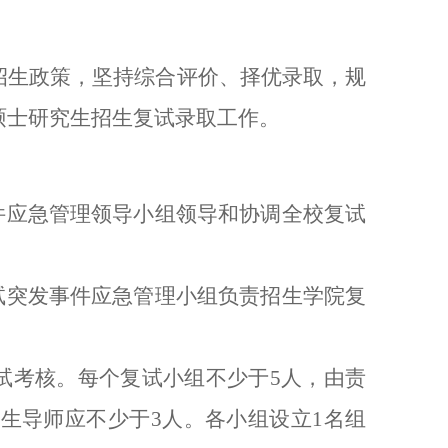
招生政策，坚持综合评价、择优录取，规
硕士研究生招生复试录取工作。
件应急管理领导小组领导和协调全校复试
试突发事件应急管理小组负责招生学院复
试考核。每个复试小组不少于5人，由责
生导师应不少于3人。各小组设立1名组