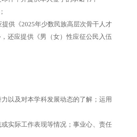
；
应提供《2025年少数民族高层次骨干人才
外，还应提供《男（女）性应征公民入伍
潜力以及对本学科发展动态的了解；运用
践或实际工作表现等情况；事业心、责任