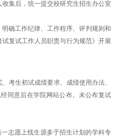
人收集后，统一提交校研究生招生办公室
，明确工作纪律、工作程序、评判规则和
考试复试工作人员职责与行为规范》开展
式、考生初试成绩要求、成绩使用办法、
,经同意后在学院网站公布。未公布复试
。第一志愿上线生源多于招生计划的学科专