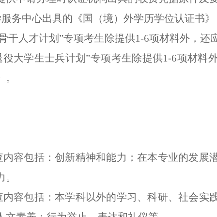
学服务中心出具的《国（境）外学历学位认证书》
骨干人才计划”专项考生除提供1-6项材料外，还
退役大学生士兵计划”专项考生除提供1-6项材料
》。
查内容包括：创新精神和能力；在本专业的发展
力。
查内容包括：本学科以外的学习、科研、社会实