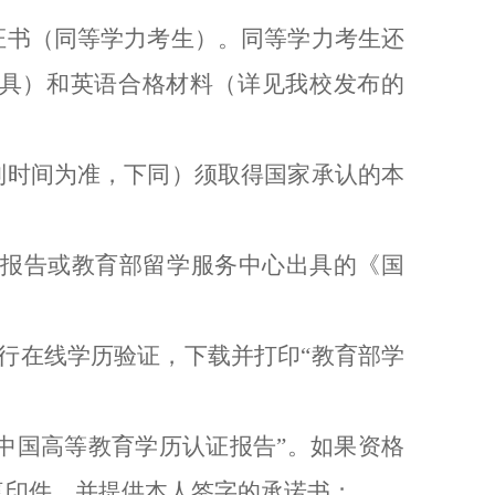
证书（同等学力考生）。同等学力考生还
出具）和英语合格材料（详见我校发布的
到时间为准，下同）须取得国家承认的本
证报告或教育部留学服务中心出具的《国
行在线学历验证，下载并打印“教育部学
中国高等教育学历认证报告”。如果资格
复印件，并提供本人签字的承诺书
；