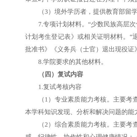
（3）境外学历者，提供教育部留
7.专项计划材料。“少数民族高层次
计划考生登记表》或相关证明材料。“
批准书》《义务兵（士官）退出现役证
8.学院要求的其他材料。
（四）复试内容
1.复试考核内容
（1）专业素质能力考核。主要考
本学科知识发现、分析和解决问题的能
（2）综合素质能力考核。主要考