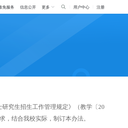
推免服务
信息公开
更多
用户中心
注册
硕士研究生招生工作管理规定》（教学〔20
要求，结合我校实际，制订本办法。