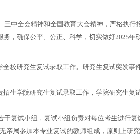
、三中全会精神和全国教育大会精神，严格执行
务，确保公平、公正、科学，切实做好2025年
领导全校研究生复试录取工作。研究生复试突发事
负责招生学院研究生复试录取工作，学院研究生复
立若干复试小组，复试小组负责对每位考生进行复
无亲属参加本专业复试的教师组成，原则上研究