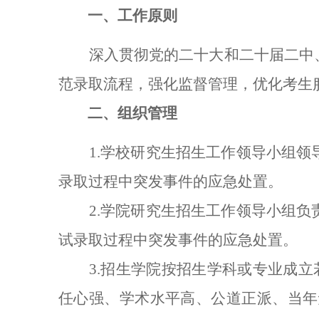
一、工作原则
深入贯彻党的二十大和二十届二中
范录取流程，强化监督管理，优化考生服
二、组织管理
1.学校研究生招生工作领导小组
录取过程中突发事件的应急处置。
2.学院研究生招生工作领导小组
试录取过程中突发事件的应急处置。
3.招生学院按招生学科或专业成
任心强、学术水平高、公道正派、当年