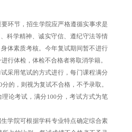
重要环节，招生学院应严格遵循实事求是
质、科学精神、诚实守信、遵纪守法等情
）身体素质考核。今年复试期间暂不进行
一进行体检，体检不合格者将取消学籍。
加试采用笔试的方式进行，每门课程满分
60分的，则视为复试不合格，不予录取。
理论考试，满分100分，考试方式为笔
。招生学院可根据学科专业特点确定综合素