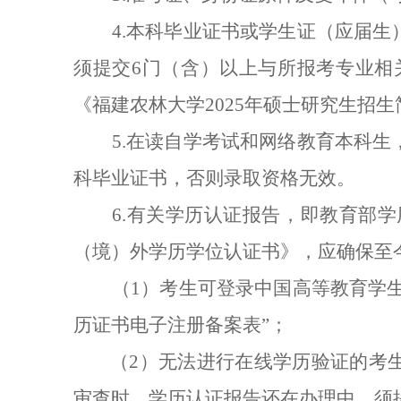
4.本科毕业证书或学生证（应届
须提交6门（含）以上与所报考专业相
《福建农林大学2025年硕士研究生招生
5.在读自学考试和网络教育本科
科毕业证书，否则录取资格无效。
6.有关学历认证报告，即教育部
（境）外学历学位认证书》，应确保至
（1）考生可登录中国高等教育学
历证书电子注册备案表”
；
（2）无法进行在线学历验证的考
审查时，学历认证报告还在办理中，须