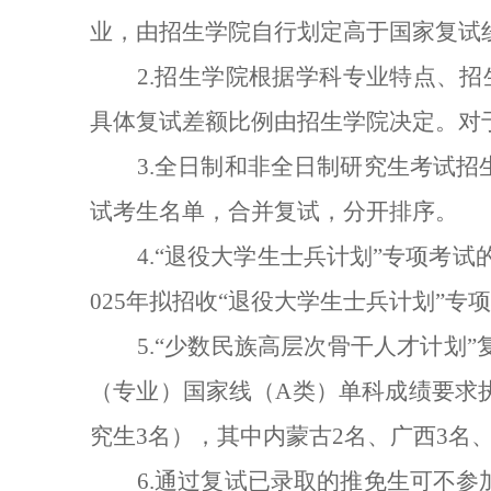
业，由招生学院自行划定高于国家复试
2.招生学院根据学科专业特点、
具体复试差额比例由招生学院决定。对
3.全日制和非全日制研究生考试
试考生名单，合并复试，分开排序。
4.“退役大学生士兵计划”专项考试
025年拟招收“退役大学生士兵计划”专
5.“少数民族高层次骨干人才计
（专业）国家线（A类）单科成绩要求执
究生3名），其中内蒙古2名、广西3名
6.通过复试已录取的推免生可不