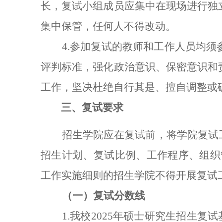
长，复试小组成员应集中在现场进行独
集中保管，任何人不得改动。
4.参加复试的教师和工作人员均
评判标准，强化政治意识、保密意识和
工作，坚决杜绝自行其是、擅自调整或
三、复试要求
招生学院应在复试前，将学院复试
招生计划、复试比例、工作程序、组织
工作实施细则的招生学院不得开展复试
（一）复试分数线
1.我校2025年硕士研究生招生