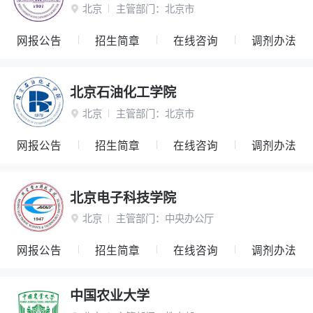
北京
主管部门：
北京市

网报公告
招生简章
在线咨询
调剂办法
北京石油化工学院
北京
主管部门：
北京市

网报公告
招生简章
在线咨询
调剂办法
北京电子科技学院
北京
主管部门：
中央办公厅

网报公告
招生简章
在线咨询
调剂办法
中国农业大学