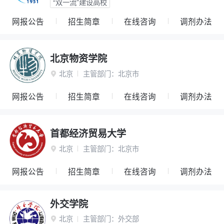
“双一流”建设高校
网报公告
招生简章
在线咨询
调剂办法
北京物资学院
北京
主管部门：
北京市

网报公告
招生简章
在线咨询
调剂办法
首都经济贸易大学
北京
主管部门：
北京市

网报公告
招生简章
在线咨询
调剂办法
外交学院
北京
主管部门：
外交部
