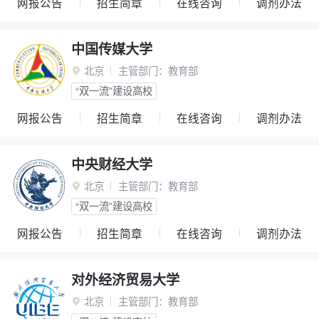
网报公告
招生简章
在线咨询
调剂办法
中国传媒大学
北京
主管部门：
教育部

“双一流”建设高校
网报公告
招生简章
在线咨询
调剂办法
中央财经大学
北京
主管部门：
教育部

“双一流”建设高校
网报公告
招生简章
在线咨询
调剂办法
对外经济贸易大学
北京
主管部门：
教育部
