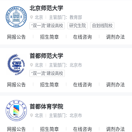
北京师范大学
北京
主管部门：
教育部

“双一流”建设高校
研究生院
自划线院校
网报公告
招生简章
在线咨询
调剂办法
首都师范大学
北京
主管部门：
北京市

“双一流”建设高校
网报公告
招生简章
在线咨询
调剂办法
首都体育学院
北京
主管部门：
北京市

网报公告
招生简章
在线咨询
调剂办法