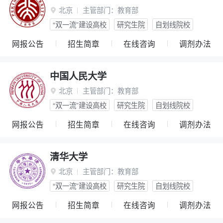
北京
主管部门：
教育部

“双一流”建设高校
研究生院
自划线院校
网报公告
招生简章
在线咨询
调剂办法
中国人民大学
北京
主管部门：
教育部

“双一流”建设高校
研究生院
自划线院校
网报公告
招生简章
在线咨询
调剂办法
清华大学
北京
主管部门：
教育部

“双一流”建设高校
研究生院
自划线院校
网报公告
招生简章
在线咨询
调剂办法