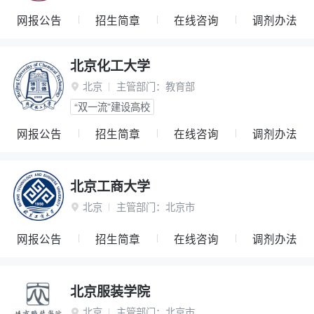
网报公告
招生简章
在线咨询
调剂办法
北京化工大学
北京
主管部门：
教育部

“双一流”建设高校
网报公告
招生简章
在线咨询
调剂办法
北京工商大学
北京
主管部门：
北京市

网报公告
招生简章
在线咨询
调剂办法
北京服装学院
北京
主管部门：
北京市
