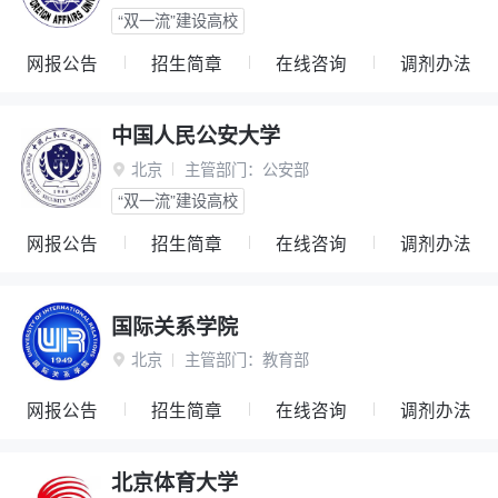
“双一流”建设高校
网报公告
招生简章
在线咨询
调剂办法
中国人民公安大学
北京
主管部门：
公安部

“双一流”建设高校
网报公告
招生简章
在线咨询
调剂办法
国际关系学院
北京
主管部门：
教育部

网报公告
招生简章
在线咨询
调剂办法
北京体育大学