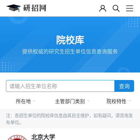
院校库
提供权威的研究生招生单位信息查询服务
查询
所在地
主管部门类别
院校特性
注：各招生单位的院校库信息由其自主维护，如有疑问，请咨询发
布单位。
北京大学