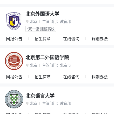
北京外国语大学
北京
主管部门：
教育部

“双一流”建设高校
网报公告
招生简章
在线咨询
调剂办法
北京第二外国语学院
北京
主管部门：
北京市

网报公告
招生简章
在线咨询
调剂办法
北京语言大学
北京
主管部门：
教育部
