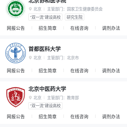
北京协和医学院
北京
主管部门：
国家卫生健康委员会

“双一流”建设高校
研究生院
网报公告
招生简章
在线咨询
调剂办法
首都医科大学
北京
主管部门：
北京市

网报公告
招生简章
在线咨询
调剂办法
北京中医药大学
北京
主管部门：
教育部

“双一流”建设高校
网报公告
招生简章
在线咨询
调剂办法