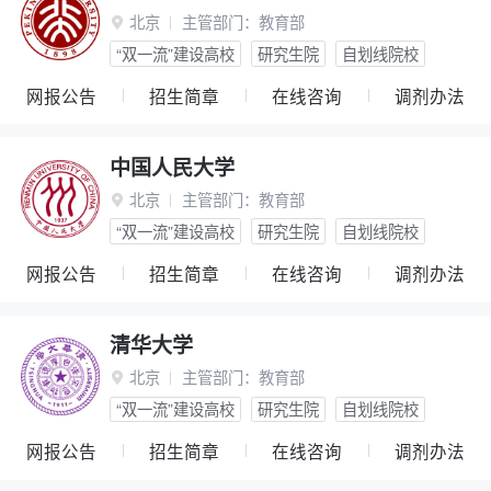
北京
主管部门：
教育部

“双一流”建设高校
研究生院
自划线院校
网报公告
招生简章
在线咨询
调剂办法
中国人民大学
北京
主管部门：
教育部

“双一流”建设高校
研究生院
自划线院校
网报公告
招生简章
在线咨询
调剂办法
清华大学
北京
主管部门：
教育部

“双一流”建设高校
研究生院
自划线院校
网报公告
招生简章
在线咨询
调剂办法