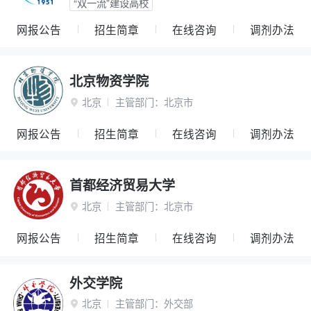
“双一流”建设高校
网报公告
招生简章
在线咨询
调剂办法
北京物资学院
北京
主管部门：
北京市

网报公告
招生简章
在线咨询
调剂办法
首都经济贸易大学
北京
主管部门：
北京市

网报公告
招生简章
在线咨询
调剂办法
外交学院
北京
主管部门：
外交部
