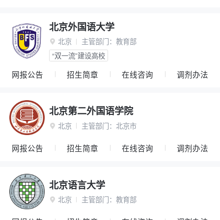
北京外国语大学
北京
主管部门：
教育部

“双一流”建设高校
网报公告
招生简章
在线咨询
调剂办法
北京第二外国语学院
北京
主管部门：
北京市

网报公告
招生简章
在线咨询
调剂办法
北京语言大学
北京
主管部门：
教育部
