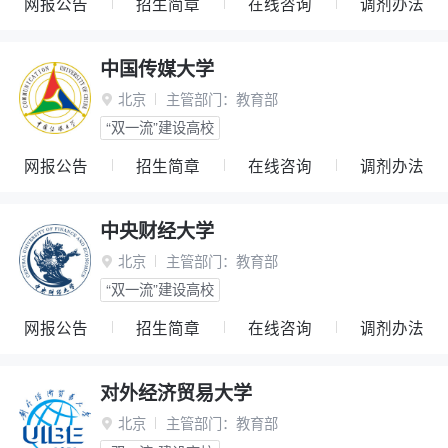
网报公告
招生简章
在线咨询
调剂办法
中国传媒大学
北京
主管部门：
教育部

“双一流”建设高校
网报公告
招生简章
在线咨询
调剂办法
中央财经大学
北京
主管部门：
教育部

“双一流”建设高校
网报公告
招生简章
在线咨询
调剂办法
对外经济贸易大学
北京
主管部门：
教育部
