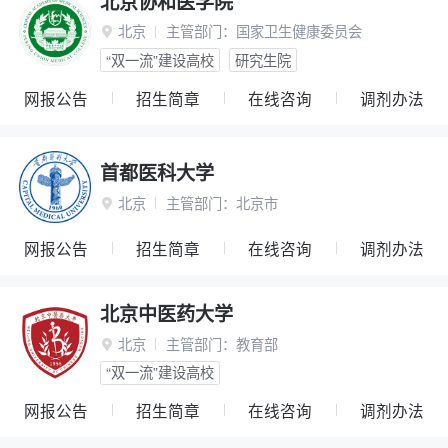
北京协和医学院
北京
主管部门：
国家卫生健康委员会

“双一流”建设高校
研究生院
网报公告
招生简章
在线咨询
调剂办法
首都医科大学
北京
主管部门：
北京市

网报公告
招生简章
在线咨询
调剂办法
北京中医药大学
北京
主管部门：
教育部

“双一流”建设高校
网报公告
招生简章
在线咨询
调剂办法