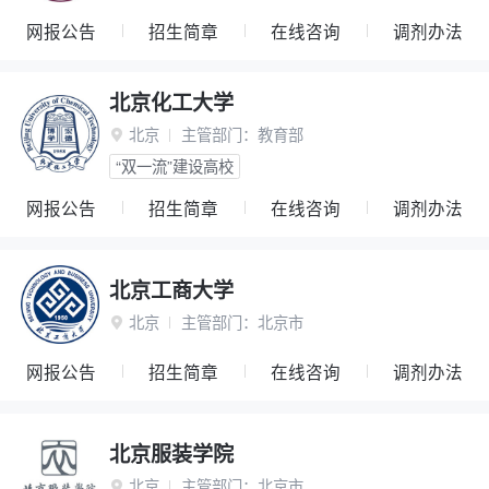
网报公告
招生简章
在线咨询
调剂办法
北京化工大学
北京
主管部门：
教育部

“双一流”建设高校
网报公告
招生简章
在线咨询
调剂办法
北京工商大学
北京
主管部门：
北京市

网报公告
招生简章
在线咨询
调剂办法
北京服装学院
北京
主管部门：
北京市
