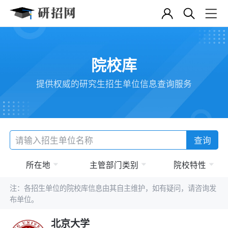
院校库
提供权威的研究生招生单位信息查询服务
查询
所在地
主管部门类别
院校特性
注：各招生单位的院校库信息由其自主维护，如有疑问，请咨询发
布单位。
北京大学