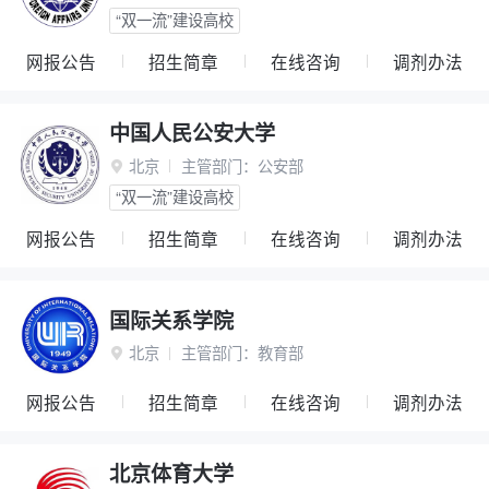
“双一流”建设高校
网报公告
招生简章
在线咨询
调剂办法
中国人民公安大学
北京
主管部门：
公安部

“双一流”建设高校
网报公告
招生简章
在线咨询
调剂办法
国际关系学院
北京
主管部门：
教育部

网报公告
招生简章
在线咨询
调剂办法
北京体育大学