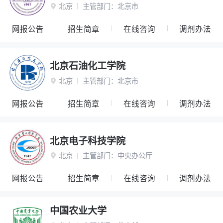
北京
主管部门：
北京市

网报公告
招生简章
在线咨询
调剂办法
北京石油化工学院
北京
主管部门：
北京市

网报公告
招生简章
在线咨询
调剂办法
北京电子科技学院
北京
主管部门：
中央办公厅

网报公告
招生简章
在线咨询
调剂办法
中国农业大学