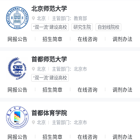
北京师范大学
北京
主管部门：
教育部

“双一流”建设高校
研究生院
自划线院校
网报公告
招生简章
在线咨询
调剂办法
首都师范大学
北京
主管部门：
北京市

“双一流”建设高校
网报公告
招生简章
在线咨询
调剂办法
首都体育学院
北京
主管部门：
北京市

网报公告
招生简章
在线咨询
调剂办法