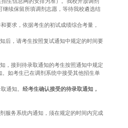
生招生信息网的安排为准）。我校开放调剂
可继续保留所填调剂志愿，等待我校遴选结
件和要求，依据考生的初试成绩综合考量，
通知后，请考生按照复试通知中规定的时间要
通知，接到待录取通知的考生按照通知中规定
知。如考生已在调剂系统中接受其他招生单
录取通知。
经考生确认接受的待录取通知，
调剂服务系统内通知，须在规定的时间内完成