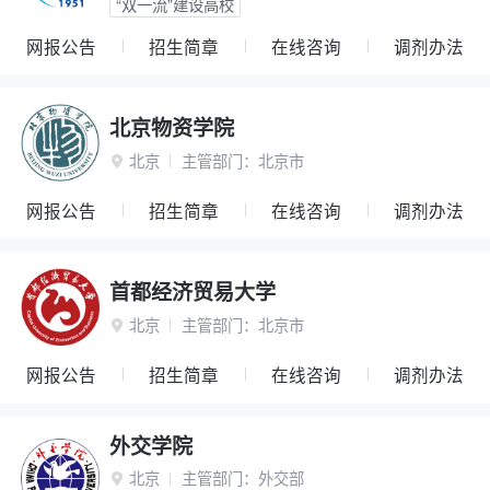
“双一流”建设高校
网报公告
招生简章
在线咨询
调剂办法
北京物资学院
北京
主管部门：
北京市

网报公告
招生简章
在线咨询
调剂办法
首都经济贸易大学
北京
主管部门：
北京市

网报公告
招生简章
在线咨询
调剂办法
外交学院
北京
主管部门：
外交部
