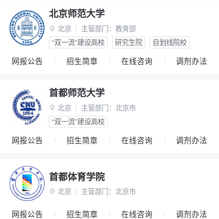
北京师范大学
北京
主管部门：
教育部

“双一流”建设高校
研究生院
自划线院校
网报公告
招生简章
在线咨询
调剂办法
首都师范大学
北京
主管部门：
北京市

“双一流”建设高校
网报公告
招生简章
在线咨询
调剂办法
首都体育学院
北京
主管部门：
北京市

网报公告
招生简章
在线咨询
调剂办法