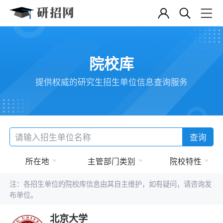
院校库
提供权威的研究生招生单位信息查询服务
查询
所在地
主管部门类别
院校特性
注：各招生单位的院校库信息由其自主维护，如有疑问，请咨询发
布单位。
北京大学