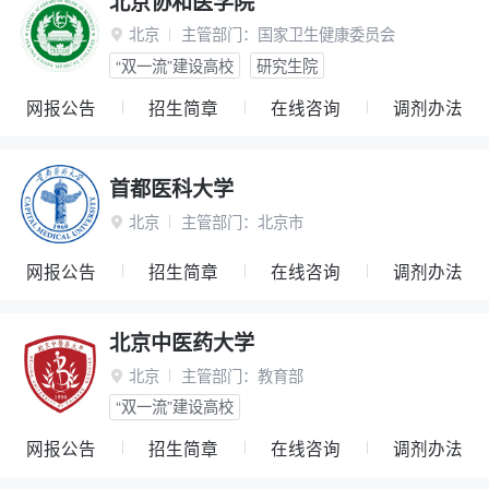
北京协和医学院
北京
主管部门：
国家卫生健康委员会

“双一流”建设高校
研究生院
网报公告
招生简章
在线咨询
调剂办法
首都医科大学
北京
主管部门：
北京市

网报公告
招生简章
在线咨询
调剂办法
北京中医药大学
北京
主管部门：
教育部

“双一流”建设高校
网报公告
招生简章
在线咨询
调剂办法