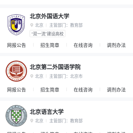
北京外国语大学
北京
主管部门：
教育部

“双一流”建设高校
网报公告
招生简章
在线咨询
调剂办法
北京第二外国语学院
北京
主管部门：
北京市

网报公告
招生简章
在线咨询
调剂办法
北京语言大学
北京
主管部门：
教育部
