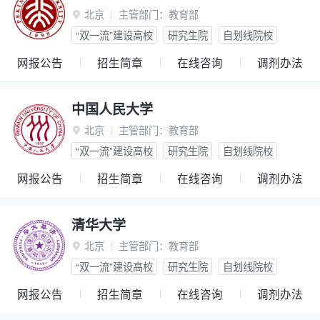
北京
主管部门：
教育部

“双一流”建设高校
研究生院
自划线院校
网报公告
招生简章
在线咨询
调剂办法
中国人民大学
北京
主管部门：
教育部

“双一流”建设高校
研究生院
自划线院校
网报公告
招生简章
在线咨询
调剂办法
清华大学
北京
主管部门：
教育部

“双一流”建设高校
研究生院
自划线院校
网报公告
招生简章
在线咨询
调剂办法