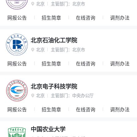
北京
主管部门：
北京市

网报公告
招生简章
在线咨询
调剂办法
北京石油化工学院
北京
主管部门：
北京市

网报公告
招生简章
在线咨询
调剂办法
北京电子科技学院
北京
主管部门：
中央办公厅

网报公告
招生简章
在线咨询
调剂办法
中国农业大学