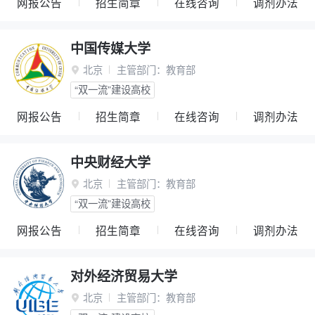
网报公告
招生简章
在线咨询
调剂办法
中国传媒大学
北京
主管部门：
教育部

“双一流”建设高校
网报公告
招生简章
在线咨询
调剂办法
中央财经大学
北京
主管部门：
教育部

“双一流”建设高校
网报公告
招生简章
在线咨询
调剂办法
对外经济贸易大学
北京
主管部门：
教育部
