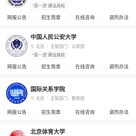
“双一流”建设高校
网报公告
招生简章
在线咨询
调剂办法
中国人民公安大学
北京
主管部门：
公安部

“双一流”建设高校
网报公告
招生简章
在线咨询
调剂办法
国际关系学院
北京
主管部门：
教育部

网报公告
招生简章
在线咨询
调剂办法
北京体育大学