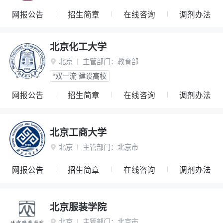
网报公告
招生简章
在线咨询
调剂办法
北京化工大学
北京
主管部门：
教育部

“双一流”建设高校
网报公告
招生简章
在线咨询
调剂办法
北京工商大学
北京
主管部门：
北京市

网报公告
招生简章
在线咨询
调剂办法
北京服装学院
北京
主管部门：
北京市
