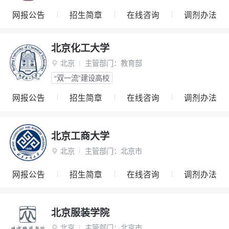
网报公告
招生简章
在线咨询
调剂办法
北京化工大学
北京
主管部门：
教育部

“双一流”建设高校
网报公告
招生简章
在线咨询
调剂办法
北京工商大学
北京
主管部门：
北京市

网报公告
招生简章
在线咨询
调剂办法
北京服装学院
北京
主管部门：
北京市
