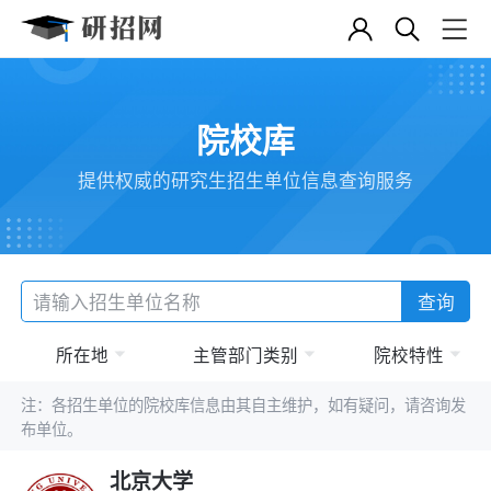
院校库
提供权威的研究生招生单位信息查询服务
查询
所在地
主管部门类别
院校特性
注：各招生单位的院校库信息由其自主维护，如有疑问，请咨询发
布单位。
北京大学