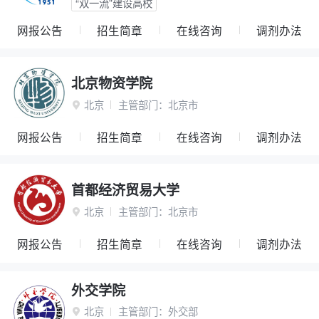
“双一流”建设高校
网报公告
招生简章
在线咨询
调剂办法
北京物资学院
北京
主管部门：
北京市

网报公告
招生简章
在线咨询
调剂办法
首都经济贸易大学
北京
主管部门：
北京市

网报公告
招生简章
在线咨询
调剂办法
外交学院
北京
主管部门：
外交部
