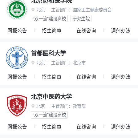
北京协和医学院
北京
主管部门：
国家卫生健康委员会

“双一流”建设高校
研究生院
网报公告
招生简章
在线咨询
调剂办法
首都医科大学
北京
主管部门：
北京市

网报公告
招生简章
在线咨询
调剂办法
北京中医药大学
北京
主管部门：
教育部

“双一流”建设高校
网报公告
招生简章
在线咨询
调剂办法