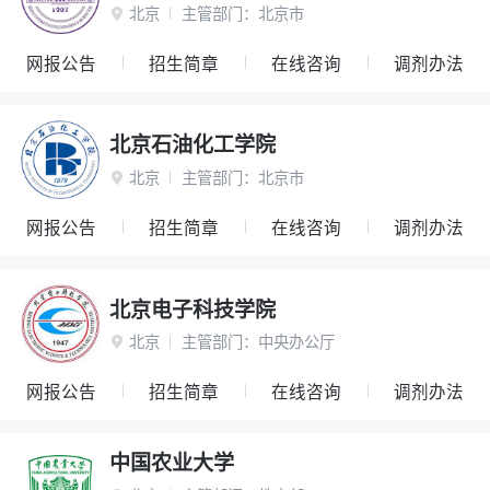
北京
主管部门：
北京市

网报公告
招生简章
在线咨询
调剂办法
北京石油化工学院
北京
主管部门：
北京市

网报公告
招生简章
在线咨询
调剂办法
北京电子科技学院
北京
主管部门：
中央办公厅

网报公告
招生简章
在线咨询
调剂办法
中国农业大学