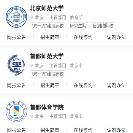
北京师范大学
北京
主管部门：
教育部

“双一流”建设高校
研究生院
自划线院校
网报公告
招生简章
在线咨询
调剂办法
首都师范大学
北京
主管部门：
北京市

“双一流”建设高校
网报公告
招生简章
在线咨询
调剂办法
首都体育学院
北京
主管部门：
北京市

网报公告
招生简章
在线咨询
调剂办法