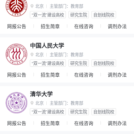
北京
主管部门：
教育部

“双一流”建设高校
研究生院
自划线院校
网报公告
招生简章
在线咨询
调剂办法
中国人民大学
北京
主管部门：
教育部

“双一流”建设高校
研究生院
自划线院校
网报公告
招生简章
在线咨询
调剂办法
清华大学
北京
主管部门：
教育部

“双一流”建设高校
研究生院
自划线院校
网报公告
招生简章
在线咨询
调剂办法