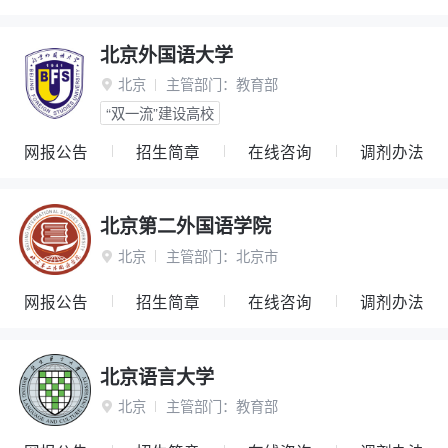
北京外国语大学
北京
主管部门：
教育部

“双一流”建设高校
网报公告
招生简章
在线咨询
调剂办法
北京第二外国语学院
北京
主管部门：
北京市

网报公告
招生简章
在线咨询
调剂办法
北京语言大学
北京
主管部门：
教育部
