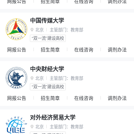
网报公告
招生简章
在线咨询
调剂办法
中国传媒大学
北京
主管部门：
教育部

“双一流”建设高校
网报公告
招生简章
在线咨询
调剂办法
中央财经大学
北京
主管部门：
教育部

“双一流”建设高校
网报公告
招生简章
在线咨询
调剂办法
对外经济贸易大学
北京
主管部门：
教育部
