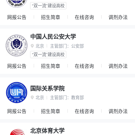
“双一流”建设高校
网报公告
招生简章
在线咨询
调剂办法
中国人民公安大学
北京
主管部门：
公安部

“双一流”建设高校
网报公告
招生简章
在线咨询
调剂办法
国际关系学院
北京
主管部门：
教育部

网报公告
招生简章
在线咨询
调剂办法
北京体育大学