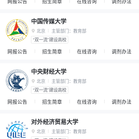
网报公告
招生简章
在线咨询
调剂办法
中国传媒大学
北京
主管部门：
教育部

“双一流”建设高校
网报公告
招生简章
在线咨询
调剂办法
中央财经大学
北京
主管部门：
教育部

“双一流”建设高校
网报公告
招生简章
在线咨询
调剂办法
对外经济贸易大学
北京
主管部门：
教育部
