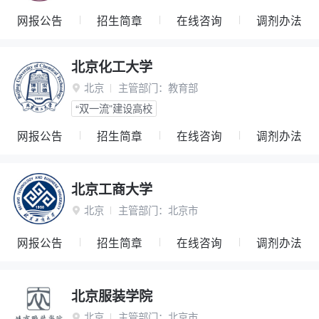
网报公告
招生简章
在线咨询
调剂办法
北京化工大学
北京
主管部门：
教育部

“双一流”建设高校
网报公告
招生简章
在线咨询
调剂办法
北京工商大学
北京
主管部门：
北京市

网报公告
招生简章
在线咨询
调剂办法
北京服装学院
北京
主管部门：
北京市
