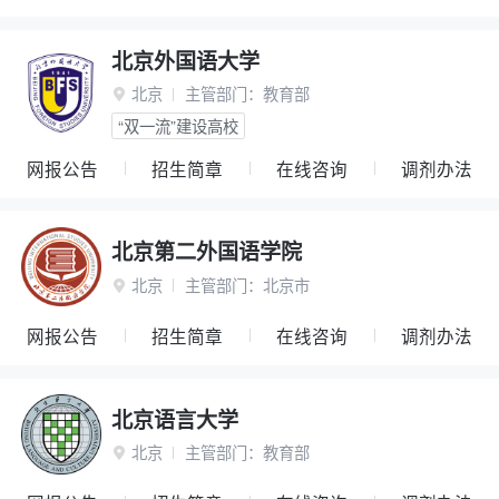
北京外国语大学
北京
主管部门：
教育部

“双一流”建设高校
网报公告
招生简章
在线咨询
调剂办法
北京第二外国语学院
北京
主管部门：
北京市

网报公告
招生简章
在线咨询
调剂办法
北京语言大学
北京
主管部门：
教育部
