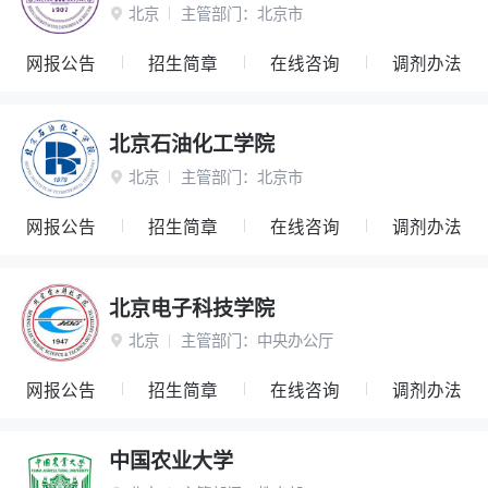
北京
主管部门：
北京市

网报公告
招生简章
在线咨询
调剂办法
北京石油化工学院
北京
主管部门：
北京市

网报公告
招生简章
在线咨询
调剂办法
北京电子科技学院
北京
主管部门：
中央办公厅

网报公告
招生简章
在线咨询
调剂办法
中国农业大学