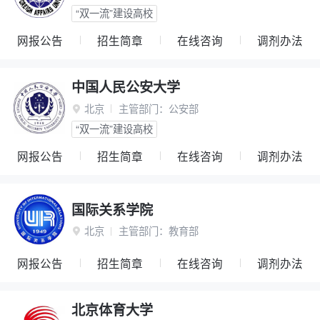
“双一流”建设高校
网报公告
招生简章
在线咨询
调剂办法
中国人民公安大学
北京
主管部门：
公安部

“双一流”建设高校
网报公告
招生简章
在线咨询
调剂办法
国际关系学院
北京
主管部门：
教育部

网报公告
招生简章
在线咨询
调剂办法
北京体育大学