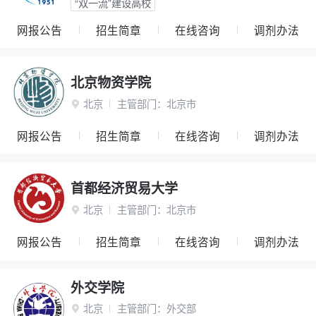
“双一流”建设高校
网报公告
招生简章
在线咨询
调剂办法
北京物资学院
北京
主管部门：
北京市

网报公告
招生简章
在线咨询
调剂办法
首都经济贸易大学
北京
主管部门：
北京市

网报公告
招生简章
在线咨询
调剂办法
外交学院
北京
主管部门：
外交部
