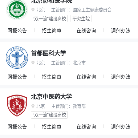
北京协和医学院
北京
主管部门：
国家卫生健康委员会

“双一流”建设高校
研究生院
网报公告
招生简章
在线咨询
调剂办法
首都医科大学
北京
主管部门：
北京市

网报公告
招生简章
在线咨询
调剂办法
北京中医药大学
北京
主管部门：
教育部

“双一流”建设高校
网报公告
招生简章
在线咨询
调剂办法