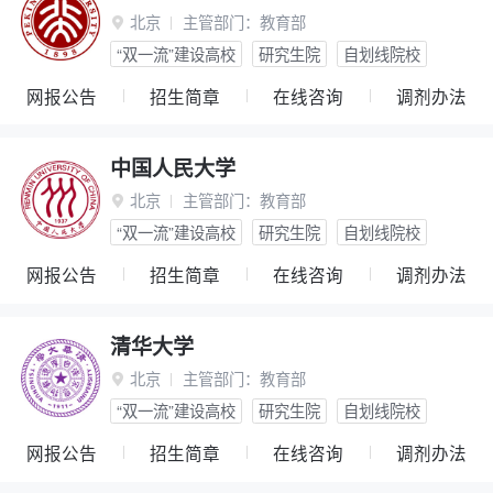
北京
主管部门：
教育部

“双一流”建设高校
研究生院
自划线院校
网报公告
招生简章
在线咨询
调剂办法
中国人民大学
北京
主管部门：
教育部

“双一流”建设高校
研究生院
自划线院校
网报公告
招生简章
在线咨询
调剂办法
清华大学
北京
主管部门：
教育部

“双一流”建设高校
研究生院
自划线院校
网报公告
招生简章
在线咨询
调剂办法