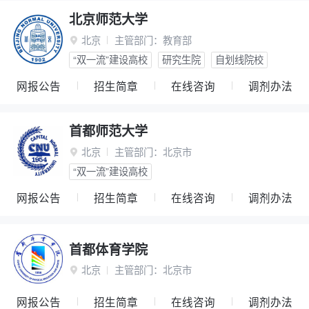
北京师范大学
北京
主管部门：
教育部

“双一流”建设高校
研究生院
自划线院校
网报公告
招生简章
在线咨询
调剂办法
首都师范大学
北京
主管部门：
北京市

“双一流”建设高校
网报公告
招生简章
在线咨询
调剂办法
首都体育学院
北京
主管部门：
北京市

网报公告
招生简章
在线咨询
调剂办法