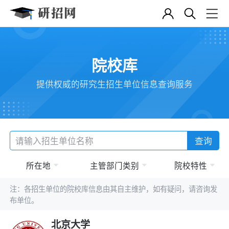
院校库
提供权威的研究生招生单位信息查询服务
查询
所在地
主管部门类别
院校特性
注：各招生单位的院校库信息由其自主维护，如有疑问，请咨询发
布单位。
北京大学