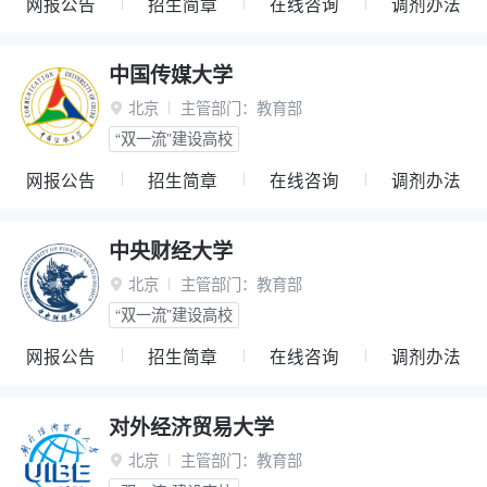
网报公告
招生简章
在线咨询
调剂办法
中国传媒大学
北京
主管部门：
教育部

“双一流”建设高校
网报公告
招生简章
在线咨询
调剂办法
中央财经大学
北京
主管部门：
教育部

“双一流”建设高校
网报公告
招生简章
在线咨询
调剂办法
对外经济贸易大学
北京
主管部门：
教育部
