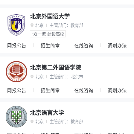
北京外国语大学
北京
主管部门：
教育部

“双一流”建设高校
网报公告
招生简章
在线咨询
调剂办法
北京第二外国语学院
北京
主管部门：
北京市

网报公告
招生简章
在线咨询
调剂办法
北京语言大学
北京
主管部门：
教育部
