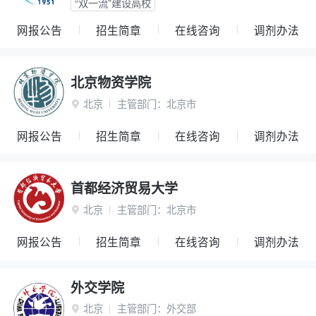
“双一流”建设高校
网报公告
招生简章
在线咨询
调剂办法
北京物资学院
北京
主管部门：
北京市

网报公告
招生简章
在线咨询
调剂办法
首都经济贸易大学
北京
主管部门：
北京市

网报公告
招生简章
在线咨询
调剂办法
外交学院
北京
主管部门：
外交部
