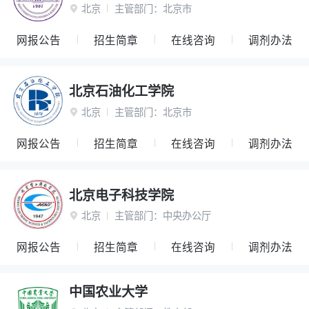
北京
主管部门：
北京市

网报公告
招生简章
在线咨询
调剂办法
北京石油化工学院
北京
主管部门：
北京市

网报公告
招生简章
在线咨询
调剂办法
北京电子科技学院
北京
主管部门：
中央办公厅

网报公告
招生简章
在线咨询
调剂办法
中国农业大学