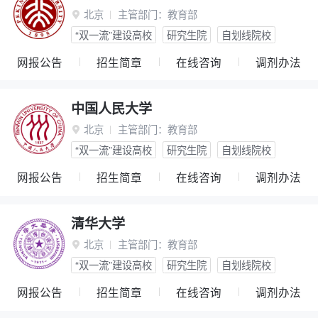
北京
主管部门：
教育部

“双一流”建设高校
研究生院
自划线院校
网报公告
招生简章
在线咨询
调剂办法
中国人民大学
北京
主管部门：
教育部

“双一流”建设高校
研究生院
自划线院校
网报公告
招生简章
在线咨询
调剂办法
清华大学
北京
主管部门：
教育部

“双一流”建设高校
研究生院
自划线院校
网报公告
招生简章
在线咨询
调剂办法