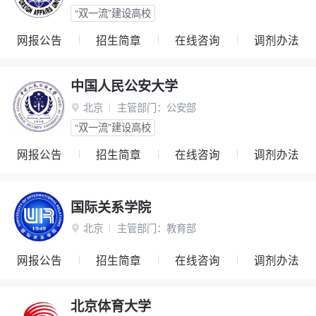
“双一流”建设高校
网报公告
招生简章
在线咨询
调剂办法
中国人民公安大学
北京
主管部门：
公安部

“双一流”建设高校
网报公告
招生简章
在线咨询
调剂办法
国际关系学院
北京
主管部门：
教育部

网报公告
招生简章
在线咨询
调剂办法
北京体育大学