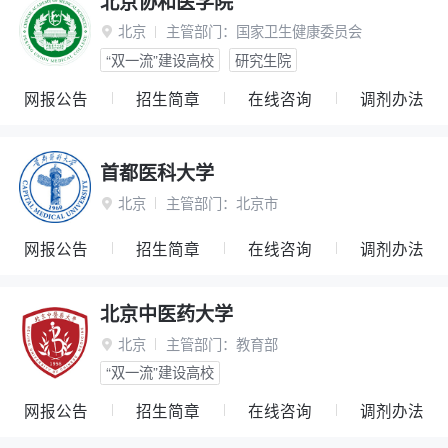
北京协和医学院
北京
主管部门：
国家卫生健康委员会

“双一流”建设高校
研究生院
网报公告
招生简章
在线咨询
调剂办法
首都医科大学
北京
主管部门：
北京市

网报公告
招生简章
在线咨询
调剂办法
北京中医药大学
北京
主管部门：
教育部

“双一流”建设高校
网报公告
招生简章
在线咨询
调剂办法