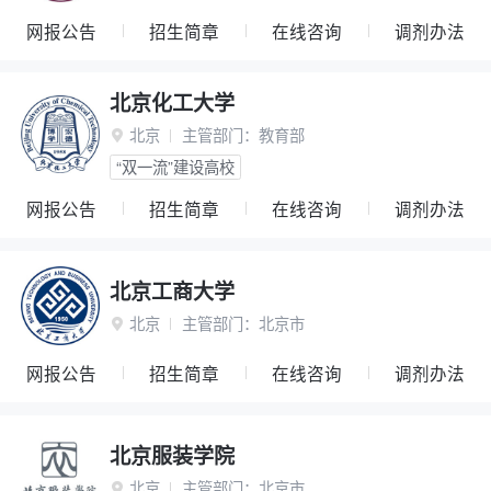
网报公告
招生简章
在线咨询
调剂办法
北京化工大学
北京
主管部门：
教育部

“双一流”建设高校
网报公告
招生简章
在线咨询
调剂办法
北京工商大学
北京
主管部门：
北京市

网报公告
招生简章
在线咨询
调剂办法
北京服装学院
北京
主管部门：
北京市
