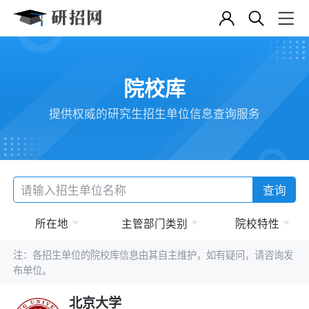
院校库
提供权威的研究生招生单位信息查询服务
查询
所在地
主管部门类别
院校特性
注：各招生单位的院校库信息由其自主维护，如有疑问，请咨询发
布单位。
北京大学