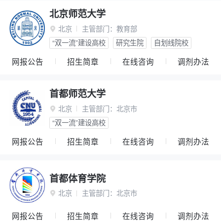
北京师范大学
北京
主管部门：
教育部

“双一流”建设高校
研究生院
自划线院校
网报公告
招生简章
在线咨询
调剂办法
首都师范大学
北京
主管部门：
北京市

“双一流”建设高校
网报公告
招生简章
在线咨询
调剂办法
首都体育学院
北京
主管部门：
北京市

网报公告
招生简章
在线咨询
调剂办法