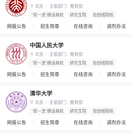
北京
主管部门：
教育部

“双一流”建设高校
研究生院
自划线院校
网报公告
招生简章
在线咨询
调剂办法
中国人民大学
北京
主管部门：
教育部

“双一流”建设高校
研究生院
自划线院校
网报公告
招生简章
在线咨询
调剂办法
清华大学
北京
主管部门：
教育部

“双一流”建设高校
研究生院
自划线院校
网报公告
招生简章
在线咨询
调剂办法