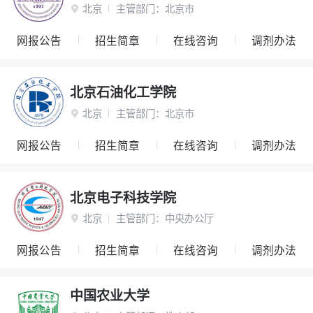
北京
主管部门：
北京市

网报公告
招生简章
在线咨询
调剂办法
北京石油化工学院
北京
主管部门：
北京市

网报公告
招生简章
在线咨询
调剂办法
北京电子科技学院
北京
主管部门：
中央办公厅

网报公告
招生简章
在线咨询
调剂办法
中国农业大学