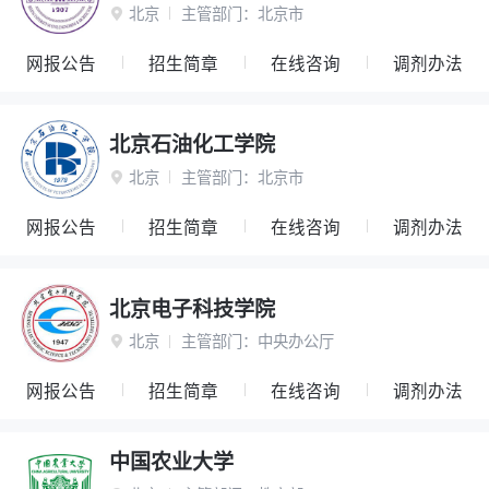
北京
主管部门：
北京市

网报公告
招生简章
在线咨询
调剂办法
北京石油化工学院
北京
主管部门：
北京市

网报公告
招生简章
在线咨询
调剂办法
北京电子科技学院
北京
主管部门：
中央办公厅

网报公告
招生简章
在线咨询
调剂办法
中国农业大学