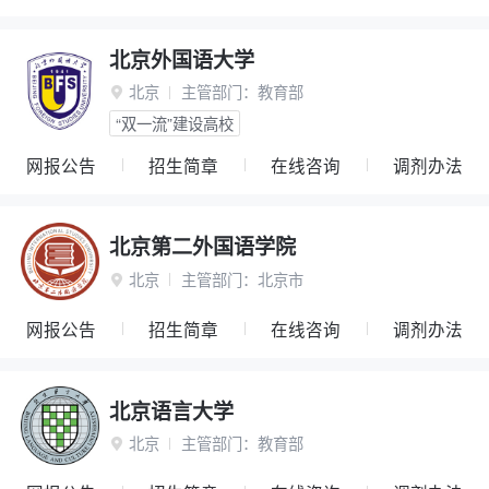
北京外国语大学
北京
主管部门：
教育部

“双一流”建设高校
网报公告
招生简章
在线咨询
调剂办法
北京第二外国语学院
北京
主管部门：
北京市

网报公告
招生简章
在线咨询
调剂办法
北京语言大学
北京
主管部门：
教育部
