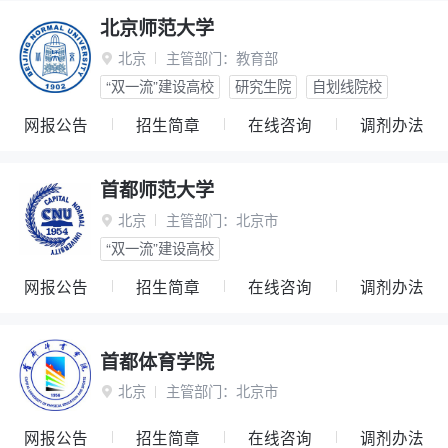
北京师范大学
北京
主管部门：
教育部

“双一流”建设高校
研究生院
自划线院校
网报公告
招生简章
在线咨询
调剂办法
首都师范大学
北京
主管部门：
北京市

“双一流”建设高校
网报公告
招生简章
在线咨询
调剂办法
首都体育学院
北京
主管部门：
北京市

网报公告
招生简章
在线咨询
调剂办法