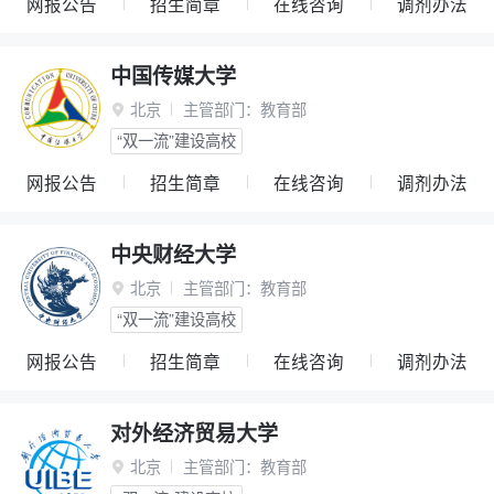
网报公告
招生简章
在线咨询
调剂办法
中国传媒大学
北京
主管部门：
教育部

“双一流”建设高校
网报公告
招生简章
在线咨询
调剂办法
中央财经大学
北京
主管部门：
教育部

“双一流”建设高校
网报公告
招生简章
在线咨询
调剂办法
对外经济贸易大学
北京
主管部门：
教育部
