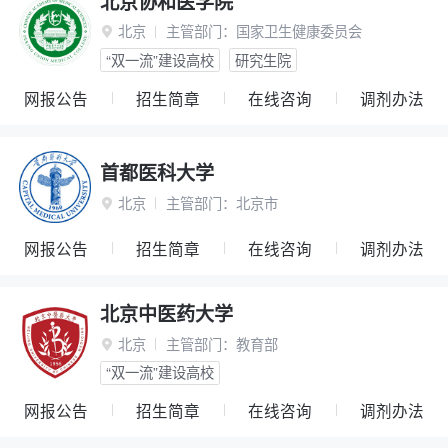
北京协和医学院
北京
主管部门：
国家卫生健康委员会

“双一流”建设高校
研究生院
网报公告
招生简章
在线咨询
调剂办法
首都医科大学
北京
主管部门：
北京市

网报公告
招生简章
在线咨询
调剂办法
北京中医药大学
北京
主管部门：
教育部

“双一流”建设高校
网报公告
招生简章
在线咨询
调剂办法