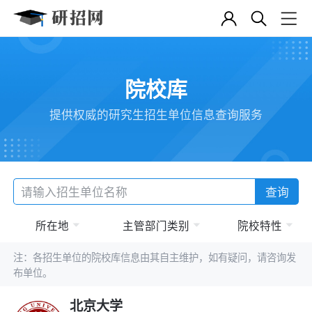
院校库
提供权威的研究生招生单位信息查询服务
查询
所在地
主管部门类别
院校特性
注：各招生单位的院校库信息由其自主维护，如有疑问，请咨询发
布单位。
北京大学