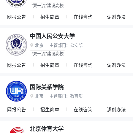
“双一流”建设高校
网报公告
招生简章
在线咨询
调剂办法
中国人民公安大学
北京
主管部门：
公安部

“双一流”建设高校
网报公告
招生简章
在线咨询
调剂办法
国际关系学院
北京
主管部门：
教育部

网报公告
招生简章
在线咨询
调剂办法
北京体育大学