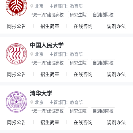
北京
主管部门：
教育部

“双一流”建设高校
研究生院
自划线院校
网报公告
招生简章
在线咨询
调剂办法
中国人民大学
北京
主管部门：
教育部

“双一流”建设高校
研究生院
自划线院校
网报公告
招生简章
在线咨询
调剂办法
清华大学
北京
主管部门：
教育部

“双一流”建设高校
研究生院
自划线院校
网报公告
招生简章
在线咨询
调剂办法