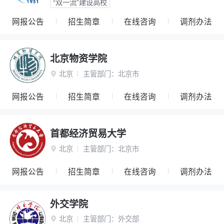
“双一流”建设高校
网报公告
招生简章
在线咨询
调剂办法
北京物资学院
北京
主管部门：
北京市

网报公告
招生简章
在线咨询
调剂办法
首都经济贸易大学
北京
主管部门：
北京市

网报公告
招生简章
在线咨询
调剂办法
外交学院
北京
主管部门：
外交部
