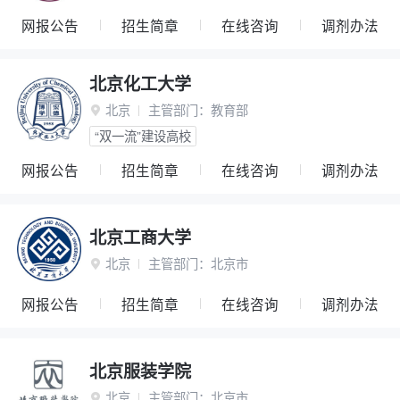
网报公告
招生简章
在线咨询
调剂办法
北京化工大学
北京
主管部门：
教育部

“双一流”建设高校
网报公告
招生简章
在线咨询
调剂办法
北京工商大学
北京
主管部门：
北京市

网报公告
招生简章
在线咨询
调剂办法
北京服装学院
北京
主管部门：
北京市
