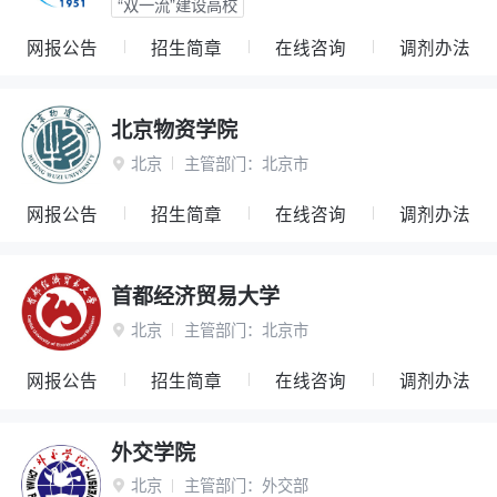
“双一流”建设高校
网报公告
招生简章
在线咨询
调剂办法
北京物资学院
北京
主管部门：
北京市

网报公告
招生简章
在线咨询
调剂办法
首都经济贸易大学
北京
主管部门：
北京市

网报公告
招生简章
在线咨询
调剂办法
外交学院
北京
主管部门：
外交部
