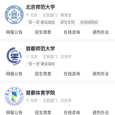
北京师范大学
北京
主管部门：
教育部

“双一流”建设高校
研究生院
自划线院校
网报公告
招生简章
在线咨询
调剂办法
首都师范大学
北京
主管部门：
北京市

“双一流”建设高校
网报公告
招生简章
在线咨询
调剂办法
首都体育学院
北京
主管部门：
北京市

网报公告
招生简章
在线咨询
调剂办法