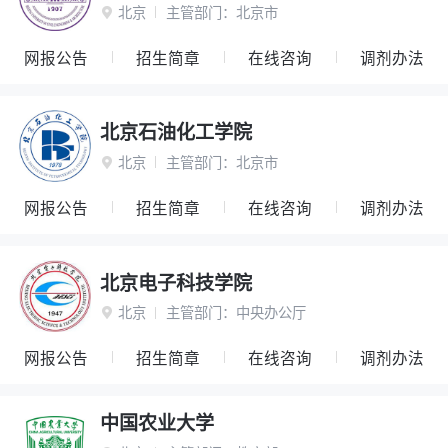
北京
主管部门：
北京市

网报公告
招生简章
在线咨询
调剂办法
北京石油化工学院
北京
主管部门：
北京市

网报公告
招生简章
在线咨询
调剂办法
北京电子科技学院
北京
主管部门：
中央办公厅

网报公告
招生简章
在线咨询
调剂办法
中国农业大学