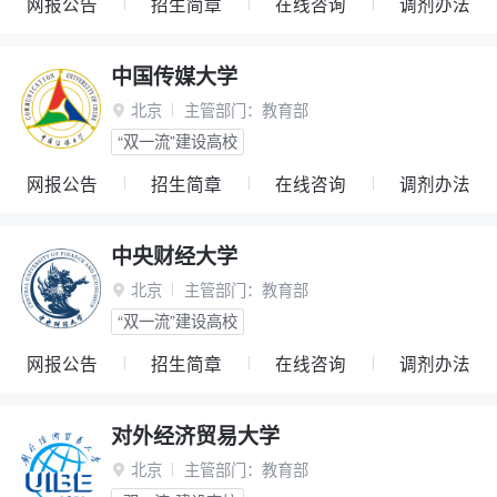
网报公告
招生简章
在线咨询
调剂办法
中国传媒大学
北京
主管部门：
教育部

“双一流”建设高校
网报公告
招生简章
在线咨询
调剂办法
中央财经大学
北京
主管部门：
教育部

“双一流”建设高校
网报公告
招生简章
在线咨询
调剂办法
对外经济贸易大学
北京
主管部门：
教育部
