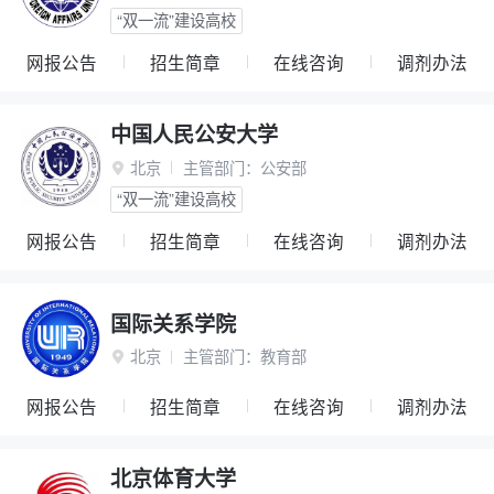
“双一流”建设高校
网报公告
招生简章
在线咨询
调剂办法
中国人民公安大学
北京
主管部门：
公安部

“双一流”建设高校
网报公告
招生简章
在线咨询
调剂办法
国际关系学院
北京
主管部门：
教育部

网报公告
招生简章
在线咨询
调剂办法
北京体育大学