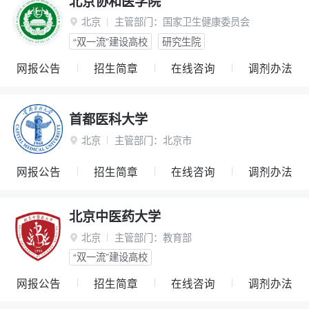
北京协和医学院
北京
主管部门：
国家卫生健康委员会

“双一流”建设高校
研究生院
网报公告
招生简章
在线咨询
调剂办法
首都医科大学
北京
主管部门：
北京市

网报公告
招生简章
在线咨询
调剂办法
北京中医药大学
北京
主管部门：
教育部

“双一流”建设高校
网报公告
招生简章
在线咨询
调剂办法