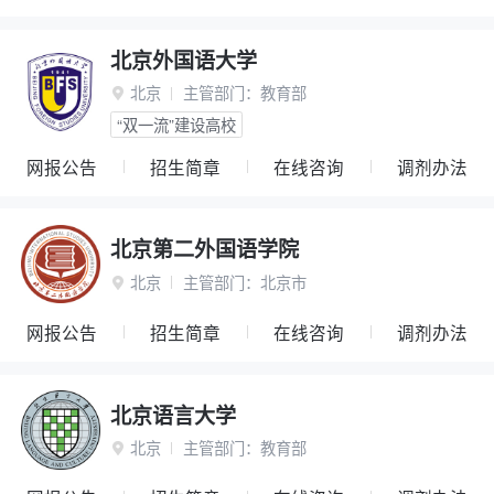
北京外国语大学
北京
主管部门：
教育部

“双一流”建设高校
网报公告
招生简章
在线咨询
调剂办法
北京第二外国语学院
北京
主管部门：
北京市

网报公告
招生简章
在线咨询
调剂办法
北京语言大学
北京
主管部门：
教育部
