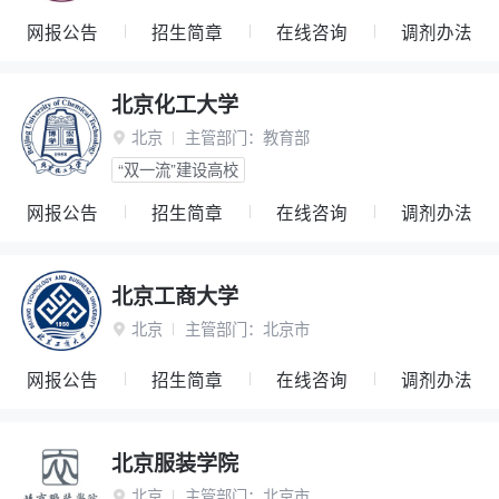
网报公告
招生简章
在线咨询
调剂办法
北京化工大学
北京
主管部门：
教育部

“双一流”建设高校
网报公告
招生简章
在线咨询
调剂办法
北京工商大学
北京
主管部门：
北京市

网报公告
招生简章
在线咨询
调剂办法
北京服装学院
北京
主管部门：
北京市
