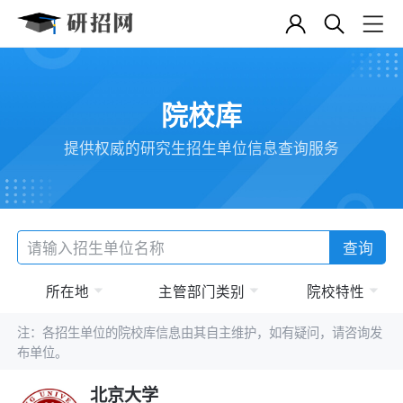
院校库
提供权威的研究生招生单位信息查询服务
查询
所在地
主管部门类别
院校特性
注：各招生单位的院校库信息由其自主维护，如有疑问，请咨询发
布单位。
北京大学