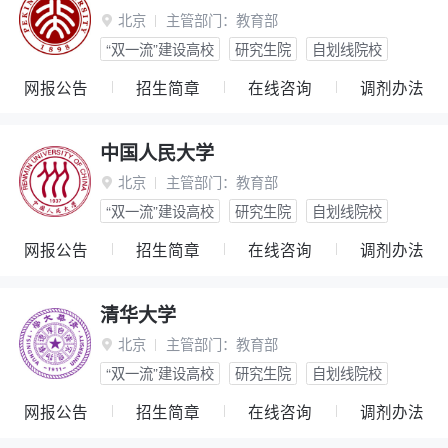
北京
主管部门：
教育部

“双一流”建设高校
研究生院
自划线院校
网报公告
招生简章
在线咨询
调剂办法
中国人民大学
北京
主管部门：
教育部

“双一流”建设高校
研究生院
自划线院校
网报公告
招生简章
在线咨询
调剂办法
清华大学
北京
主管部门：
教育部

“双一流”建设高校
研究生院
自划线院校
网报公告
招生简章
在线咨询
调剂办法