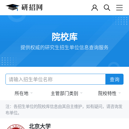
院校库
提供权威的研究生招生单位信息查询服务
查询
所在地
主管部门类别
院校特性
注：各招生单位的院校库信息由其自主维护，如有疑问，请咨询发
布单位。
北京大学