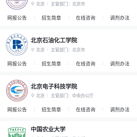
北京
主管部门：
北京市

网报公告
招生简章
在线咨询
调剂办法
北京石油化工学院
北京
主管部门：
北京市

网报公告
招生简章
在线咨询
调剂办法
北京电子科技学院
北京
主管部门：
中央办公厅

网报公告
招生简章
在线咨询
调剂办法
中国农业大学