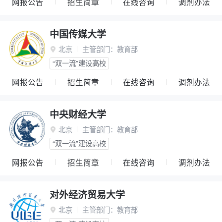
网报公告
招生简章
在线咨询
调剂办法
中国传媒大学
北京
主管部门：
教育部

“双一流”建设高校
网报公告
招生简章
在线咨询
调剂办法
中央财经大学
北京
主管部门：
教育部

“双一流”建设高校
网报公告
招生简章
在线咨询
调剂办法
对外经济贸易大学
北京
主管部门：
教育部
