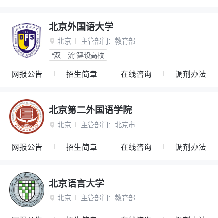
北京外国语大学
北京
主管部门：
教育部

“双一流”建设高校
网报公告
招生简章
在线咨询
调剂办法
北京第二外国语学院
北京
主管部门：
北京市

网报公告
招生简章
在线咨询
调剂办法
北京语言大学
北京
主管部门：
教育部
