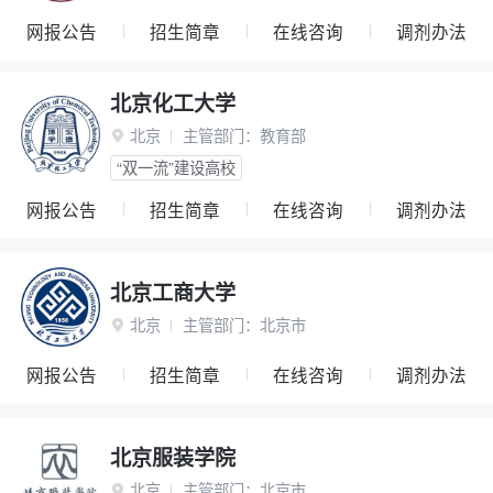
网报公告
招生简章
在线咨询
调剂办法
北京化工大学
北京
主管部门：
教育部

“双一流”建设高校
网报公告
招生简章
在线咨询
调剂办法
北京工商大学
北京
主管部门：
北京市

网报公告
招生简章
在线咨询
调剂办法
北京服装学院
北京
主管部门：
北京市
