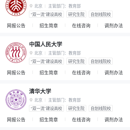
北京
主管部门：
教育部

“双一流”建设高校
研究生院
自划线院校
网报公告
招生简章
在线咨询
调剂办法
中国人民大学
北京
主管部门：
教育部

“双一流”建设高校
研究生院
自划线院校
网报公告
招生简章
在线咨询
调剂办法
清华大学
北京
主管部门：
教育部

“双一流”建设高校
研究生院
自划线院校
网报公告
招生简章
在线咨询
调剂办法