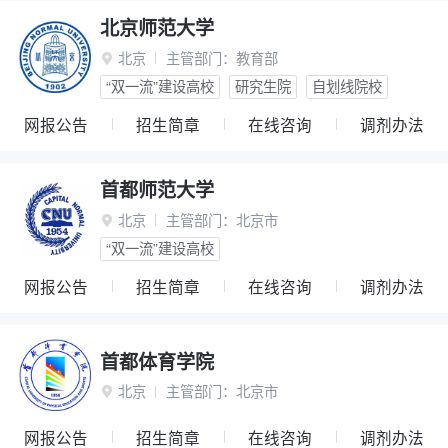
北京师范大学
北京
主管部门：
教育部

“双一流”建设高校
研究生院
自划线院校
网报公告
招生简章
在线咨询
调剂办法
首都师范大学
北京
主管部门：
北京市

“双一流”建设高校
网报公告
招生简章
在线咨询
调剂办法
首都体育学院
北京
主管部门：
北京市

网报公告
招生简章
在线咨询
调剂办法