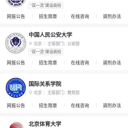
“双一流”建设高校
网报公告
招生简章
在线咨询
调剂办法
中国人民公安大学
北京
主管部门：
公安部

“双一流”建设高校
网报公告
招生简章
在线咨询
调剂办法
国际关系学院
北京
主管部门：
教育部

网报公告
招生简章
在线咨询
调剂办法
北京体育大学