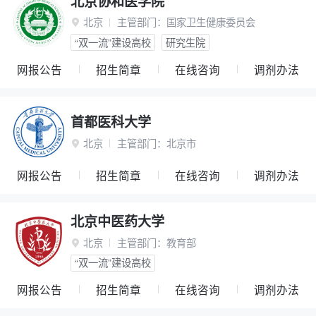
北京协和医学院
北京
主管部门：
国家卫生健康委员会

“双一流”建设高校
研究生院
网报公告
招生简章
在线咨询
调剂办法
首都医科大学
北京
主管部门：
北京市

网报公告
招生简章
在线咨询
调剂办法
北京中医药大学
北京
主管部门：
教育部

“双一流”建设高校
网报公告
招生简章
在线咨询
调剂办法