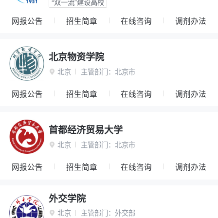
“双一流”建设高校
网报公告
招生简章
在线咨询
调剂办法
北京物资学院
北京
主管部门：
北京市

网报公告
招生简章
在线咨询
调剂办法
首都经济贸易大学
北京
主管部门：
北京市

网报公告
招生简章
在线咨询
调剂办法
外交学院
北京
主管部门：
外交部
