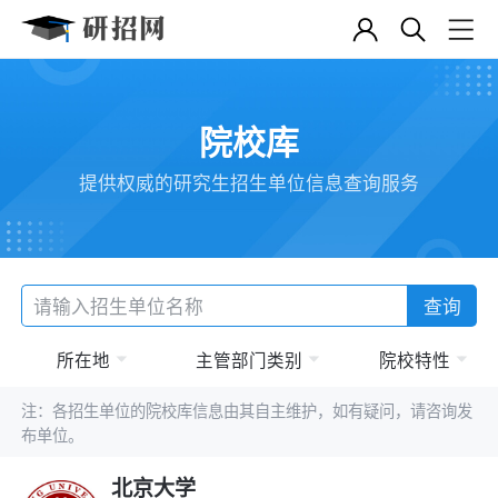
院校库
提供权威的研究生招生单位信息查询服务
查询
所在地
主管部门类别
院校特性
注：各招生单位的院校库信息由其自主维护，如有疑问，请咨询发
布单位。
北京大学