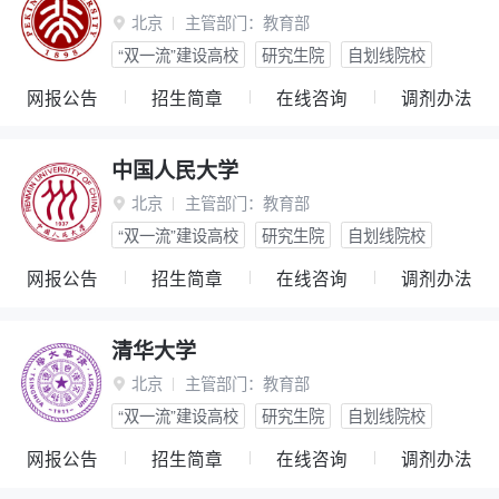
北京
主管部门：
教育部

“双一流”建设高校
研究生院
自划线院校
网报公告
招生简章
在线咨询
调剂办法
中国人民大学
北京
主管部门：
教育部

“双一流”建设高校
研究生院
自划线院校
网报公告
招生简章
在线咨询
调剂办法
清华大学
北京
主管部门：
教育部

“双一流”建设高校
研究生院
自划线院校
网报公告
招生简章
在线咨询
调剂办法