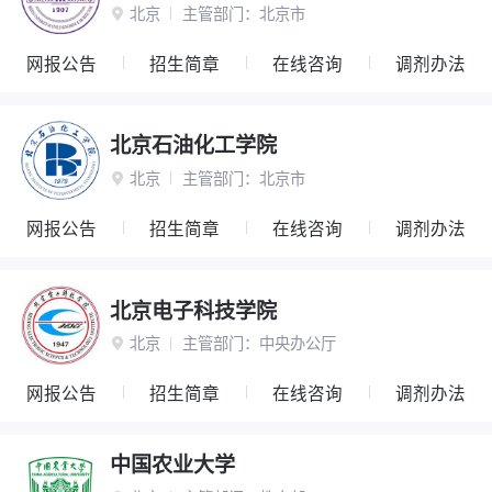
北京
主管部门：
北京市

网报公告
招生简章
在线咨询
调剂办法
北京石油化工学院
北京
主管部门：
北京市

网报公告
招生简章
在线咨询
调剂办法
北京电子科技学院
北京
主管部门：
中央办公厅

网报公告
招生简章
在线咨询
调剂办法
中国农业大学