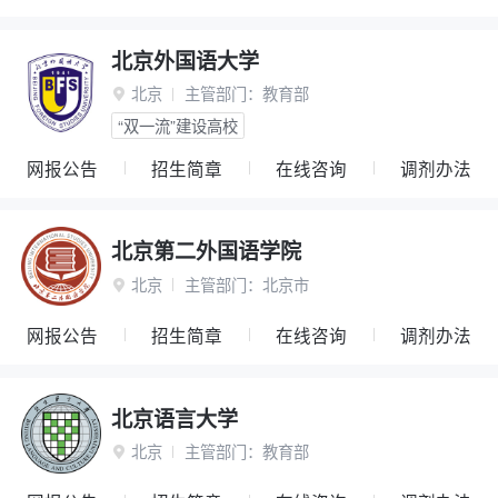
北京外国语大学
北京
主管部门：
教育部

“双一流”建设高校
网报公告
招生简章
在线咨询
调剂办法
北京第二外国语学院
北京
主管部门：
北京市

网报公告
招生简章
在线咨询
调剂办法
北京语言大学
北京
主管部门：
教育部
