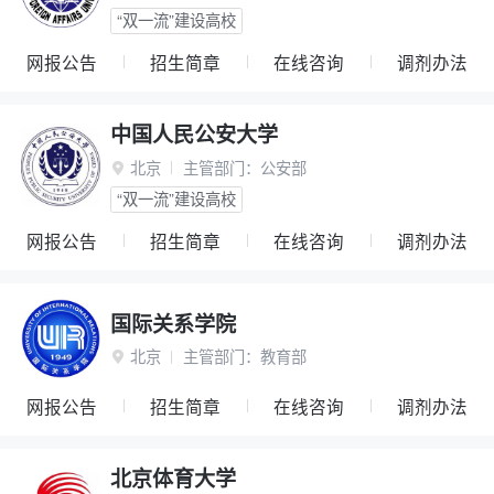
“双一流”建设高校
网报公告
招生简章
在线咨询
调剂办法
中国人民公安大学
北京
主管部门：
公安部

“双一流”建设高校
网报公告
招生简章
在线咨询
调剂办法
国际关系学院
北京
主管部门：
教育部

网报公告
招生简章
在线咨询
调剂办法
北京体育大学