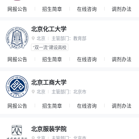
网报公告
招生简章
在线咨询
调剂办法
北京化工大学
北京
主管部门：
教育部

“双一流”建设高校
网报公告
招生简章
在线咨询
调剂办法
北京工商大学
北京
主管部门：
北京市

网报公告
招生简章
在线咨询
调剂办法
北京服装学院
北京
主管部门：
北京市
