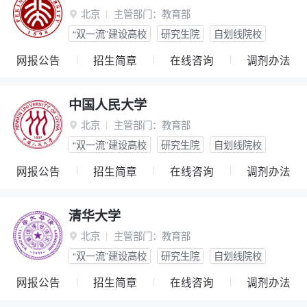
北京
主管部门：
教育部

“双一流”建设高校
研究生院
自划线院校
网报公告
招生简章
在线咨询
调剂办法
中国人民大学
北京
主管部门：
教育部

“双一流”建设高校
研究生院
自划线院校
网报公告
招生简章
在线咨询
调剂办法
清华大学
北京
主管部门：
教育部

“双一流”建设高校
研究生院
自划线院校
网报公告
招生简章
在线咨询
调剂办法