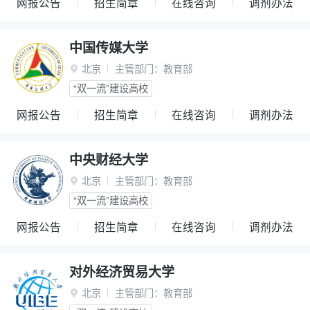
网报公告
招生简章
在线咨询
调剂办法
中国传媒大学
北京
主管部门：
教育部

“双一流”建设高校
网报公告
招生简章
在线咨询
调剂办法
中央财经大学
北京
主管部门：
教育部

“双一流”建设高校
网报公告
招生简章
在线咨询
调剂办法
对外经济贸易大学
北京
主管部门：
教育部
