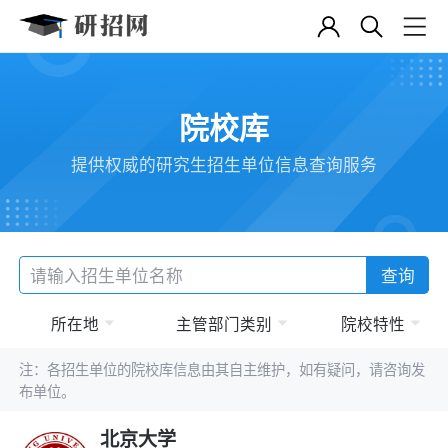
院校库
提供权威的研究生招生单位信息查询服务
查询
所在地
主管部门类别
院校特性
注：各招生单位的院校库信息由其自主维护，如有疑问，请咨询发
布单位。
北京大学