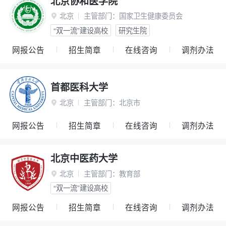
北京协和医学院
北京
主管部门：
国家卫生健康委员会

“双一流”建设高校
研究生院
网报公告
招生简章
在线咨询
调剂办法
首都医科大学
北京
主管部门：
北京市

网报公告
招生简章
在线咨询
调剂办法
北京中医药大学
北京
主管部门：
教育部

“双一流”建设高校
网报公告
招生简章
在线咨询
调剂办法