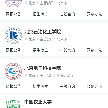
北京
主管部门：
北京市

网报公告
招生简章
在线咨询
调剂办法
北京石油化工学院
北京
主管部门：
北京市

网报公告
招生简章
在线咨询
调剂办法
北京电子科技学院
北京
主管部门：
中央办公厅

网报公告
招生简章
在线咨询
调剂办法
中国农业大学