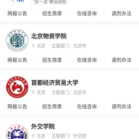
“双一流”建设高校
网报公告
招生简章
在线咨询
调剂办法
北京物资学院
北京
主管部门：
北京市

网报公告
招生简章
在线咨询
调剂办法
首都经济贸易大学
北京
主管部门：
北京市

网报公告
招生简章
在线咨询
调剂办法
外交学院
北京
主管部门：
外交部
