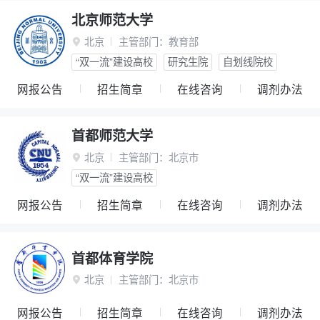
北京师范大学
北京
主管部门：
教育部

“双一流”建设高校
研究生院
自划线院校
网报公告
招生简章
在线咨询
调剂办法
首都师范大学
北京
主管部门：
北京市

“双一流”建设高校
网报公告
招生简章
在线咨询
调剂办法
首都体育学院
北京
主管部门：
北京市

网报公告
招生简章
在线咨询
调剂办法