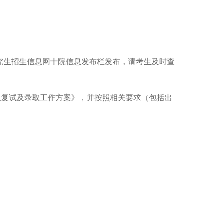
研究生招生信息网十院信息发布栏发布，请考生及时查
生复试及录取工作方案》，并按照相关要求（包括出