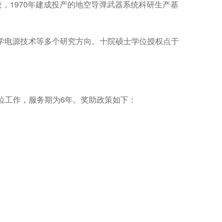
设，1970年建成投产的地空导弹武器系统科研生产基
化学电源技术等多个研究方向。十院硕士学位授权点于
位工作，服务期为6年。奖助政策如下：