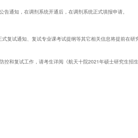
公告通知，在调剂系统开通后，在调剂系统正式填报申请。
，正式复试通知、复试专业课考试提纲等其它相关信息将提前在
防控和复试工作，请考生详阅《航天十院2021年硕士研究生招