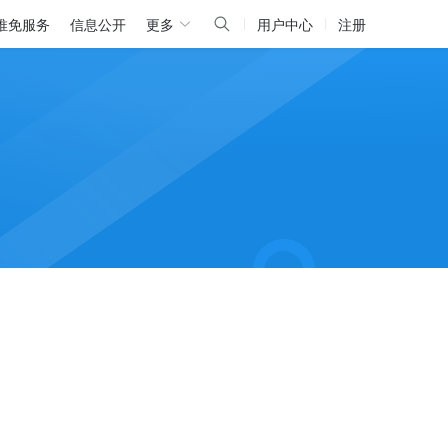
推免服务
信息公开
更多
用户中心
注册