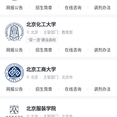
网报公告
招生简章
在线咨询
调剂办法
北京化工大学
北京
主管部门：
教育部

“双一流”建设高校
网报公告
招生简章
在线咨询
调剂办法
北京工商大学
北京
主管部门：
北京市

网报公告
招生简章
在线咨询
调剂办法
北京服装学院
北京
主管部门：
北京市
