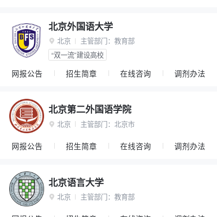
北京外国语大学
北京
主管部门：
教育部

“双一流”建设高校
网报公告
招生简章
在线咨询
调剂办法
北京第二外国语学院
北京
主管部门：
北京市

网报公告
招生简章
在线咨询
调剂办法
北京语言大学
北京
主管部门：
教育部
