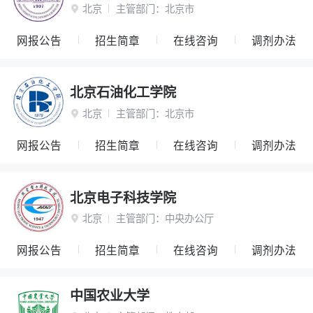
北京
主管部门：
北京市

网报公告
招生简章
在线咨询
调剂办法
北京石油化工学院
北京
主管部门：
北京市

网报公告
招生简章
在线咨询
调剂办法
北京电子科技学院
北京
主管部门：
中央办公厅

网报公告
招生简章
在线咨询
调剂办法
中国农业大学