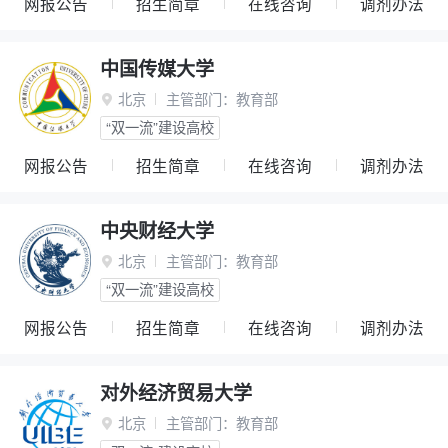
网报公告
招生简章
在线咨询
调剂办法
中国传媒大学
北京
主管部门：
教育部

“双一流”建设高校
网报公告
招生简章
在线咨询
调剂办法
中央财经大学
北京
主管部门：
教育部

“双一流”建设高校
网报公告
招生简章
在线咨询
调剂办法
对外经济贸易大学
北京
主管部门：
教育部
