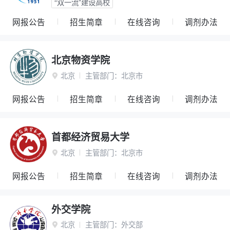
“双一流”建设高校
网报公告
招生简章
在线咨询
调剂办法
北京物资学院
北京
主管部门：
北京市

网报公告
招生简章
在线咨询
调剂办法
首都经济贸易大学
北京
主管部门：
北京市

网报公告
招生简章
在线咨询
调剂办法
外交学院
北京
主管部门：
外交部
