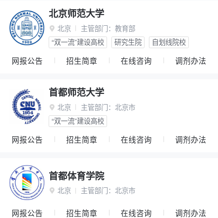
北京师范大学
北京
主管部门：
教育部

“双一流”建设高校
研究生院
自划线院校
网报公告
招生简章
在线咨询
调剂办法
首都师范大学
北京
主管部门：
北京市

“双一流”建设高校
网报公告
招生简章
在线咨询
调剂办法
首都体育学院
北京
主管部门：
北京市

网报公告
招生简章
在线咨询
调剂办法