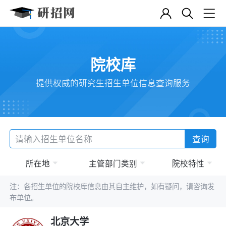
院校库
提供权威的研究生招生单位信息查询服务
查询
所在地
主管部门类别
院校特性
注：各招生单位的院校库信息由其自主维护，如有疑问，请咨询发
布单位。
北京大学