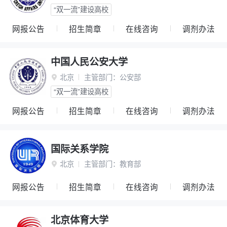
“双一流”建设高校
网报公告
招生简章
在线咨询
调剂办法
中国人民公安大学
北京
主管部门：
公安部

“双一流”建设高校
网报公告
招生简章
在线咨询
调剂办法
国际关系学院
北京
主管部门：
教育部

网报公告
招生简章
在线咨询
调剂办法
北京体育大学