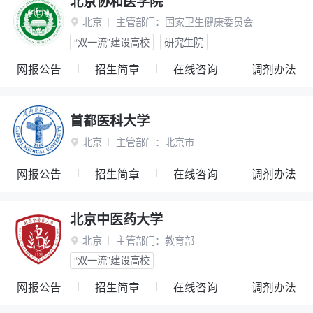
北京协和医学院
北京
主管部门：
国家卫生健康委员会

“双一流”建设高校
研究生院
网报公告
招生简章
在线咨询
调剂办法
首都医科大学
北京
主管部门：
北京市

网报公告
招生简章
在线咨询
调剂办法
北京中医药大学
北京
主管部门：
教育部

“双一流”建设高校
网报公告
招生简章
在线咨询
调剂办法