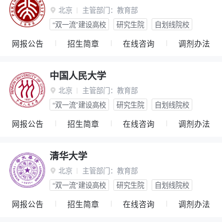
北京
主管部门：
教育部

“双一流”建设高校
研究生院
自划线院校
网报公告
招生简章
在线咨询
调剂办法
中国人民大学
北京
主管部门：
教育部

“双一流”建设高校
研究生院
自划线院校
网报公告
招生简章
在线咨询
调剂办法
清华大学
北京
主管部门：
教育部

“双一流”建设高校
研究生院
自划线院校
网报公告
招生简章
在线咨询
调剂办法