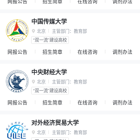
网报公告
招生简章
在线咨询
调剂办法
中国传媒大学
北京
主管部门：
教育部

“双一流”建设高校
网报公告
招生简章
在线咨询
调剂办法
中央财经大学
北京
主管部门：
教育部

“双一流”建设高校
网报公告
招生简章
在线咨询
调剂办法
对外经济贸易大学
北京
主管部门：
教育部
