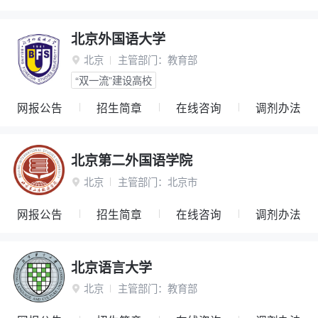
北京外国语大学
北京
主管部门：
教育部

“双一流”建设高校
网报公告
招生简章
在线咨询
调剂办法
北京第二外国语学院
北京
主管部门：
北京市

网报公告
招生简章
在线咨询
调剂办法
北京语言大学
北京
主管部门：
教育部
