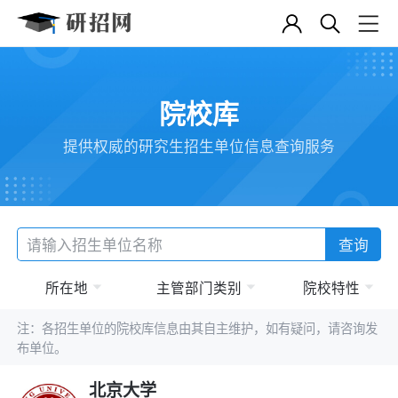
院校库
提供权威的研究生招生单位信息查询服务
查询
所在地
主管部门类别
院校特性
注：各招生单位的院校库信息由其自主维护，如有疑问，请咨询发
布单位。
北京大学