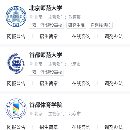
北京师范大学
北京
主管部门：
教育部

“双一流”建设高校
研究生院
自划线院校
网报公告
招生简章
在线咨询
调剂办法
首都师范大学
北京
主管部门：
北京市

“双一流”建设高校
网报公告
招生简章
在线咨询
调剂办法
首都体育学院
北京
主管部门：
北京市

网报公告
招生简章
在线咨询
调剂办法