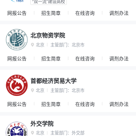
“双一流”建设高校
网报公告
招生简章
在线咨询
调剂办法
北京物资学院
北京
主管部门：
北京市

网报公告
招生简章
在线咨询
调剂办法
首都经济贸易大学
北京
主管部门：
北京市

网报公告
招生简章
在线咨询
调剂办法
外交学院
北京
主管部门：
外交部
