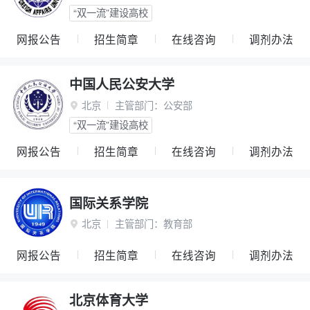
“双一流”建设高校
网报公告
招生简章
在线咨询
调剂办法
中国人民公安大学
北京
主管部门：
公安部

“双一流”建设高校
网报公告
招生简章
在线咨询
调剂办法
国际关系学院
北京
主管部门：
教育部

网报公告
招生简章
在线咨询
调剂办法
北京体育大学