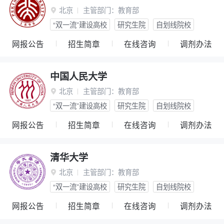
北京
主管部门：
教育部

“双一流”建设高校
研究生院
自划线院校
网报公告
招生简章
在线咨询
调剂办法
中国人民大学
北京
主管部门：
教育部

“双一流”建设高校
研究生院
自划线院校
网报公告
招生简章
在线咨询
调剂办法
清华大学
北京
主管部门：
教育部

“双一流”建设高校
研究生院
自划线院校
网报公告
招生简章
在线咨询
调剂办法