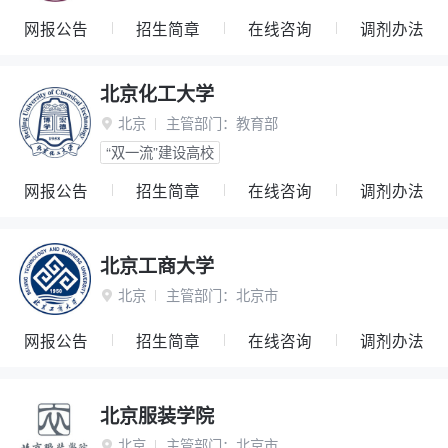
网报公告
招生简章
在线咨询
调剂办法
北京化工大学
北京
主管部门：
教育部

“双一流”建设高校
网报公告
招生简章
在线咨询
调剂办法
北京工商大学
北京
主管部门：
北京市

网报公告
招生简章
在线咨询
调剂办法
北京服装学院
北京
主管部门：
北京市
