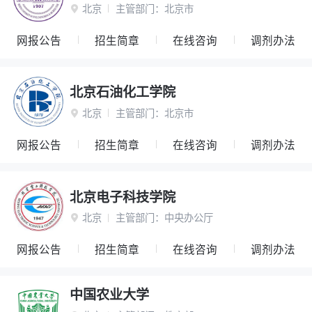
北京
主管部门：
北京市

网报公告
招生简章
在线咨询
调剂办法
北京石油化工学院
北京
主管部门：
北京市

网报公告
招生简章
在线咨询
调剂办法
北京电子科技学院
北京
主管部门：
中央办公厅

网报公告
招生简章
在线咨询
调剂办法
中国农业大学