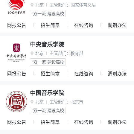
北京
主管部门：
国家体育总局

“双一流”建设高校
网报公告
招生简章
在线咨询
调剂办法
中央音乐学院
北京
主管部门：
教育部

“双一流”建设高校
网报公告
招生简章
在线咨询
调剂办法
中国音乐学院
北京
主管部门：
北京市

“双一流”建设高校
网报公告
招生简章
在线咨询
调剂办法