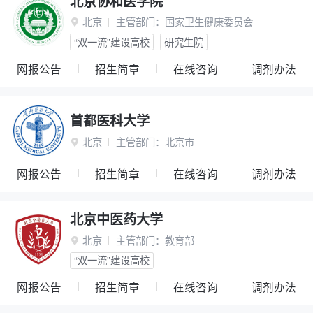
北京协和医学院
北京
主管部门：
国家卫生健康委员会

“双一流”建设高校
研究生院
网报公告
招生简章
在线咨询
调剂办法
首都医科大学
北京
主管部门：
北京市

网报公告
招生简章
在线咨询
调剂办法
北京中医药大学
北京
主管部门：
教育部

“双一流”建设高校
网报公告
招生简章
在线咨询
调剂办法