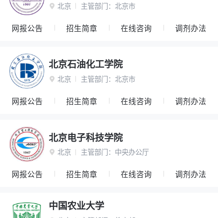
北京
主管部门：
北京市

网报公告
招生简章
在线咨询
调剂办法
北京石油化工学院
北京
主管部门：
北京市

网报公告
招生简章
在线咨询
调剂办法
北京电子科技学院
北京
主管部门：
中央办公厅

网报公告
招生简章
在线咨询
调剂办法
中国农业大学