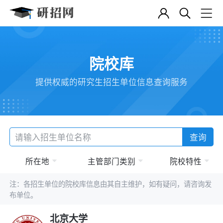
院校库
提供权威的研究生招生单位信息查询服务
查询
所在地
主管部门类别
院校特性
注：各招生单位的院校库信息由其自主维护，如有疑问，请咨询发
布单位。
北京大学