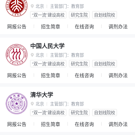
北京
主管部门：
教育部

“双一流”建设高校
研究生院
自划线院校
网报公告
招生简章
在线咨询
调剂办法
中国人民大学
北京
主管部门：
教育部

“双一流”建设高校
研究生院
自划线院校
网报公告
招生简章
在线咨询
调剂办法
清华大学
北京
主管部门：
教育部

“双一流”建设高校
研究生院
自划线院校
网报公告
招生简章
在线咨询
调剂办法