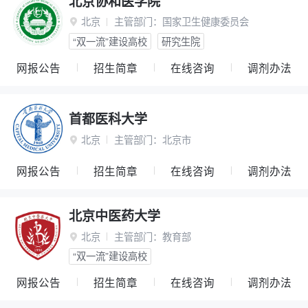
北京协和医学院
北京
主管部门：
国家卫生健康委员会

“双一流”建设高校
研究生院
网报公告
招生简章
在线咨询
调剂办法
首都医科大学
北京
主管部门：
北京市

网报公告
招生简章
在线咨询
调剂办法
北京中医药大学
北京
主管部门：
教育部

“双一流”建设高校
网报公告
招生简章
在线咨询
调剂办法