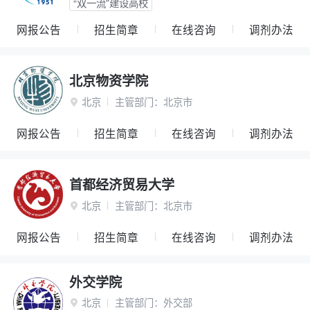
“双一流”建设高校
网报公告
招生简章
在线咨询
调剂办法
北京物资学院
北京
主管部门：
北京市

网报公告
招生简章
在线咨询
调剂办法
首都经济贸易大学
北京
主管部门：
北京市

网报公告
招生简章
在线咨询
调剂办法
外交学院
北京
主管部门：
外交部
