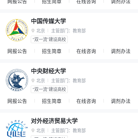
网报公告
招生简章
在线咨询
调剂办法
中国传媒大学
北京
主管部门：
教育部

“双一流”建设高校
网报公告
招生简章
在线咨询
调剂办法
中央财经大学
北京
主管部门：
教育部

“双一流”建设高校
网报公告
招生简章
在线咨询
调剂办法
对外经济贸易大学
北京
主管部门：
教育部
