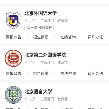
北京外国语大学
北京
主管部门：
教育部

“双一流”建设高校
网报公告
招生简章
在线咨询
调剂办法
北京第二外国语学院
北京
主管部门：
北京市

网报公告
招生简章
在线咨询
调剂办法
北京语言大学
北京
主管部门：
教育部
