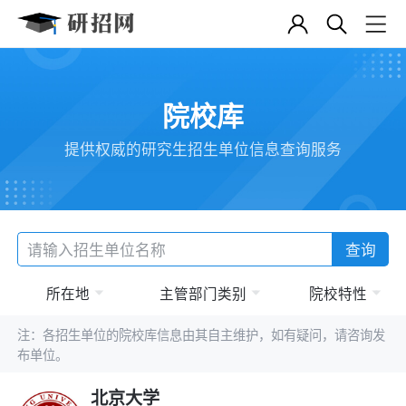
院校库
提供权威的研究生招生单位信息查询服务
查询
所在地
主管部门类别
院校特性
注：各招生单位的院校库信息由其自主维护，如有疑问，请咨询发
布单位。
北京大学