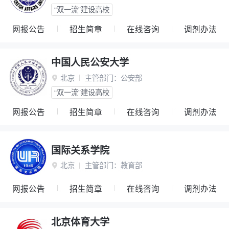
“双一流”建设高校
网报公告
招生简章
在线咨询
调剂办法
中国人民公安大学
北京
主管部门：
公安部

“双一流”建设高校
网报公告
招生简章
在线咨询
调剂办法
国际关系学院
北京
主管部门：
教育部

网报公告
招生简章
在线咨询
调剂办法
北京体育大学