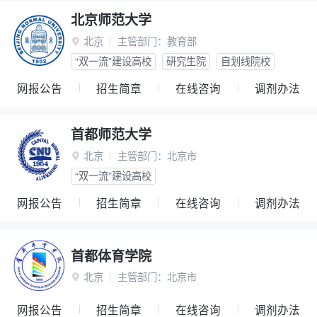
北京师范大学
北京
主管部门：
教育部

“双一流”建设高校
研究生院
自划线院校
网报公告
招生简章
在线咨询
调剂办法
首都师范大学
北京
主管部门：
北京市

“双一流”建设高校
网报公告
招生简章
在线咨询
调剂办法
首都体育学院
北京
主管部门：
北京市

网报公告
招生简章
在线咨询
调剂办法