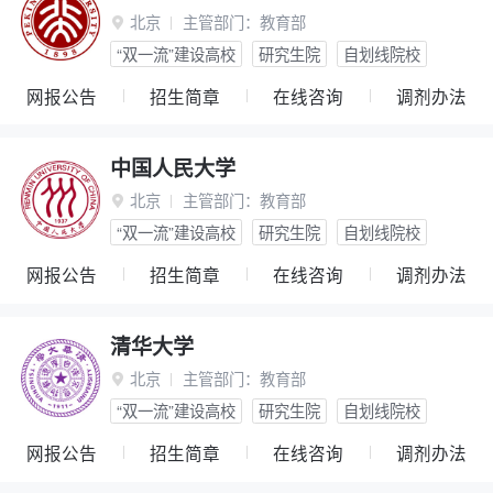
北京
主管部门：
教育部

“双一流”建设高校
研究生院
自划线院校
网报公告
招生简章
在线咨询
调剂办法
中国人民大学
北京
主管部门：
教育部

“双一流”建设高校
研究生院
自划线院校
网报公告
招生简章
在线咨询
调剂办法
清华大学
北京
主管部门：
教育部

“双一流”建设高校
研究生院
自划线院校
网报公告
招生简章
在线咨询
调剂办法