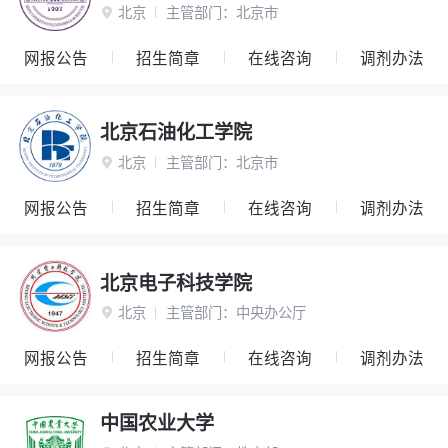
北京
主管部门：
北京市

网报公告
招生简章
在线咨询
调剂办法
北京石油化工学院
北京
主管部门：
北京市

网报公告
招生简章
在线咨询
调剂办法
北京电子科技学院
北京
主管部门：
中央办公厅

网报公告
招生简章
在线咨询
调剂办法
中国农业大学