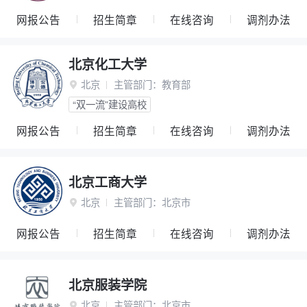
网报公告
招生简章
在线咨询
调剂办法
北京化工大学
北京
主管部门：
教育部

“双一流”建设高校
网报公告
招生简章
在线咨询
调剂办法
北京工商大学
北京
主管部门：
北京市

网报公告
招生简章
在线咨询
调剂办法
北京服装学院
北京
主管部门：
北京市
