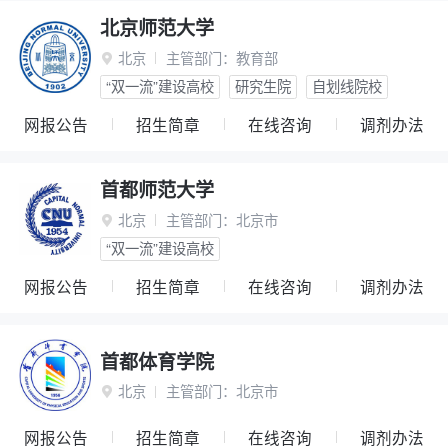
北京师范大学
北京
主管部门：
教育部

“双一流”建设高校
研究生院
自划线院校
网报公告
招生简章
在线咨询
调剂办法
首都师范大学
北京
主管部门：
北京市

“双一流”建设高校
网报公告
招生简章
在线咨询
调剂办法
首都体育学院
北京
主管部门：
北京市

网报公告
招生简章
在线咨询
调剂办法