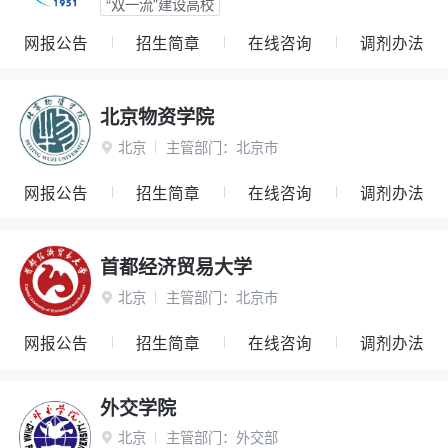
“双一流”建设高校
网报公告
招生简章
在线咨询
调剂办法
北京物资学院
北京
主管部门：
北京市

网报公告
招生简章
在线咨询
调剂办法
首都经济贸易大学
北京
主管部门：
北京市

网报公告
招生简章
在线咨询
调剂办法
外交学院
北京
主管部门：
外交部
