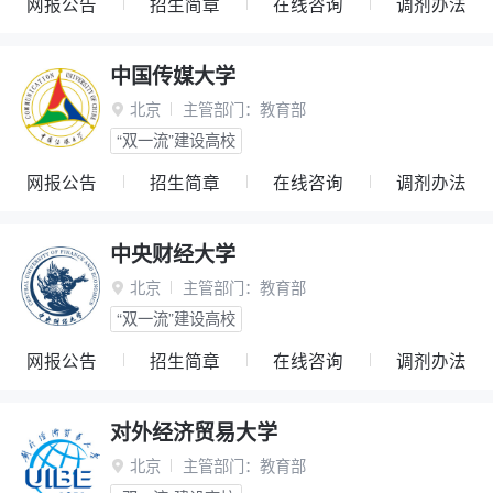
网报公告
招生简章
在线咨询
调剂办法
中国传媒大学
北京
主管部门：
教育部

“双一流”建设高校
网报公告
招生简章
在线咨询
调剂办法
中央财经大学
北京
主管部门：
教育部

“双一流”建设高校
网报公告
招生简章
在线咨询
调剂办法
对外经济贸易大学
北京
主管部门：
教育部
