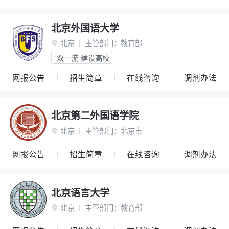
北京外国语大学
北京
主管部门：
教育部

“双一流”建设高校
网报公告
招生简章
在线咨询
调剂办法
北京第二外国语学院
北京
主管部门：
北京市

网报公告
招生简章
在线咨询
调剂办法
北京语言大学
北京
主管部门：
教育部
