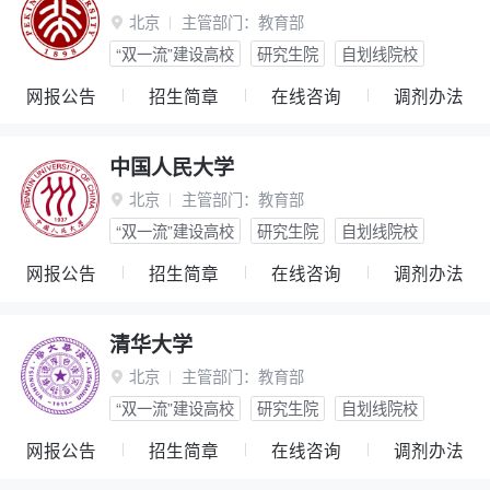
北京
主管部门：
教育部

“双一流”建设高校
研究生院
自划线院校
网报公告
招生简章
在线咨询
调剂办法
中国人民大学
北京
主管部门：
教育部

“双一流”建设高校
研究生院
自划线院校
网报公告
招生简章
在线咨询
调剂办法
清华大学
北京
主管部门：
教育部

“双一流”建设高校
研究生院
自划线院校
网报公告
招生简章
在线咨询
调剂办法