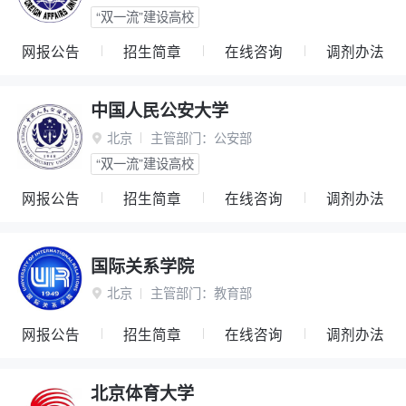
“双一流”建设高校
网报公告
招生简章
在线咨询
调剂办法
中国人民公安大学
北京
主管部门：
公安部

“双一流”建设高校
网报公告
招生简章
在线咨询
调剂办法
国际关系学院
北京
主管部门：
教育部

网报公告
招生简章
在线咨询
调剂办法
北京体育大学