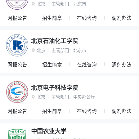
北京
主管部门：
北京市

网报公告
招生简章
在线咨询
调剂办法
北京石油化工学院
北京
主管部门：
北京市

网报公告
招生简章
在线咨询
调剂办法
北京电子科技学院
北京
主管部门：
中央办公厅

网报公告
招生简章
在线咨询
调剂办法
中国农业大学