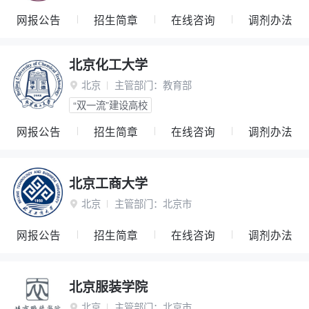
网报公告
招生简章
在线咨询
调剂办法
北京化工大学
北京
主管部门：
教育部

“双一流”建设高校
网报公告
招生简章
在线咨询
调剂办法
北京工商大学
北京
主管部门：
北京市

网报公告
招生简章
在线咨询
调剂办法
北京服装学院
北京
主管部门：
北京市
