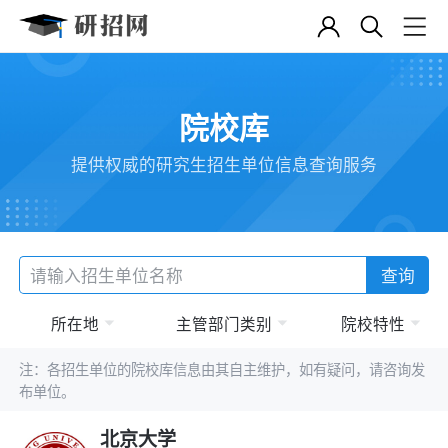
院校库
提供权威的研究生招生单位信息查询服务
查询
所在地
主管部门类别
院校特性
注：各招生单位的院校库信息由其自主维护，如有疑问，请咨询发
布单位。
北京大学