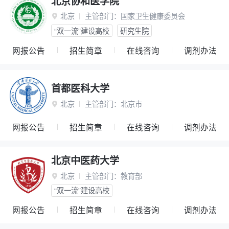
北京协和医学院
北京
主管部门：
国家卫生健康委员会

“双一流”建设高校
研究生院
网报公告
招生简章
在线咨询
调剂办法
首都医科大学
北京
主管部门：
北京市

网报公告
招生简章
在线咨询
调剂办法
北京中医药大学
北京
主管部门：
教育部

“双一流”建设高校
网报公告
招生简章
在线咨询
调剂办法