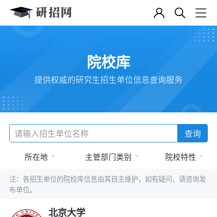
院校库
提供权威的研究生招生单位信息查询服务
查询
所在地
主管部门类别
院校特性
注：各招生单位的院校库信息由其自主维护，如有疑问，请咨询发
布单位。
北京大学