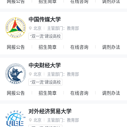
网报公告
招生简章
在线咨询
调剂办法
中国传媒大学
北京
主管部门：
教育部

“双一流”建设高校
网报公告
招生简章
在线咨询
调剂办法
中央财经大学
北京
主管部门：
教育部

“双一流”建设高校
网报公告
招生简章
在线咨询
调剂办法
对外经济贸易大学
北京
主管部门：
教育部
