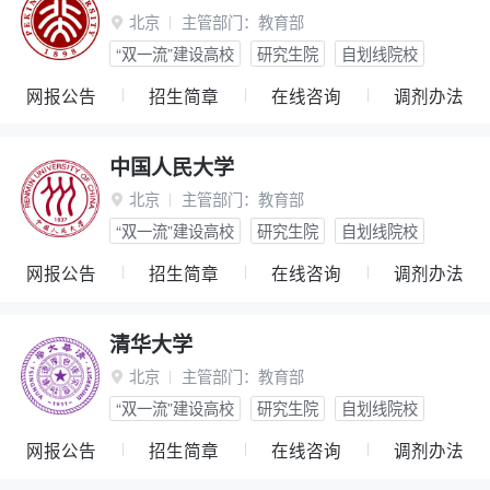
北京
主管部门：
教育部

“双一流”建设高校
研究生院
自划线院校
网报公告
招生简章
在线咨询
调剂办法
中国人民大学
北京
主管部门：
教育部

“双一流”建设高校
研究生院
自划线院校
网报公告
招生简章
在线咨询
调剂办法
清华大学
北京
主管部门：
教育部

“双一流”建设高校
研究生院
自划线院校
网报公告
招生简章
在线咨询
调剂办法