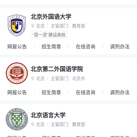
北京外国语大学
北京
主管部门：
教育部

“双一流”建设高校
网报公告
招生简章
在线咨询
调剂办法
北京第二外国语学院
北京
主管部门：
北京市

网报公告
招生简章
在线咨询
调剂办法
北京语言大学
北京
主管部门：
教育部
