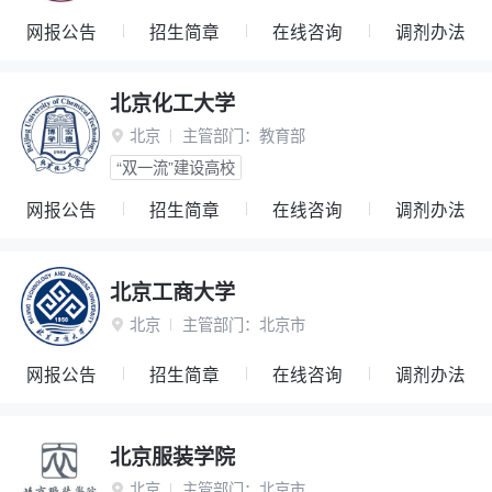
网报公告
招生简章
在线咨询
调剂办法
北京化工大学
北京
主管部门：
教育部

“双一流”建设高校
网报公告
招生简章
在线咨询
调剂办法
北京工商大学
北京
主管部门：
北京市

网报公告
招生简章
在线咨询
调剂办法
北京服装学院
北京
主管部门：
北京市
