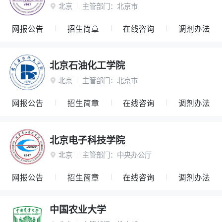
北京
主管部门：
北京市

网报公告
招生简章
在线咨询
调剂办法
北京石油化工学院
北京
主管部门：
北京市

网报公告
招生简章
在线咨询
调剂办法
北京电子科技学院
北京
主管部门：
中央办公厅

网报公告
招生简章
在线咨询
调剂办法
中国农业大学