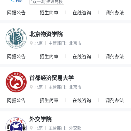
“双一流”建设高校
网报公告
招生简章
在线咨询
调剂办法
北京物资学院
北京
主管部门：
北京市

网报公告
招生简章
在线咨询
调剂办法
首都经济贸易大学
北京
主管部门：
北京市

网报公告
招生简章
在线咨询
调剂办法
外交学院
北京
主管部门：
外交部
