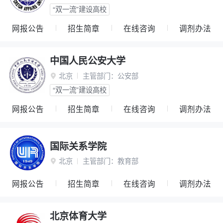
“双一流”建设高校
网报公告
招生简章
在线咨询
调剂办法
中国人民公安大学
北京
主管部门：
公安部

“双一流”建设高校
网报公告
招生简章
在线咨询
调剂办法
国际关系学院
北京
主管部门：
教育部

网报公告
招生简章
在线咨询
调剂办法
北京体育大学