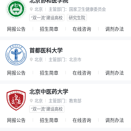
北京协和医学院
北京
主管部门：
国家卫生健康委员会

“双一流”建设高校
研究生院
网报公告
招生简章
在线咨询
调剂办法
首都医科大学
北京
主管部门：
北京市

网报公告
招生简章
在线咨询
调剂办法
北京中医药大学
北京
主管部门：
教育部

“双一流”建设高校
网报公告
招生简章
在线咨询
调剂办法