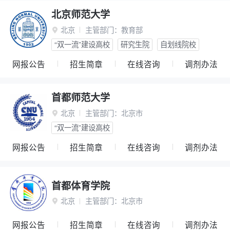
北京师范大学
北京
主管部门：
教育部

“双一流”建设高校
研究生院
自划线院校
网报公告
招生简章
在线咨询
调剂办法
首都师范大学
北京
主管部门：
北京市

“双一流”建设高校
网报公告
招生简章
在线咨询
调剂办法
首都体育学院
北京
主管部门：
北京市

网报公告
招生简章
在线咨询
调剂办法