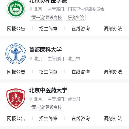
北京协和医学院
北京
主管部门：
国家卫生健康委员会

“双一流”建设高校
研究生院
网报公告
招生简章
在线咨询
调剂办法
首都医科大学
北京
主管部门：
北京市

网报公告
招生简章
在线咨询
调剂办法
北京中医药大学
北京
主管部门：
教育部

“双一流”建设高校
网报公告
招生简章
在线咨询
调剂办法