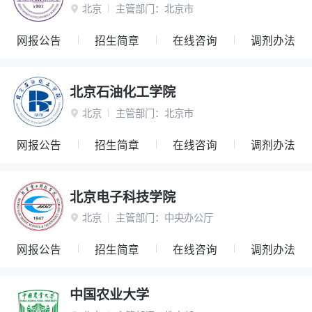
北京
主管部门：
北京市

网报公告
招生简章
在线咨询
调剂办法
北京石油化工学院
北京
主管部门：
北京市

网报公告
招生简章
在线咨询
调剂办法
北京电子科技学院
北京
主管部门：
中央办公厅

网报公告
招生简章
在线咨询
调剂办法
中国农业大学