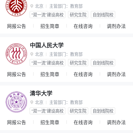
北京
主管部门：
教育部

“双一流”建设高校
研究生院
自划线院校
网报公告
招生简章
在线咨询
调剂办法
中国人民大学
北京
主管部门：
教育部

“双一流”建设高校
研究生院
自划线院校
网报公告
招生简章
在线咨询
调剂办法
清华大学
北京
主管部门：
教育部

“双一流”建设高校
研究生院
自划线院校
网报公告
招生简章
在线咨询
调剂办法