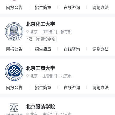
网报公告
招生简章
在线咨询
调剂办法
北京化工大学
北京
主管部门：
教育部

“双一流”建设高校
网报公告
招生简章
在线咨询
调剂办法
北京工商大学
北京
主管部门：
北京市

网报公告
招生简章
在线咨询
调剂办法
北京服装学院
北京
主管部门：
北京市
