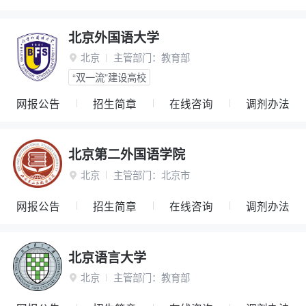
北京外国语大学
北京
主管部门：
教育部

“双一流”建设高校
网报公告
招生简章
在线咨询
调剂办法
北京第二外国语学院
北京
主管部门：
北京市

网报公告
招生简章
在线咨询
调剂办法
北京语言大学
北京
主管部门：
教育部
