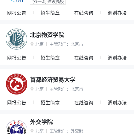
“双一流”建设高校
网报公告
招生简章
在线咨询
调剂办法
北京物资学院
北京
主管部门：
北京市

网报公告
招生简章
在线咨询
调剂办法
首都经济贸易大学
北京
主管部门：
北京市

网报公告
招生简章
在线咨询
调剂办法
外交学院
北京
主管部门：
外交部
