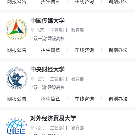
网报公告
招生简章
在线咨询
调剂办法
中国传媒大学
北京
主管部门：
教育部

“双一流”建设高校
网报公告
招生简章
在线咨询
调剂办法
中央财经大学
北京
主管部门：
教育部

“双一流”建设高校
网报公告
招生简章
在线咨询
调剂办法
对外经济贸易大学
北京
主管部门：
教育部
