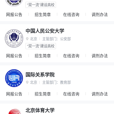
“双一流”建设高校
网报公告
招生简章
在线咨询
调剂办法
中国人民公安大学
北京
主管部门：
公安部

“双一流”建设高校
网报公告
招生简章
在线咨询
调剂办法
国际关系学院
北京
主管部门：
教育部

网报公告
招生简章
在线咨询
调剂办法
北京体育大学