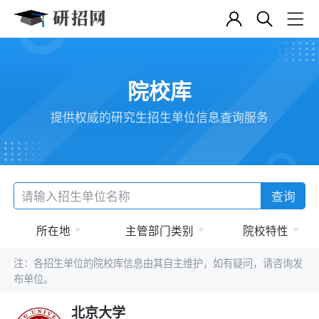
院校库
提供权威的研究生招生单位信息查询服务
查询
所在地
主管部门类别
院校特性
注：各招生单位的院校库信息由其自主维护，如有疑问，请咨询发
布单位。
北京大学