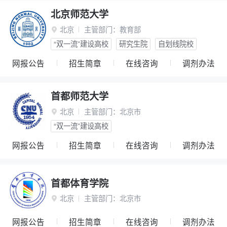
北京师范大学
北京
主管部门：
教育部

“双一流”建设高校
研究生院
自划线院校
网报公告
招生简章
在线咨询
调剂办法
首都师范大学
北京
主管部门：
北京市

“双一流”建设高校
网报公告
招生简章
在线咨询
调剂办法
首都体育学院
北京
主管部门：
北京市

网报公告
招生简章
在线咨询
调剂办法