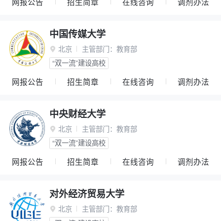
网报公告
招生简章
在线咨询
调剂办法
中国传媒大学
北京
主管部门：
教育部

“双一流”建设高校
网报公告
招生简章
在线咨询
调剂办法
中央财经大学
北京
主管部门：
教育部

“双一流”建设高校
网报公告
招生简章
在线咨询
调剂办法
对外经济贸易大学
北京
主管部门：
教育部
