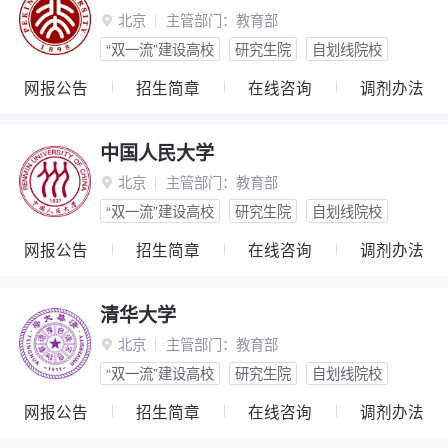
北京
主管部门：
教育部

“双一流”建设高校
研究生院
自划线院校
网报公告
招生简章
在线咨询
调剂办法
中国人民大学
北京
主管部门：
教育部

“双一流”建设高校
研究生院
自划线院校
网报公告
招生简章
在线咨询
调剂办法
清华大学
北京
主管部门：
教育部

“双一流”建设高校
研究生院
自划线院校
网报公告
招生简章
在线咨询
调剂办法