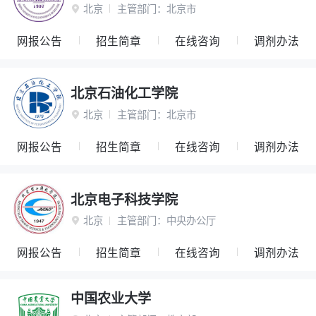
北京
主管部门：
北京市

网报公告
招生简章
在线咨询
调剂办法
北京石油化工学院
北京
主管部门：
北京市

网报公告
招生简章
在线咨询
调剂办法
北京电子科技学院
北京
主管部门：
中央办公厅

网报公告
招生简章
在线咨询
调剂办法
中国农业大学