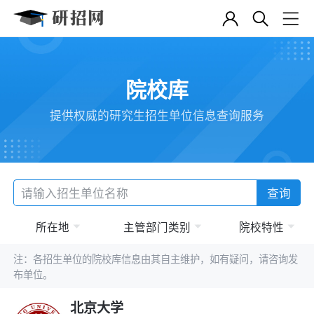
院校库
提供权威的研究生招生单位信息查询服务
查询
所在地
主管部门类别
院校特性
注：各招生单位的院校库信息由其自主维护，如有疑问，请咨询发
布单位。
北京大学