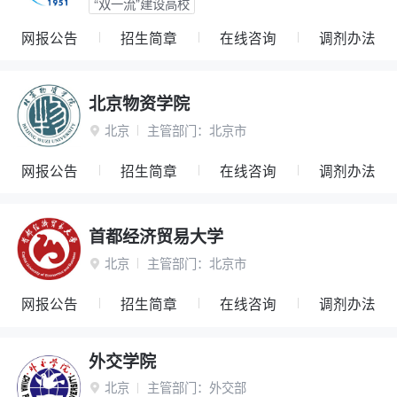
“双一流”建设高校
网报公告
招生简章
在线咨询
调剂办法
北京物资学院
北京
主管部门：
北京市

网报公告
招生简章
在线咨询
调剂办法
首都经济贸易大学
北京
主管部门：
北京市

网报公告
招生简章
在线咨询
调剂办法
外交学院
北京
主管部门：
外交部
