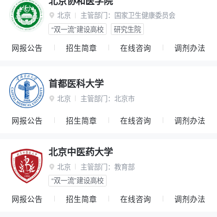
北京协和医学院
北京
主管部门：
国家卫生健康委员会

“双一流”建设高校
研究生院
网报公告
招生简章
在线咨询
调剂办法
首都医科大学
北京
主管部门：
北京市

网报公告
招生简章
在线咨询
调剂办法
北京中医药大学
北京
主管部门：
教育部

“双一流”建设高校
网报公告
招生简章
在线咨询
调剂办法