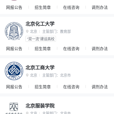
网报公告
招生简章
在线咨询
调剂办法
北京化工大学
北京
主管部门：
教育部

“双一流”建设高校
网报公告
招生简章
在线咨询
调剂办法
北京工商大学
北京
主管部门：
北京市

网报公告
招生简章
在线咨询
调剂办法
北京服装学院
北京
主管部门：
北京市
