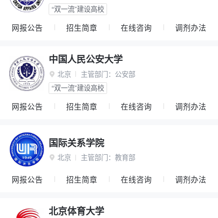
“双一流”建设高校
网报公告
招生简章
在线咨询
调剂办法
中国人民公安大学
北京
主管部门：
公安部

“双一流”建设高校
网报公告
招生简章
在线咨询
调剂办法
国际关系学院
北京
主管部门：
教育部

网报公告
招生简章
在线咨询
调剂办法
北京体育大学