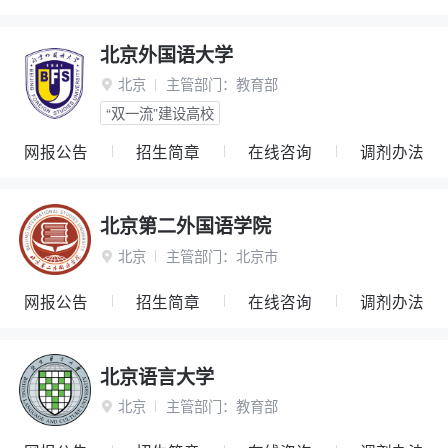
北京外国语大学
北京
主管部门：
教育部

“双一流”建设高校
网报公告
招生简章
在线咨询
调剂办法
北京第二外国语学院
北京
主管部门：
北京市

网报公告
招生简章
在线咨询
调剂办法
北京语言大学
北京
主管部门：
教育部
