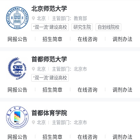
北京师范大学
北京
主管部门：
教育部

“双一流”建设高校
研究生院
自划线院校
网报公告
招生简章
在线咨询
调剂办法
首都师范大学
北京
主管部门：
北京市

“双一流”建设高校
网报公告
招生简章
在线咨询
调剂办法
首都体育学院
北京
主管部门：
北京市

网报公告
招生简章
在线咨询
调剂办法