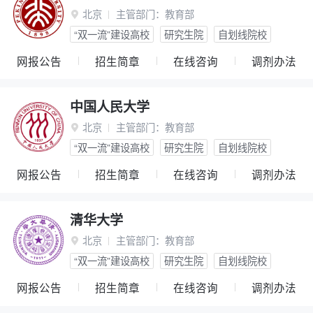
北京
主管部门：
教育部

“双一流”建设高校
研究生院
自划线院校
网报公告
招生简章
在线咨询
调剂办法
中国人民大学
北京
主管部门：
教育部

“双一流”建设高校
研究生院
自划线院校
网报公告
招生简章
在线咨询
调剂办法
清华大学
北京
主管部门：
教育部

“双一流”建设高校
研究生院
自划线院校
网报公告
招生简章
在线咨询
调剂办法