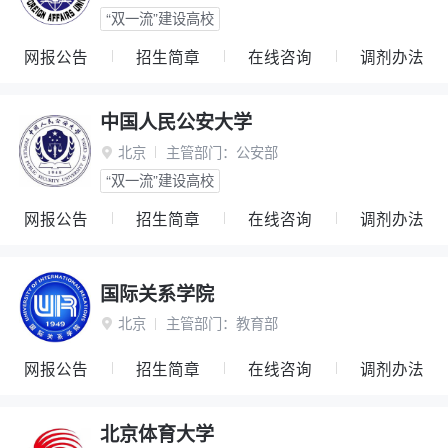
“双一流”建设高校
网报公告
招生简章
在线咨询
调剂办法
中国人民公安大学
北京
主管部门：
公安部

“双一流”建设高校
网报公告
招生简章
在线咨询
调剂办法
国际关系学院
北京
主管部门：
教育部

网报公告
招生简章
在线咨询
调剂办法
北京体育大学