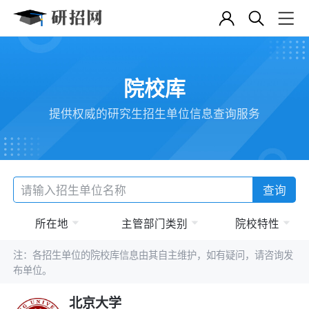
院校库
提供权威的研究生招生单位信息查询服务
查询
所在地
主管部门类别
院校特性
注：各招生单位的院校库信息由其自主维护，如有疑问，请咨询发
布单位。
北京大学