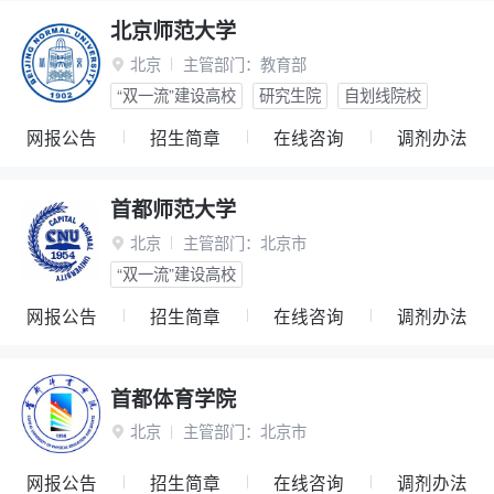
北京师范大学
北京
主管部门：
教育部

“双一流”建设高校
研究生院
自划线院校
网报公告
招生简章
在线咨询
调剂办法
首都师范大学
北京
主管部门：
北京市

“双一流”建设高校
网报公告
招生简章
在线咨询
调剂办法
首都体育学院
北京
主管部门：
北京市

网报公告
招生简章
在线咨询
调剂办法