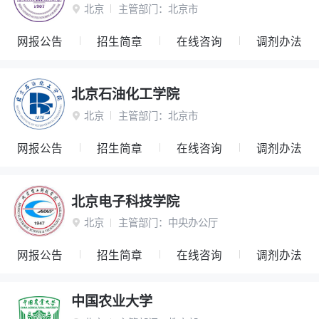
北京
主管部门：
北京市

网报公告
招生简章
在线咨询
调剂办法
北京石油化工学院
北京
主管部门：
北京市

网报公告
招生简章
在线咨询
调剂办法
北京电子科技学院
北京
主管部门：
中央办公厅

网报公告
招生简章
在线咨询
调剂办法
中国农业大学