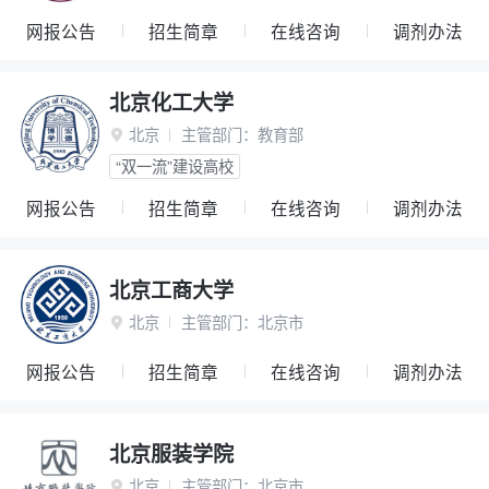
网报公告
招生简章
在线咨询
调剂办法
北京化工大学
北京
主管部门：
教育部

“双一流”建设高校
网报公告
招生简章
在线咨询
调剂办法
北京工商大学
北京
主管部门：
北京市

网报公告
招生简章
在线咨询
调剂办法
北京服装学院
北京
主管部门：
北京市
