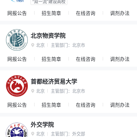
“双一流”建设高校
网报公告
招生简章
在线咨询
调剂办法
北京物资学院
北京
主管部门：
北京市

网报公告
招生简章
在线咨询
调剂办法
首都经济贸易大学
北京
主管部门：
北京市

网报公告
招生简章
在线咨询
调剂办法
外交学院
北京
主管部门：
外交部
