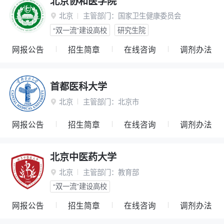
北京协和医学院
北京
主管部门：
国家卫生健康委员会

“双一流”建设高校
研究生院
网报公告
招生简章
在线咨询
调剂办法
首都医科大学
北京
主管部门：
北京市

网报公告
招生简章
在线咨询
调剂办法
北京中医药大学
北京
主管部门：
教育部

“双一流”建设高校
网报公告
招生简章
在线咨询
调剂办法