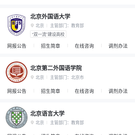
北京外国语大学
北京
主管部门：
教育部

“双一流”建设高校
网报公告
招生简章
在线咨询
调剂办法
北京第二外国语学院
北京
主管部门：
北京市

网报公告
招生简章
在线咨询
调剂办法
北京语言大学
北京
主管部门：
教育部
