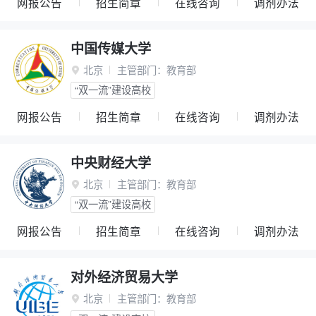
网报公告
招生简章
在线咨询
调剂办法
中国传媒大学
北京
主管部门：
教育部

“双一流”建设高校
网报公告
招生简章
在线咨询
调剂办法
中央财经大学
北京
主管部门：
教育部

“双一流”建设高校
网报公告
招生简章
在线咨询
调剂办法
对外经济贸易大学
北京
主管部门：
教育部
