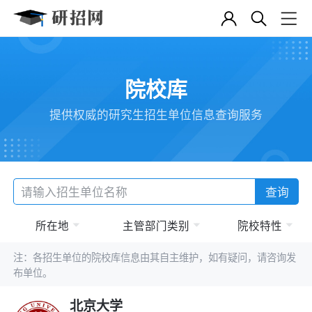
院校库
提供权威的研究生招生单位信息查询服务
查询
所在地
主管部门类别
院校特性
注：各招生单位的院校库信息由其自主维护，如有疑问，请咨询发
布单位。
北京大学