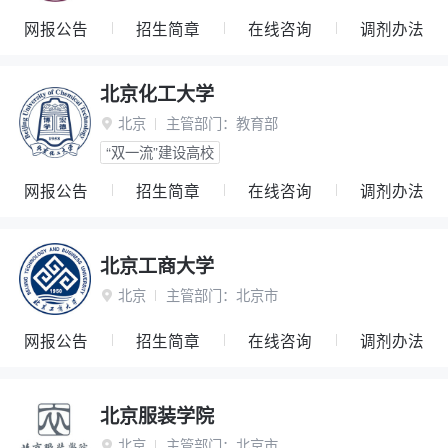
网报公告
招生简章
在线咨询
调剂办法
北京化工大学
北京
主管部门：
教育部

“双一流”建设高校
网报公告
招生简章
在线咨询
调剂办法
北京工商大学
北京
主管部门：
北京市

网报公告
招生简章
在线咨询
调剂办法
北京服装学院
北京
主管部门：
北京市
