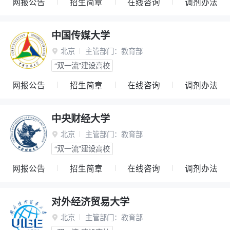
网报公告
招生简章
在线咨询
调剂办法
中国传媒大学
北京
主管部门：
教育部

“双一流”建设高校
网报公告
招生简章
在线咨询
调剂办法
中央财经大学
北京
主管部门：
教育部

“双一流”建设高校
网报公告
招生简章
在线咨询
调剂办法
对外经济贸易大学
北京
主管部门：
教育部
