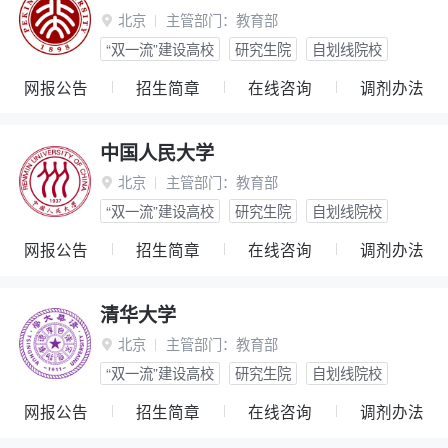
北京
主管部门：
教育部

“双一流”建设高校
研究生院
自划线院校
网报公告
招生简章
在线咨询
调剂办法
中国人民大学
北京
主管部门：
教育部

“双一流”建设高校
研究生院
自划线院校
网报公告
招生简章
在线咨询
调剂办法
清华大学
北京
主管部门：
教育部

“双一流”建设高校
研究生院
自划线院校
网报公告
招生简章
在线咨询
调剂办法