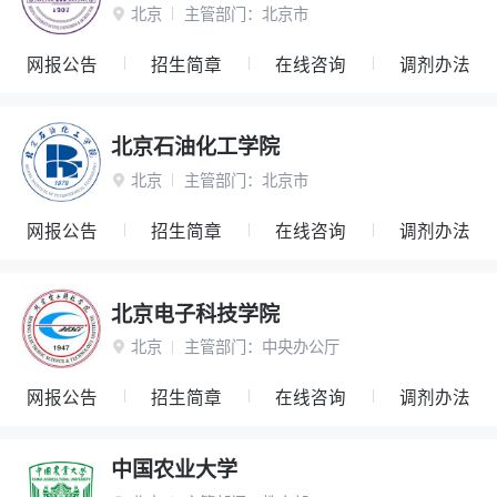
北京
主管部门：
北京市

网报公告
招生简章
在线咨询
调剂办法
北京石油化工学院
北京
主管部门：
北京市

网报公告
招生简章
在线咨询
调剂办法
北京电子科技学院
北京
主管部门：
中央办公厅

网报公告
招生简章
在线咨询
调剂办法
中国农业大学