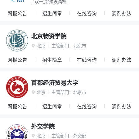
“双一流”建设高校
网报公告
招生简章
在线咨询
调剂办法
北京物资学院
北京
主管部门：
北京市

网报公告
招生简章
在线咨询
调剂办法
首都经济贸易大学
北京
主管部门：
北京市

网报公告
招生简章
在线咨询
调剂办法
外交学院
北京
主管部门：
外交部
