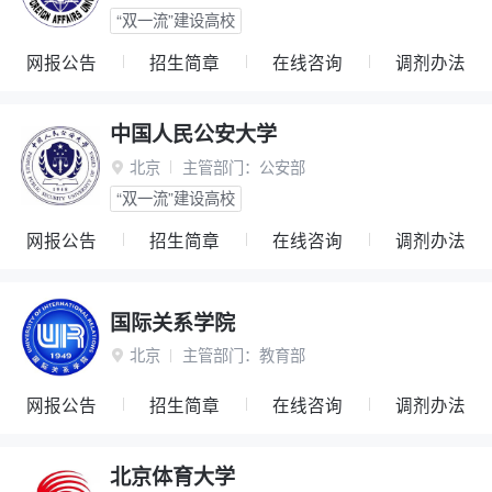
“双一流”建设高校
网报公告
招生简章
在线咨询
调剂办法
中国人民公安大学
北京
主管部门：
公安部

“双一流”建设高校
网报公告
招生简章
在线咨询
调剂办法
国际关系学院
北京
主管部门：
教育部

网报公告
招生简章
在线咨询
调剂办法
北京体育大学