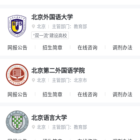
北京外国语大学
北京
主管部门：
教育部

“双一流”建设高校
网报公告
招生简章
在线咨询
调剂办法
北京第二外国语学院
北京
主管部门：
北京市

网报公告
招生简章
在线咨询
调剂办法
北京语言大学
北京
主管部门：
教育部
