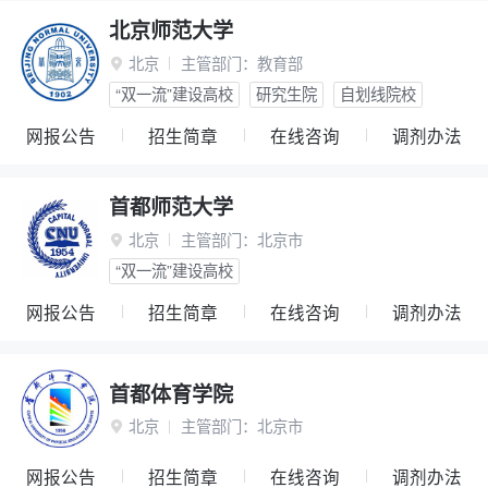
北京师范大学
北京
主管部门：
教育部

“双一流”建设高校
研究生院
自划线院校
网报公告
招生简章
在线咨询
调剂办法
首都师范大学
北京
主管部门：
北京市

“双一流”建设高校
网报公告
招生简章
在线咨询
调剂办法
首都体育学院
北京
主管部门：
北京市

网报公告
招生简章
在线咨询
调剂办法