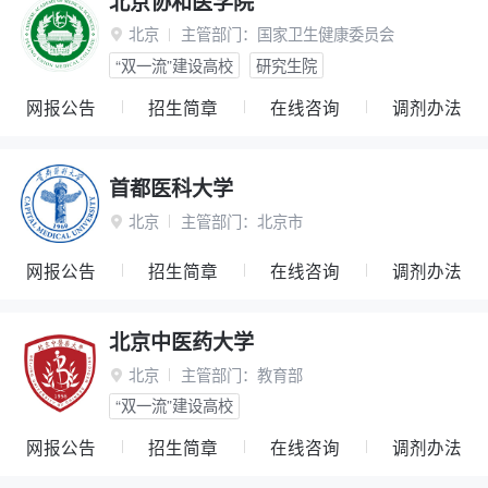
北京协和医学院
北京
主管部门：
国家卫生健康委员会

“双一流”建设高校
研究生院
网报公告
招生简章
在线咨询
调剂办法
首都医科大学
北京
主管部门：
北京市

网报公告
招生简章
在线咨询
调剂办法
北京中医药大学
北京
主管部门：
教育部

“双一流”建设高校
网报公告
招生简章
在线咨询
调剂办法