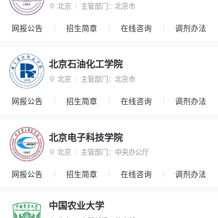
北京
主管部门：
北京市

网报公告
招生简章
在线咨询
调剂办法
北京石油化工学院
北京
主管部门：
北京市

网报公告
招生简章
在线咨询
调剂办法
北京电子科技学院
北京
主管部门：
中央办公厅

网报公告
招生简章
在线咨询
调剂办法
中国农业大学