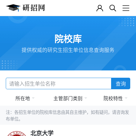
院校库
提供权威的研究生招生单位信息查询服务
查询
所在地
主管部门类别
院校特性
注：各招生单位的院校库信息由其自主维护，如有疑问，请咨询发
布单位。
北京大学