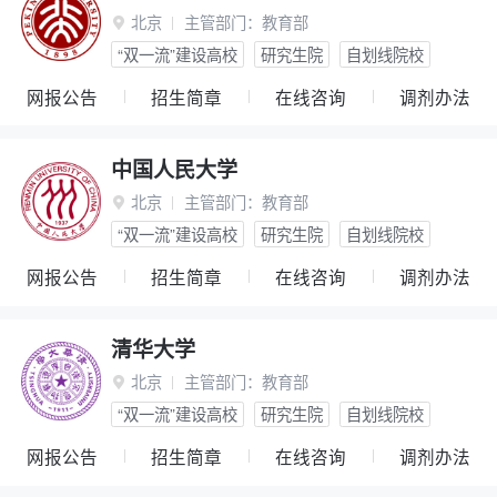
北京
主管部门：
教育部

“双一流”建设高校
研究生院
自划线院校
网报公告
招生简章
在线咨询
调剂办法
中国人民大学
北京
主管部门：
教育部

“双一流”建设高校
研究生院
自划线院校
网报公告
招生简章
在线咨询
调剂办法
清华大学
北京
主管部门：
教育部

“双一流”建设高校
研究生院
自划线院校
网报公告
招生简章
在线咨询
调剂办法