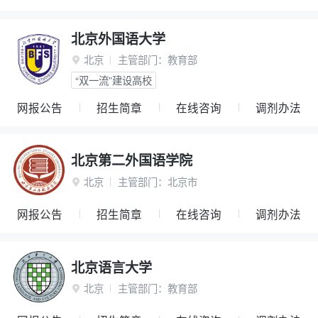
北京外国语大学
北京
主管部门：
教育部

“双一流”建设高校
网报公告
招生简章
在线咨询
调剂办法
北京第二外国语学院
北京
主管部门：
北京市

网报公告
招生简章
在线咨询
调剂办法
北京语言大学
北京
主管部门：
教育部
