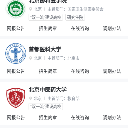
北京协和医学院
北京
主管部门：
国家卫生健康委员会

“双一流”建设高校
研究生院
网报公告
招生简章
在线咨询
调剂办法
首都医科大学
北京
主管部门：
北京市

网报公告
招生简章
在线咨询
调剂办法
北京中医药大学
北京
主管部门：
教育部

“双一流”建设高校
网报公告
招生简章
在线咨询
调剂办法