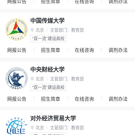
网报公告
招生简章
在线咨询
调剂办法
中国传媒大学
北京
主管部门：
教育部

“双一流”建设高校
网报公告
招生简章
在线咨询
调剂办法
中央财经大学
北京
主管部门：
教育部

“双一流”建设高校
网报公告
招生简章
在线咨询
调剂办法
对外经济贸易大学
北京
主管部门：
教育部
