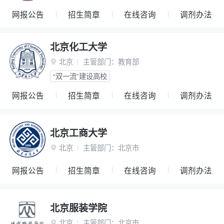
网报公告
招生简章
在线咨询
调剂办法
北京化工大学
北京
主管部门：
教育部

“双一流”建设高校
网报公告
招生简章
在线咨询
调剂办法
北京工商大学
北京
主管部门：
北京市

网报公告
招生简章
在线咨询
调剂办法
北京服装学院
北京
主管部门：
北京市
