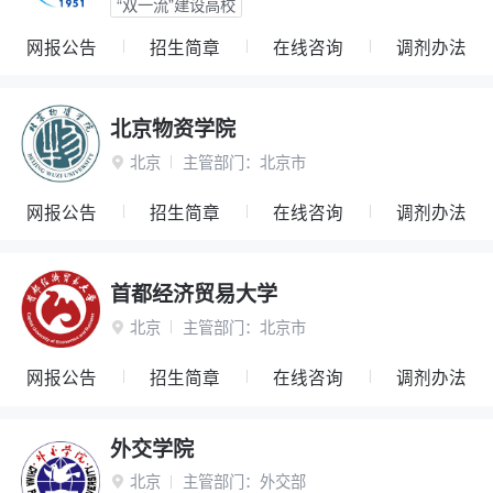
“双一流”建设高校
网报公告
招生简章
在线咨询
调剂办法
北京物资学院
北京
主管部门：
北京市

网报公告
招生简章
在线咨询
调剂办法
首都经济贸易大学
北京
主管部门：
北京市

网报公告
招生简章
在线咨询
调剂办法
外交学院
北京
主管部门：
外交部
