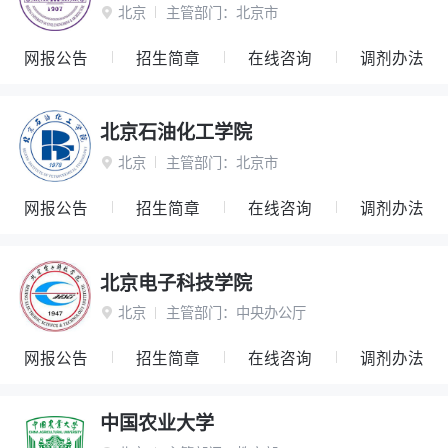
北京
主管部门：
北京市

网报公告
招生简章
在线咨询
调剂办法
北京石油化工学院
北京
主管部门：
北京市

网报公告
招生简章
在线咨询
调剂办法
北京电子科技学院
北京
主管部门：
中央办公厅

网报公告
招生简章
在线咨询
调剂办法
中国农业大学