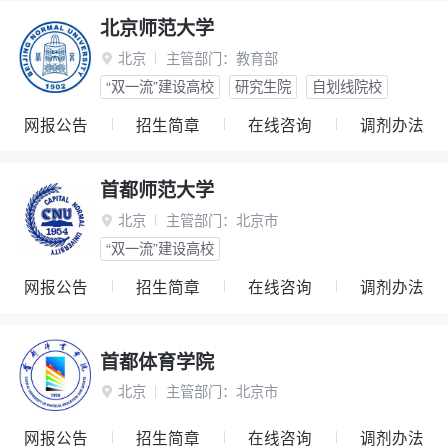
北京师范大学
北京
主管部门：
教育部

“双一流”建设高校
研究生院
自划线院校
网报公告
招生简章
在线咨询
调剂办法
首都师范大学
北京
主管部门：
北京市

“双一流”建设高校
网报公告
招生简章
在线咨询
调剂办法
首都体育学院
北京
主管部门：
北京市

网报公告
招生简章
在线咨询
调剂办法