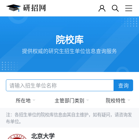
院校库
提供权威的研究生招生单位信息查询服务
查询
所在地
主管部门类别
院校特性
注：各招生单位的院校库信息由其自主维护，如有疑问，请咨询发
布单位。
北京大学