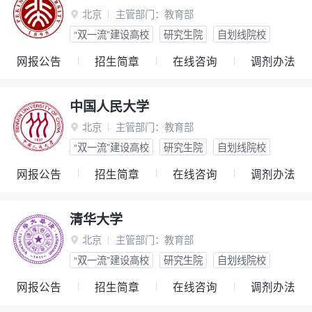
北京
主管部门：
教育部

“双一流”建设高校
研究生院
自划线院校
网报公告
招生简章
在线咨询
调剂办法
中国人民大学
北京
主管部门：
教育部

“双一流”建设高校
研究生院
自划线院校
网报公告
招生简章
在线咨询
调剂办法
清华大学
北京
主管部门：
教育部

“双一流”建设高校
研究生院
自划线院校
网报公告
招生简章
在线咨询
调剂办法