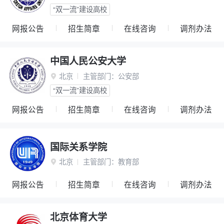
“双一流”建设高校
网报公告
招生简章
在线咨询
调剂办法
中国人民公安大学
北京
主管部门：
公安部

“双一流”建设高校
网报公告
招生简章
在线咨询
调剂办法
国际关系学院
北京
主管部门：
教育部

网报公告
招生简章
在线咨询
调剂办法
北京体育大学