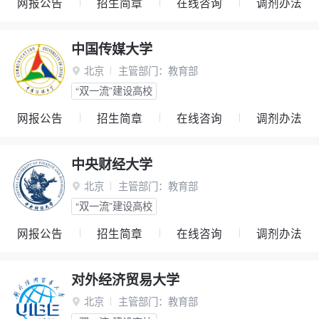
网报公告
招生简章
在线咨询
调剂办法
中国传媒大学
北京
主管部门：
教育部

“双一流”建设高校
网报公告
招生简章
在线咨询
调剂办法
中央财经大学
北京
主管部门：
教育部

“双一流”建设高校
网报公告
招生简章
在线咨询
调剂办法
对外经济贸易大学
北京
主管部门：
教育部
