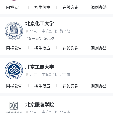
网报公告
招生简章
在线咨询
调剂办法
北京化工大学
北京
主管部门：
教育部

“双一流”建设高校
网报公告
招生简章
在线咨询
调剂办法
北京工商大学
北京
主管部门：
北京市

网报公告
招生简章
在线咨询
调剂办法
北京服装学院
北京
主管部门：
北京市
