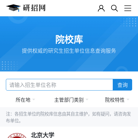
院校库
提供权威的研究生招生单位信息查询服务
查询
所在地
主管部门类别
院校特性
注：各招生单位的院校库信息由其自主维护，如有疑问，请咨询发
布单位。
北京大学