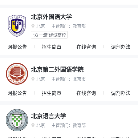
北京外国语大学
北京
主管部门：
教育部

“双一流”建设高校
网报公告
招生简章
在线咨询
调剂办法
北京第二外国语学院
北京
主管部门：
北京市

网报公告
招生简章
在线咨询
调剂办法
北京语言大学
北京
主管部门：
教育部
