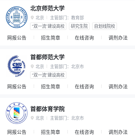
北京师范大学
北京
主管部门：
教育部

“双一流”建设高校
研究生院
自划线院校
网报公告
招生简章
在线咨询
调剂办法
首都师范大学
北京
主管部门：
北京市

“双一流”建设高校
网报公告
招生简章
在线咨询
调剂办法
首都体育学院
北京
主管部门：
北京市

网报公告
招生简章
在线咨询
调剂办法