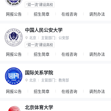
“双一流”建设高校
网报公告
招生简章
在线咨询
调剂办法
中国人民公安大学
北京
主管部门：
公安部

“双一流”建设高校
网报公告
招生简章
在线咨询
调剂办法
国际关系学院
北京
主管部门：
教育部

网报公告
招生简章
在线咨询
调剂办法
北京体育大学