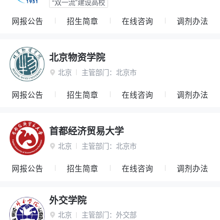
“双一流”建设高校
网报公告
招生简章
在线咨询
调剂办法
北京物资学院
北京
主管部门：
北京市

网报公告
招生简章
在线咨询
调剂办法
首都经济贸易大学
北京
主管部门：
北京市

网报公告
招生简章
在线咨询
调剂办法
外交学院
北京
主管部门：
外交部
