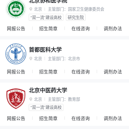
北京协和医学院
北京
主管部门：
国家卫生健康委员会

“双一流”建设高校
研究生院
网报公告
招生简章
在线咨询
调剂办法
首都医科大学
北京
主管部门：
北京市

网报公告
招生简章
在线咨询
调剂办法
北京中医药大学
北京
主管部门：
教育部

“双一流”建设高校
网报公告
招生简章
在线咨询
调剂办法