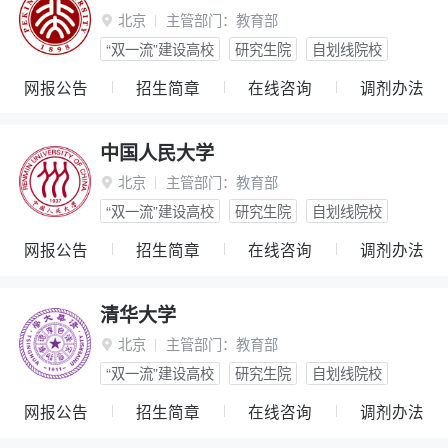
北京
主管部门：
教育部

“双一流”建设高校
研究生院
自划线院校
网报公告
招生简章
在线咨询
调剂办法
中国人民大学
北京
主管部门：
教育部

“双一流”建设高校
研究生院
自划线院校
网报公告
招生简章
在线咨询
调剂办法
清华大学
北京
主管部门：
教育部

“双一流”建设高校
研究生院
自划线院校
网报公告
招生简章
在线咨询
调剂办法