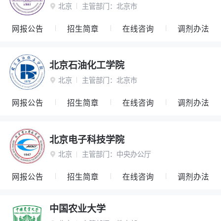
北京
主管部门：
北京市

网报公告
招生简章
在线咨询
调剂办法
北京石油化工学院
北京
主管部门：
北京市

网报公告
招生简章
在线咨询
调剂办法
北京电子科技学院
北京
主管部门：
中央办公厅

网报公告
招生简章
在线咨询
调剂办法
中国农业大学