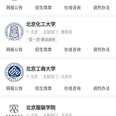
网报公告
招生简章
在线咨询
调剂办法
北京化工大学
北京
主管部门：
教育部

“双一流”建设高校
网报公告
招生简章
在线咨询
调剂办法
北京工商大学
北京
主管部门：
北京市

网报公告
招生简章
在线咨询
调剂办法
北京服装学院
北京
主管部门：
北京市
