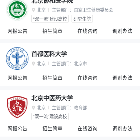
北京协和医学院
北京
主管部门：
国家卫生健康委员会

“双一流”建设高校
研究生院
网报公告
招生简章
在线咨询
调剂办法
首都医科大学
北京
主管部门：
北京市

网报公告
招生简章
在线咨询
调剂办法
北京中医药大学
北京
主管部门：
教育部

“双一流”建设高校
网报公告
招生简章
在线咨询
调剂办法