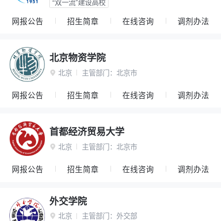
“双一流”建设高校
网报公告
招生简章
在线咨询
调剂办法
北京物资学院
北京
主管部门：
北京市

网报公告
招生简章
在线咨询
调剂办法
首都经济贸易大学
北京
主管部门：
北京市

网报公告
招生简章
在线咨询
调剂办法
外交学院
北京
主管部门：
外交部
