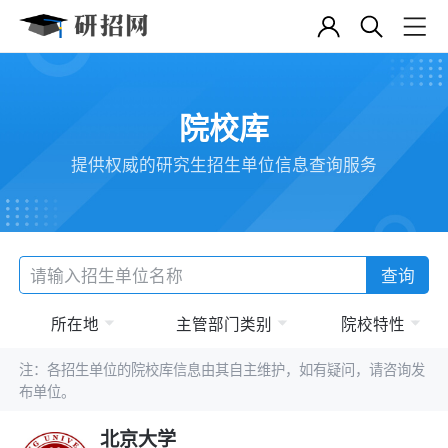
院校库
提供权威的研究生招生单位信息查询服务
查询
所在地
主管部门类别
院校特性
注：各招生单位的院校库信息由其自主维护，如有疑问，请咨询发
布单位。
北京大学