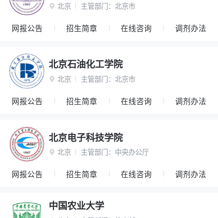
北京
主管部门：
北京市

网报公告
招生简章
在线咨询
调剂办法
北京石油化工学院
北京
主管部门：
北京市

网报公告
招生简章
在线咨询
调剂办法
北京电子科技学院
北京
主管部门：
中央办公厅

网报公告
招生简章
在线咨询
调剂办法
中国农业大学