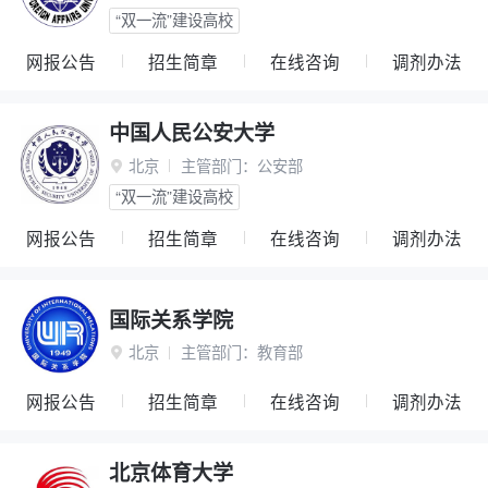
“双一流”建设高校
网报公告
招生简章
在线咨询
调剂办法
中国人民公安大学
北京
主管部门：
公安部

“双一流”建设高校
网报公告
招生简章
在线咨询
调剂办法
国际关系学院
北京
主管部门：
教育部

网报公告
招生简章
在线咨询
调剂办法
北京体育大学