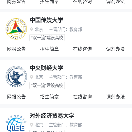
网报公告
招生简章
在线咨询
调剂办法
中国传媒大学
北京
主管部门：
教育部

“双一流”建设高校
网报公告
招生简章
在线咨询
调剂办法
中央财经大学
北京
主管部门：
教育部

“双一流”建设高校
网报公告
招生简章
在线咨询
调剂办法
对外经济贸易大学
北京
主管部门：
教育部
