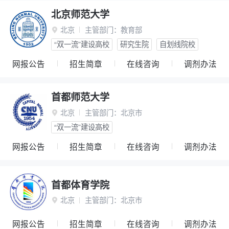
北京师范大学
北京
主管部门：
教育部

“双一流”建设高校
研究生院
自划线院校
网报公告
招生简章
在线咨询
调剂办法
首都师范大学
北京
主管部门：
北京市

“双一流”建设高校
网报公告
招生简章
在线咨询
调剂办法
首都体育学院
北京
主管部门：
北京市

网报公告
招生简章
在线咨询
调剂办法