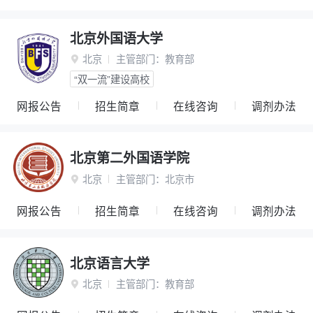
北京外国语大学
北京
主管部门：
教育部

“双一流”建设高校
网报公告
招生简章
在线咨询
调剂办法
北京第二外国语学院
北京
主管部门：
北京市

网报公告
招生简章
在线咨询
调剂办法
北京语言大学
北京
主管部门：
教育部
