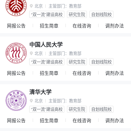
北京
主管部门：
教育部

“双一流”建设高校
研究生院
自划线院校
网报公告
招生简章
在线咨询
调剂办法
中国人民大学
北京
主管部门：
教育部

“双一流”建设高校
研究生院
自划线院校
网报公告
招生简章
在线咨询
调剂办法
清华大学
北京
主管部门：
教育部

“双一流”建设高校
研究生院
自划线院校
网报公告
招生简章
在线咨询
调剂办法