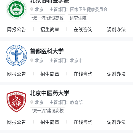
北京协和医学院
北京
主管部门：
国家卫生健康委员会

“双一流”建设高校
研究生院
网报公告
招生简章
在线咨询
调剂办法
首都医科大学
北京
主管部门：
北京市

网报公告
招生简章
在线咨询
调剂办法
北京中医药大学
北京
主管部门：
教育部

“双一流”建设高校
网报公告
招生简章
在线咨询
调剂办法