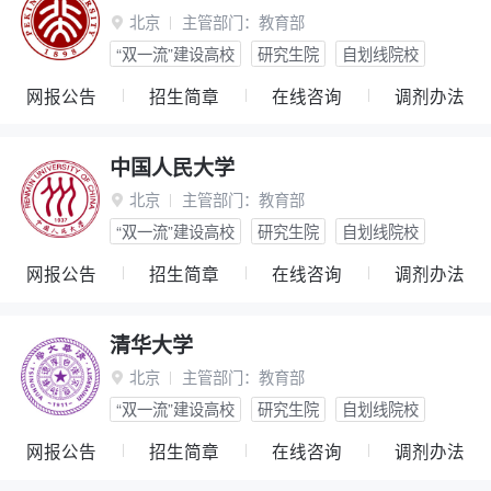
北京
主管部门：
教育部

“双一流”建设高校
研究生院
自划线院校
网报公告
招生简章
在线咨询
调剂办法
中国人民大学
北京
主管部门：
教育部

“双一流”建设高校
研究生院
自划线院校
网报公告
招生简章
在线咨询
调剂办法
清华大学
北京
主管部门：
教育部

“双一流”建设高校
研究生院
自划线院校
网报公告
招生简章
在线咨询
调剂办法