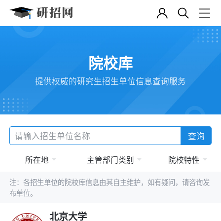
院校库
提供权威的研究生招生单位信息查询服务
查询
所在地
主管部门类别
院校特性
注：各招生单位的院校库信息由其自主维护，如有疑问，请咨询发
布单位。
北京大学