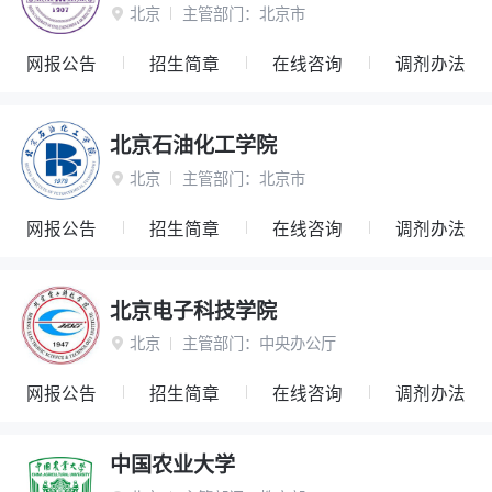
北京
主管部门：
北京市

网报公告
招生简章
在线咨询
调剂办法
北京石油化工学院
北京
主管部门：
北京市

网报公告
招生简章
在线咨询
调剂办法
北京电子科技学院
北京
主管部门：
中央办公厅

网报公告
招生简章
在线咨询
调剂办法
中国农业大学