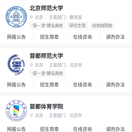
北京师范大学
北京
主管部门：
教育部

“双一流”建设高校
研究生院
自划线院校
网报公告
招生简章
在线咨询
调剂办法
首都师范大学
北京
主管部门：
北京市

“双一流”建设高校
网报公告
招生简章
在线咨询
调剂办法
首都体育学院
北京
主管部门：
北京市

网报公告
招生简章
在线咨询
调剂办法