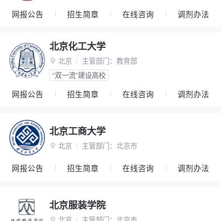
网报公告
招生简章
在线咨询
调剂办法
北京化工大学
北京
主管部门：
教育部

“双一流”建设高校
网报公告
招生简章
在线咨询
调剂办法
北京工商大学
北京
主管部门：
北京市

网报公告
招生简章
在线咨询
调剂办法
北京服装学院
北京
主管部门：
北京市
