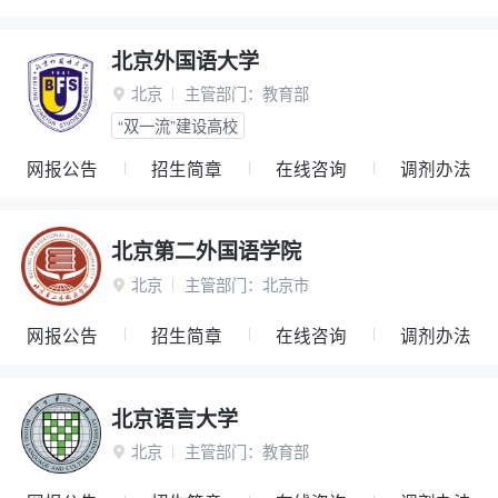
北京外国语大学
北京
主管部门：
教育部

“双一流”建设高校
网报公告
招生简章
在线咨询
调剂办法
北京第二外国语学院
北京
主管部门：
北京市

网报公告
招生简章
在线咨询
调剂办法
北京语言大学
北京
主管部门：
教育部
