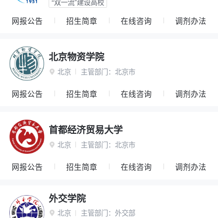
“双一流”建设高校
网报公告
招生简章
在线咨询
调剂办法
北京物资学院
北京
主管部门：
北京市

网报公告
招生简章
在线咨询
调剂办法
首都经济贸易大学
北京
主管部门：
北京市

网报公告
招生简章
在线咨询
调剂办法
外交学院
北京
主管部门：
外交部
