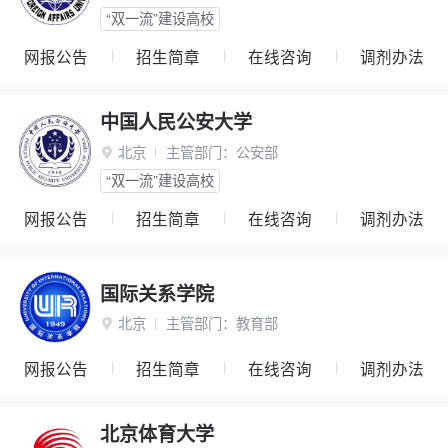
“双一流”建设高校
网报公告
招生简章
在线咨询
调剂办法
中国人民公安大学
北京
主管部门：
公安部

“双一流”建设高校
网报公告
招生简章
在线咨询
调剂办法
国际关系学院
北京
主管部门：
教育部

网报公告
招生简章
在线咨询
调剂办法
北京体育大学