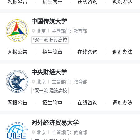
网报公告
招生简章
在线咨询
调剂办法
中国传媒大学
北京
主管部门：
教育部

“双一流”建设高校
网报公告
招生简章
在线咨询
调剂办法
中央财经大学
北京
主管部门：
教育部

“双一流”建设高校
网报公告
招生简章
在线咨询
调剂办法
对外经济贸易大学
北京
主管部门：
教育部
