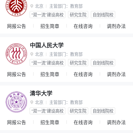
北京
主管部门：
教育部

“双一流”建设高校
研究生院
自划线院校
网报公告
招生简章
在线咨询
调剂办法
中国人民大学
北京
主管部门：
教育部

“双一流”建设高校
研究生院
自划线院校
网报公告
招生简章
在线咨询
调剂办法
清华大学
北京
主管部门：
教育部

“双一流”建设高校
研究生院
自划线院校
网报公告
招生简章
在线咨询
调剂办法