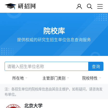
院校库
提供权威的研究生招生单位信息查询服务
查询
所在地
主管部门类别
院校特性
注：各招生单位的院校库信息由其自主维护，如有疑问，请咨询发
布单位。
北京大学