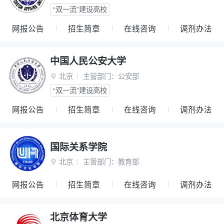
“双一流”建设高校
网报公告
招生简章
在线咨询
调剂办法
中国人民公安大学
北京
主管部门：
公安部

“双一流”建设高校
网报公告
招生简章
在线咨询
调剂办法
国际关系学院
北京
主管部门：
教育部

网报公告
招生简章
在线咨询
调剂办法
北京体育大学