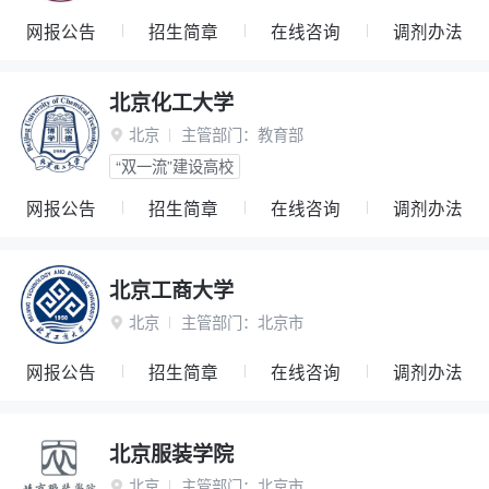
网报公告
招生简章
在线咨询
调剂办法
北京化工大学
北京
主管部门：
教育部

“双一流”建设高校
网报公告
招生简章
在线咨询
调剂办法
北京工商大学
北京
主管部门：
北京市

网报公告
招生简章
在线咨询
调剂办法
北京服装学院
北京
主管部门：
北京市
