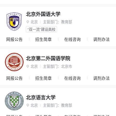
北京外国语大学
北京
主管部门：
教育部

“双一流”建设高校
网报公告
招生简章
在线咨询
调剂办法
北京第二外国语学院
北京
主管部门：
北京市

网报公告
招生简章
在线咨询
调剂办法
北京语言大学
北京
主管部门：
教育部
