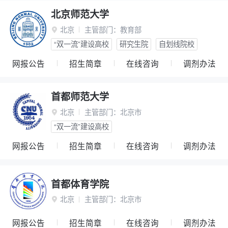
北京师范大学
北京
主管部门：
教育部

“双一流”建设高校
研究生院
自划线院校
网报公告
招生简章
在线咨询
调剂办法
首都师范大学
北京
主管部门：
北京市

“双一流”建设高校
网报公告
招生简章
在线咨询
调剂办法
首都体育学院
北京
主管部门：
北京市

网报公告
招生简章
在线咨询
调剂办法