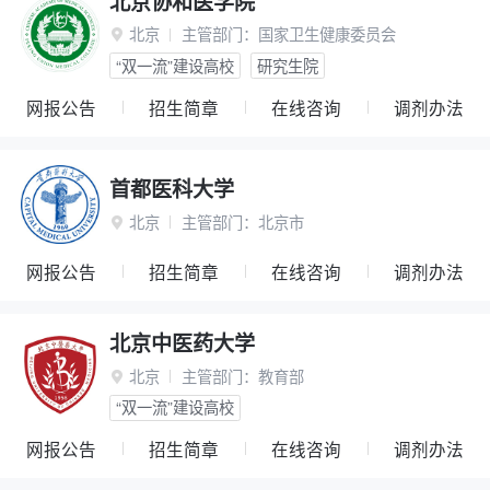
北京协和医学院
北京
主管部门：
国家卫生健康委员会

“双一流”建设高校
研究生院
网报公告
招生简章
在线咨询
调剂办法
首都医科大学
北京
主管部门：
北京市

网报公告
招生简章
在线咨询
调剂办法
北京中医药大学
北京
主管部门：
教育部

“双一流”建设高校
网报公告
招生简章
在线咨询
调剂办法