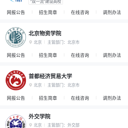
“双一流”建设高校
网报公告
招生简章
在线咨询
调剂办法
北京物资学院
北京
主管部门：
北京市

网报公告
招生简章
在线咨询
调剂办法
首都经济贸易大学
北京
主管部门：
北京市

网报公告
招生简章
在线咨询
调剂办法
外交学院
北京
主管部门：
外交部
