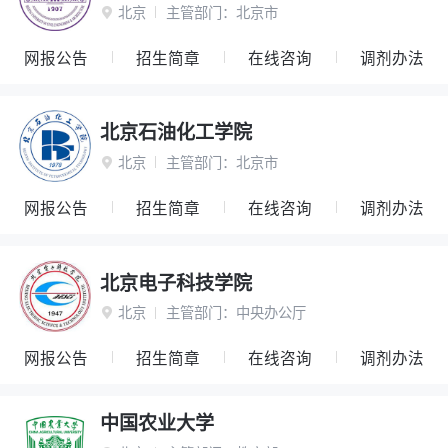
北京
主管部门：
北京市

网报公告
招生简章
在线咨询
调剂办法
北京石油化工学院
北京
主管部门：
北京市

网报公告
招生简章
在线咨询
调剂办法
北京电子科技学院
北京
主管部门：
中央办公厅

网报公告
招生简章
在线咨询
调剂办法
中国农业大学