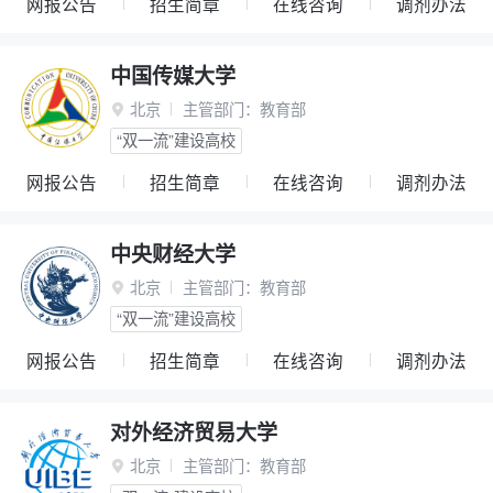
网报公告
招生简章
在线咨询
调剂办法
中国传媒大学
北京
主管部门：
教育部

“双一流”建设高校
网报公告
招生简章
在线咨询
调剂办法
中央财经大学
北京
主管部门：
教育部

“双一流”建设高校
网报公告
招生简章
在线咨询
调剂办法
对外经济贸易大学
北京
主管部门：
教育部
