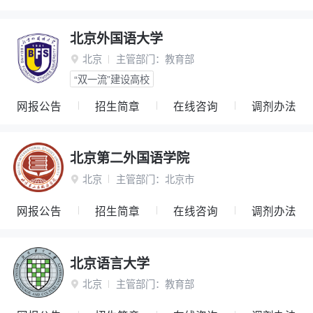
北京外国语大学
北京
主管部门：
教育部

“双一流”建设高校
网报公告
招生简章
在线咨询
调剂办法
北京第二外国语学院
北京
主管部门：
北京市

网报公告
招生简章
在线咨询
调剂办法
北京语言大学
北京
主管部门：
教育部
