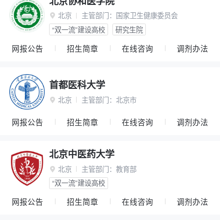
北京协和医学院
北京
主管部门：
国家卫生健康委员会

“双一流”建设高校
研究生院
网报公告
招生简章
在线咨询
调剂办法
首都医科大学
北京
主管部门：
北京市

网报公告
招生简章
在线咨询
调剂办法
北京中医药大学
北京
主管部门：
教育部

“双一流”建设高校
网报公告
招生简章
在线咨询
调剂办法