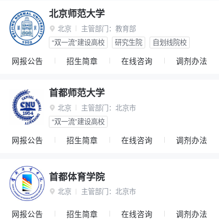
北京师范大学
北京
主管部门：
教育部

“双一流”建设高校
研究生院
自划线院校
网报公告
招生简章
在线咨询
调剂办法
首都师范大学
北京
主管部门：
北京市

“双一流”建设高校
网报公告
招生简章
在线咨询
调剂办法
首都体育学院
北京
主管部门：
北京市

网报公告
招生简章
在线咨询
调剂办法