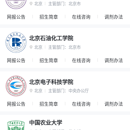
北京
主管部门：
北京市

网报公告
招生简章
在线咨询
调剂办法
北京石油化工学院
北京
主管部门：
北京市

网报公告
招生简章
在线咨询
调剂办法
北京电子科技学院
北京
主管部门：
中央办公厅

网报公告
招生简章
在线咨询
调剂办法
中国农业大学