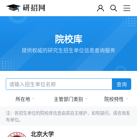
院校库
提供权威的研究生招生单位信息查询服务
查询
所在地
主管部门类别
院校特性
注：各招生单位的院校库信息由其自主维护，如有疑问，请咨询发
布单位。
北京大学