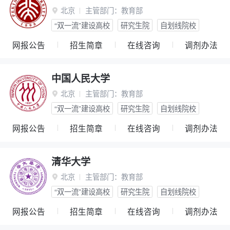
北京
主管部门：
教育部

“双一流”建设高校
研究生院
自划线院校
网报公告
招生简章
在线咨询
调剂办法
中国人民大学
北京
主管部门：
教育部

“双一流”建设高校
研究生院
自划线院校
网报公告
招生简章
在线咨询
调剂办法
清华大学
北京
主管部门：
教育部

“双一流”建设高校
研究生院
自划线院校
网报公告
招生简章
在线咨询
调剂办法