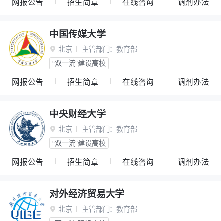
网报公告
招生简章
在线咨询
调剂办法
中国传媒大学
北京
主管部门：
教育部

“双一流”建设高校
网报公告
招生简章
在线咨询
调剂办法
中央财经大学
北京
主管部门：
教育部

“双一流”建设高校
网报公告
招生简章
在线咨询
调剂办法
对外经济贸易大学
北京
主管部门：
教育部
