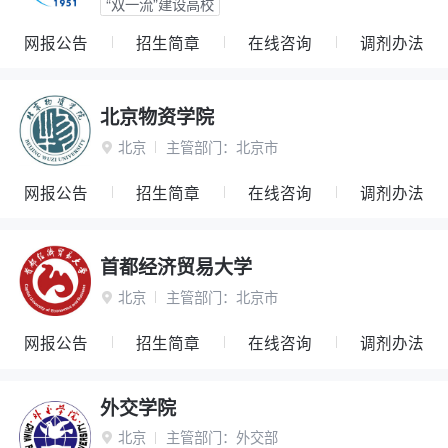
“双一流”建设高校
网报公告
招生简章
在线咨询
调剂办法
北京物资学院
北京
主管部门：
北京市

网报公告
招生简章
在线咨询
调剂办法
首都经济贸易大学
北京
主管部门：
北京市

网报公告
招生简章
在线咨询
调剂办法
外交学院
北京
主管部门：
外交部
