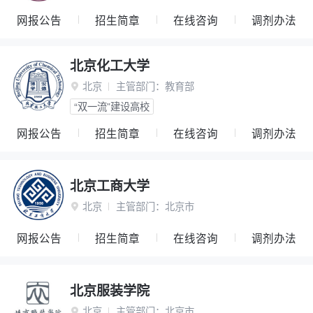
网报公告
招生简章
在线咨询
调剂办法
北京化工大学
北京
主管部门：
教育部

“双一流”建设高校
网报公告
招生简章
在线咨询
调剂办法
北京工商大学
北京
主管部门：
北京市

网报公告
招生简章
在线咨询
调剂办法
北京服装学院
北京
主管部门：
北京市
