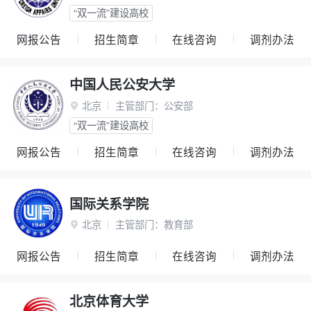
“双一流”建设高校
网报公告
招生简章
在线咨询
调剂办法
中国人民公安大学
北京
主管部门：
公安部

“双一流”建设高校
网报公告
招生简章
在线咨询
调剂办法
国际关系学院
北京
主管部门：
教育部

网报公告
招生简章
在线咨询
调剂办法
北京体育大学