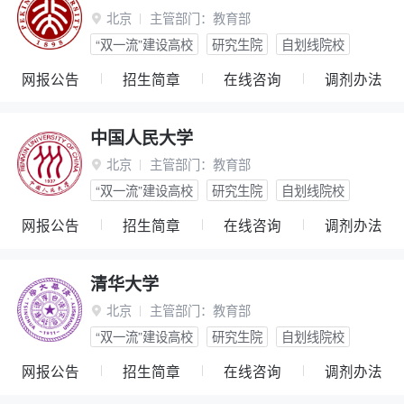
北京
主管部门：
教育部

“双一流”建设高校
研究生院
自划线院校
网报公告
招生简章
在线咨询
调剂办法
中国人民大学
北京
主管部门：
教育部

“双一流”建设高校
研究生院
自划线院校
网报公告
招生简章
在线咨询
调剂办法
清华大学
北京
主管部门：
教育部

“双一流”建设高校
研究生院
自划线院校
网报公告
招生简章
在线咨询
调剂办法