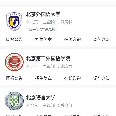
北京外国语大学
北京
主管部门：
教育部

“双一流”建设高校
网报公告
招生简章
在线咨询
调剂办法
北京第二外国语学院
北京
主管部门：
北京市

网报公告
招生简章
在线咨询
调剂办法
北京语言大学
北京
主管部门：
教育部
