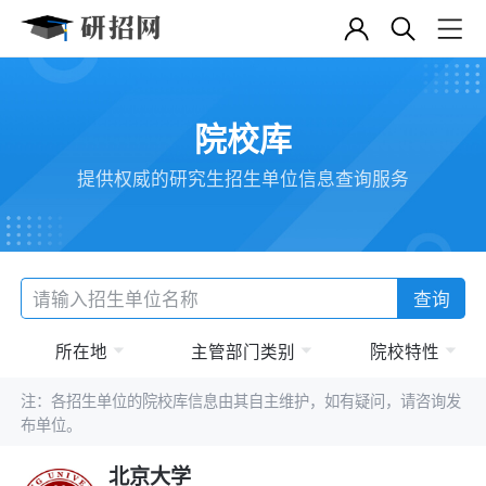
院校库
提供权威的研究生招生单位信息查询服务
查询
所在地
主管部门类别
院校特性
注：各招生单位的院校库信息由其自主维护，如有疑问，请咨询发
布单位。
北京大学