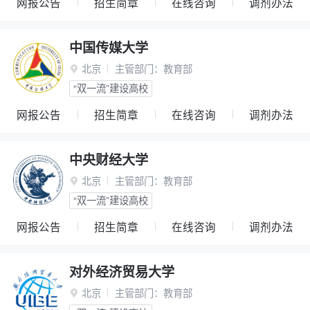
网报公告
招生简章
在线咨询
调剂办法
中国传媒大学
北京
主管部门：
教育部

“双一流”建设高校
网报公告
招生简章
在线咨询
调剂办法
中央财经大学
北京
主管部门：
教育部

“双一流”建设高校
网报公告
招生简章
在线咨询
调剂办法
对外经济贸易大学
北京
主管部门：
教育部
