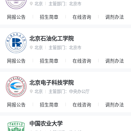
北京
主管部门：
北京市

网报公告
招生简章
在线咨询
调剂办法
北京石油化工学院
北京
主管部门：
北京市

网报公告
招生简章
在线咨询
调剂办法
北京电子科技学院
北京
主管部门：
中央办公厅

网报公告
招生简章
在线咨询
调剂办法
中国农业大学