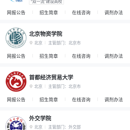
“双一流”建设高校
网报公告
招生简章
在线咨询
调剂办法
北京物资学院
北京
主管部门：
北京市

网报公告
招生简章
在线咨询
调剂办法
首都经济贸易大学
北京
主管部门：
北京市

网报公告
招生简章
在线咨询
调剂办法
外交学院
北京
主管部门：
外交部
