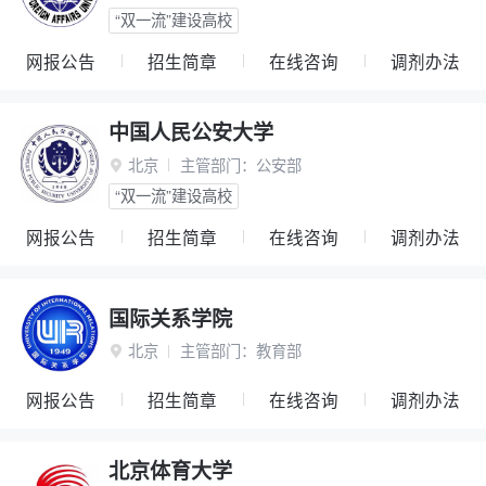
“双一流”建设高校
网报公告
招生简章
在线咨询
调剂办法
中国人民公安大学
北京
主管部门：
公安部

“双一流”建设高校
网报公告
招生简章
在线咨询
调剂办法
国际关系学院
北京
主管部门：
教育部

网报公告
招生简章
在线咨询
调剂办法
北京体育大学