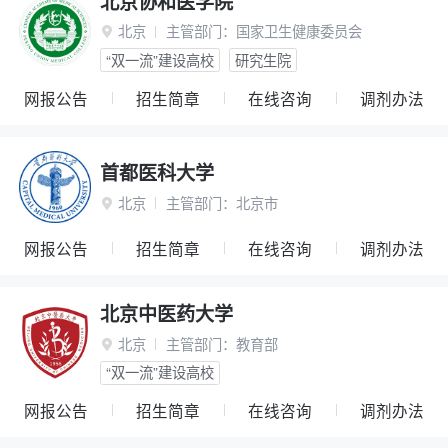
北京协和医学院
北京
主管部门：
国家卫生健康委员会

“双一流”建设高校
研究生院
网报公告
招生简章
在线咨询
调剂办法
首都医科大学
北京
主管部门：
北京市

网报公告
招生简章
在线咨询
调剂办法
北京中医药大学
北京
主管部门：
教育部

“双一流”建设高校
网报公告
招生简章
在线咨询
调剂办法