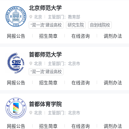
北京师范大学
北京
主管部门：
教育部

“双一流”建设高校
研究生院
自划线院校
网报公告
招生简章
在线咨询
调剂办法
首都师范大学
北京
主管部门：
北京市

“双一流”建设高校
网报公告
招生简章
在线咨询
调剂办法
首都体育学院
北京
主管部门：
北京市

网报公告
招生简章
在线咨询
调剂办法