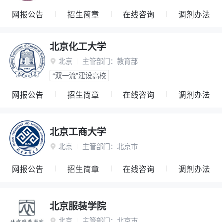
网报公告
招生简章
在线咨询
调剂办法
北京化工大学
北京
主管部门：
教育部

“双一流”建设高校
网报公告
招生简章
在线咨询
调剂办法
北京工商大学
北京
主管部门：
北京市

网报公告
招生简章
在线咨询
调剂办法
北京服装学院
北京
主管部门：
北京市
