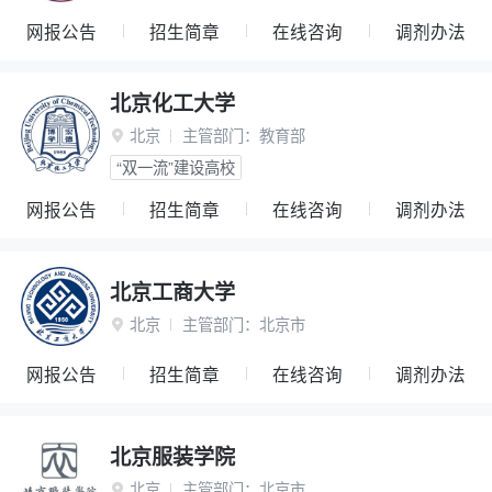
网报公告
招生简章
在线咨询
调剂办法
北京化工大学
北京
主管部门：
教育部

“双一流”建设高校
网报公告
招生简章
在线咨询
调剂办法
北京工商大学
北京
主管部门：
北京市

网报公告
招生简章
在线咨询
调剂办法
北京服装学院
北京
主管部门：
北京市
