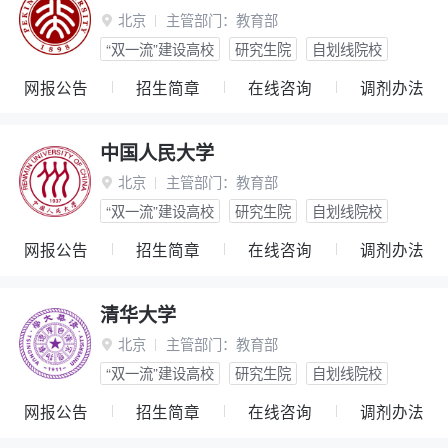
北京
主管部门：
教育部

“双一流”建设高校
研究生院
自划线院校
网报公告
招生简章
在线咨询
调剂办法
中国人民大学
北京
主管部门：
教育部

“双一流”建设高校
研究生院
自划线院校
网报公告
招生简章
在线咨询
调剂办法
清华大学
北京
主管部门：
教育部

“双一流”建设高校
研究生院
自划线院校
网报公告
招生简章
在线咨询
调剂办法