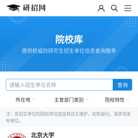
院校库
提供权威的研究生招生单位信息查询服务
查询
所在地
主管部门类别
院校特性
注：各招生单位的院校库信息由其自主维护，如有疑问，请咨询发
布单位。
北京大学