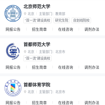
北京师范大学
北京
主管部门：
教育部

“双一流”建设高校
研究生院
自划线院校
网报公告
招生简章
在线咨询
调剂办法
首都师范大学
北京
主管部门：
北京市

“双一流”建设高校
网报公告
招生简章
在线咨询
调剂办法
首都体育学院
北京
主管部门：
北京市

网报公告
招生简章
在线咨询
调剂办法