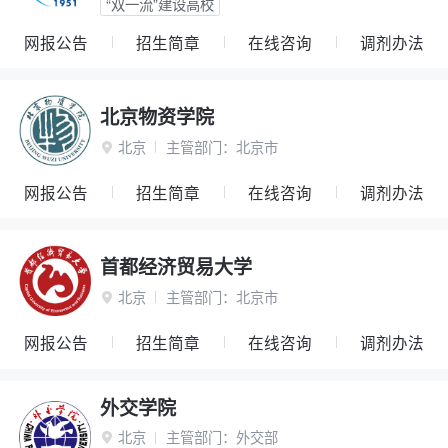
“双一流”建设高校
网报公告
招生简章
在线咨询
调剂办法
北京物资学院
北京
主管部门：
北京市

网报公告
招生简章
在线咨询
调剂办法
首都经济贸易大学
北京
主管部门：
北京市

网报公告
招生简章
在线咨询
调剂办法
外交学院
北京
主管部门：
外交部
