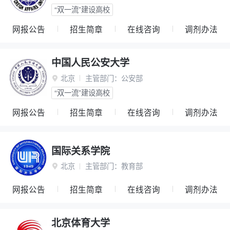
“双一流”建设高校
网报公告
招生简章
在线咨询
调剂办法
中国人民公安大学
北京
主管部门：
公安部

“双一流”建设高校
网报公告
招生简章
在线咨询
调剂办法
国际关系学院
北京
主管部门：
教育部

网报公告
招生简章
在线咨询
调剂办法
北京体育大学