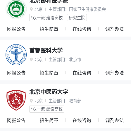
北京协和医学院
北京
主管部门：
国家卫生健康委员会

“双一流”建设高校
研究生院
网报公告
招生简章
在线咨询
调剂办法
首都医科大学
北京
主管部门：
北京市

网报公告
招生简章
在线咨询
调剂办法
北京中医药大学
北京
主管部门：
教育部

“双一流”建设高校
网报公告
招生简章
在线咨询
调剂办法