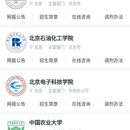
北京
主管部门：
北京市

网报公告
招生简章
在线咨询
调剂办法
北京石油化工学院
北京
主管部门：
北京市

网报公告
招生简章
在线咨询
调剂办法
北京电子科技学院
北京
主管部门：
中央办公厅

网报公告
招生简章
在线咨询
调剂办法
中国农业大学