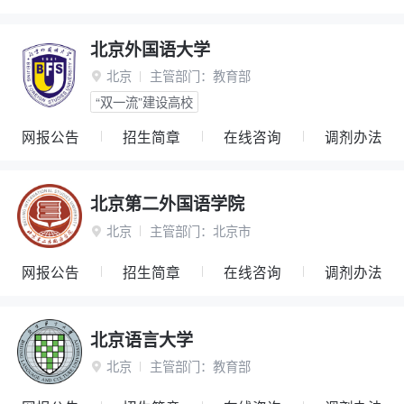
北京外国语大学
北京
主管部门：
教育部

“双一流”建设高校
网报公告
招生简章
在线咨询
调剂办法
北京第二外国语学院
北京
主管部门：
北京市

网报公告
招生简章
在线咨询
调剂办法
北京语言大学
北京
主管部门：
教育部
