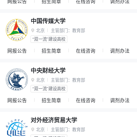
网报公告
招生简章
在线咨询
调剂办法
中国传媒大学
北京
主管部门：
教育部

“双一流”建设高校
网报公告
招生简章
在线咨询
调剂办法
中央财经大学
北京
主管部门：
教育部

“双一流”建设高校
网报公告
招生简章
在线咨询
调剂办法
对外经济贸易大学
北京
主管部门：
教育部
