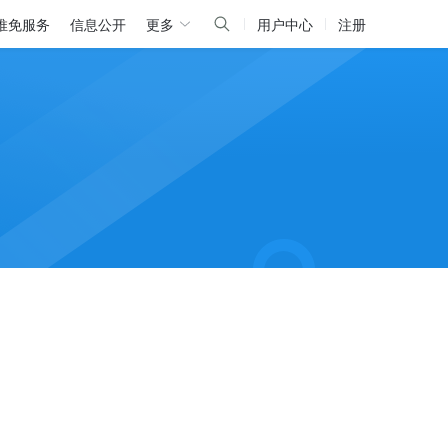
推免服务
信息公开
更多
用户中心
注册