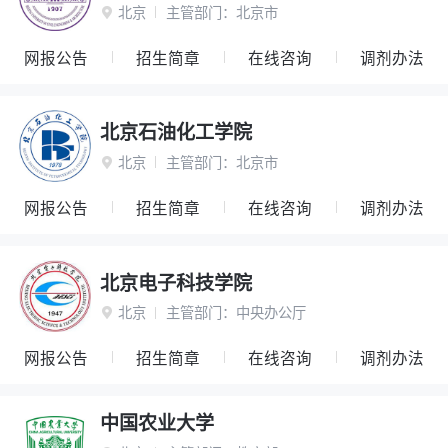
北京
主管部门：
北京市

网报公告
招生简章
在线咨询
调剂办法
北京石油化工学院
北京
主管部门：
北京市

网报公告
招生简章
在线咨询
调剂办法
北京电子科技学院
北京
主管部门：
中央办公厅

网报公告
招生简章
在线咨询
调剂办法
中国农业大学