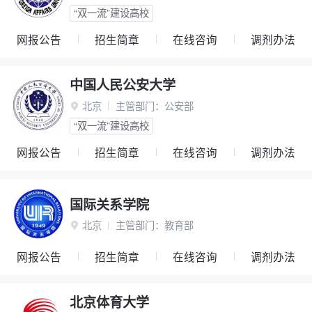
“双一流”建设高校
网报公告
招生简章
在线咨询
调剂办法
中国人民公安大学
北京
主管部门：
公安部

“双一流”建设高校
网报公告
招生简章
在线咨询
调剂办法
国际关系学院
北京
主管部门：
教育部

网报公告
招生简章
在线咨询
调剂办法
北京体育大学