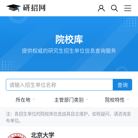
院校库
提供权威的研究生招生单位信息查询服务
查询
所在地
主管部门类别
院校特性
注：各招生单位的院校库信息由其自主维护，如有疑问，请咨询发
布单位。
北京大学