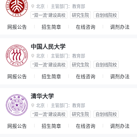
北京
主管部门：
教育部

“双一流”建设高校
研究生院
自划线院校
网报公告
招生简章
在线咨询
调剂办法
中国人民大学
北京
主管部门：
教育部

“双一流”建设高校
研究生院
自划线院校
网报公告
招生简章
在线咨询
调剂办法
清华大学
北京
主管部门：
教育部

“双一流”建设高校
研究生院
自划线院校
网报公告
招生简章
在线咨询
调剂办法