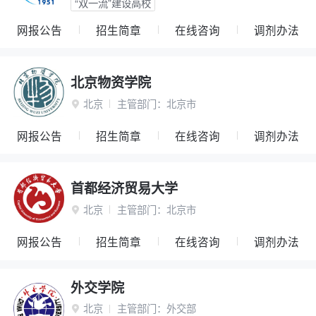
“双一流”建设高校
网报公告
招生简章
在线咨询
调剂办法
北京物资学院
北京
主管部门：
北京市

网报公告
招生简章
在线咨询
调剂办法
首都经济贸易大学
北京
主管部门：
北京市

网报公告
招生简章
在线咨询
调剂办法
外交学院
北京
主管部门：
外交部
