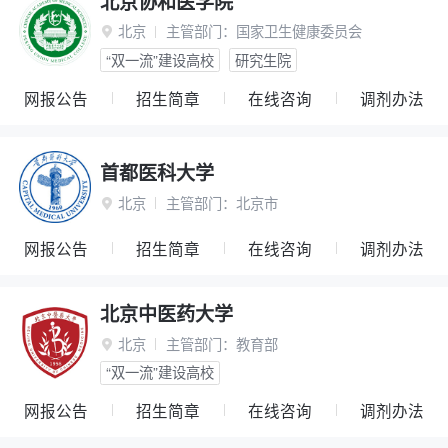
北京协和医学院
北京
主管部门：
国家卫生健康委员会

“双一流”建设高校
研究生院
网报公告
招生简章
在线咨询
调剂办法
首都医科大学
北京
主管部门：
北京市

网报公告
招生简章
在线咨询
调剂办法
北京中医药大学
北京
主管部门：
教育部

“双一流”建设高校
网报公告
招生简章
在线咨询
调剂办法