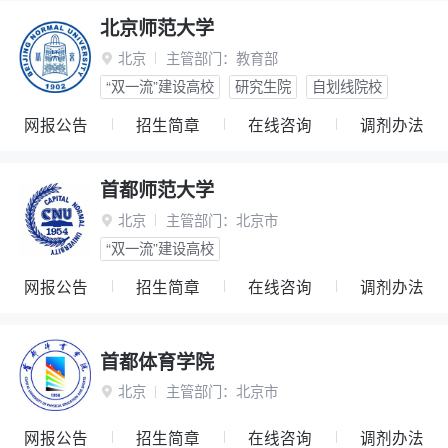
北京师范大学
北京
主管部门：
教育部

“双一流”建设高校
研究生院
自划线院校
网报公告
招生简章
在线咨询
调剂办法
首都师范大学
北京
主管部门：
北京市

“双一流”建设高校
网报公告
招生简章
在线咨询
调剂办法
首都体育学院
北京
主管部门：
北京市

网报公告
招生简章
在线咨询
调剂办法