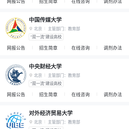
网报公告
招生简章
在线咨询
调剂办法
中国传媒大学
北京
主管部门：
教育部

“双一流”建设高校
网报公告
招生简章
在线咨询
调剂办法
中央财经大学
北京
主管部门：
教育部

“双一流”建设高校
网报公告
招生简章
在线咨询
调剂办法
对外经济贸易大学
北京
主管部门：
教育部
