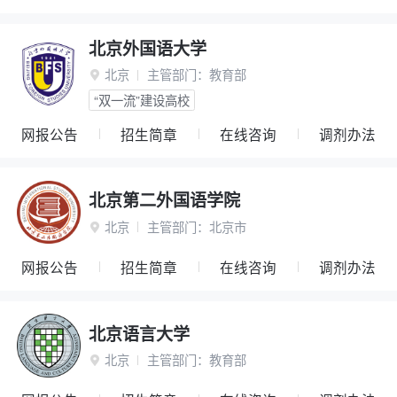
北京外国语大学
北京
主管部门：
教育部

“双一流”建设高校
网报公告
招生简章
在线咨询
调剂办法
北京第二外国语学院
北京
主管部门：
北京市

网报公告
招生简章
在线咨询
调剂办法
北京语言大学
北京
主管部门：
教育部
