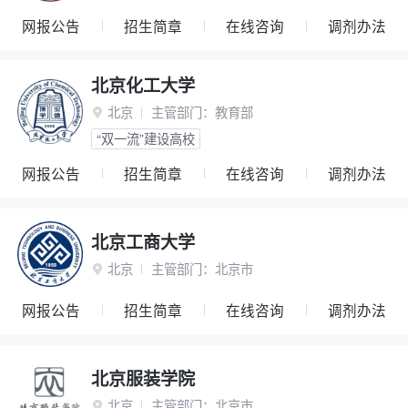
网报公告
招生简章
在线咨询
调剂办法
北京化工大学
北京
主管部门：
教育部

“双一流”建设高校
网报公告
招生简章
在线咨询
调剂办法
北京工商大学
北京
主管部门：
北京市

网报公告
招生简章
在线咨询
调剂办法
北京服装学院
北京
主管部门：
北京市
