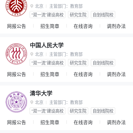
北京
主管部门：
教育部

“双一流”建设高校
研究生院
自划线院校
网报公告
招生简章
在线咨询
调剂办法
中国人民大学
北京
主管部门：
教育部

“双一流”建设高校
研究生院
自划线院校
网报公告
招生简章
在线咨询
调剂办法
清华大学
北京
主管部门：
教育部

“双一流”建设高校
研究生院
自划线院校
网报公告
招生简章
在线咨询
调剂办法