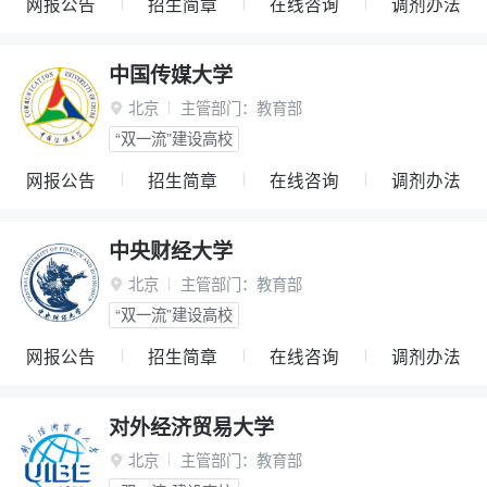
网报公告
招生简章
在线咨询
调剂办法
中国传媒大学
北京
主管部门：
教育部

“双一流”建设高校
网报公告
招生简章
在线咨询
调剂办法
中央财经大学
北京
主管部门：
教育部

“双一流”建设高校
网报公告
招生简章
在线咨询
调剂办法
对外经济贸易大学
北京
主管部门：
教育部
