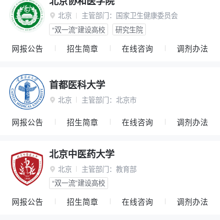
北京协和医学院
北京
主管部门：
国家卫生健康委员会

“双一流”建设高校
研究生院
网报公告
招生简章
在线咨询
调剂办法
首都医科大学
北京
主管部门：
北京市

网报公告
招生简章
在线咨询
调剂办法
北京中医药大学
北京
主管部门：
教育部

“双一流”建设高校
网报公告
招生简章
在线咨询
调剂办法