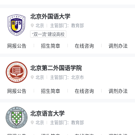
北京外国语大学
北京
主管部门：
教育部

“双一流”建设高校
网报公告
招生简章
在线咨询
调剂办法
北京第二外国语学院
北京
主管部门：
北京市

网报公告
招生简章
在线咨询
调剂办法
北京语言大学
北京
主管部门：
教育部
