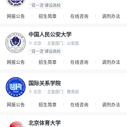
“双一流”建设高校
网报公告
招生简章
在线咨询
调剂办法
中国人民公安大学
北京
主管部门：
公安部

“双一流”建设高校
网报公告
招生简章
在线咨询
调剂办法
国际关系学院
北京
主管部门：
教育部

网报公告
招生简章
在线咨询
调剂办法
北京体育大学