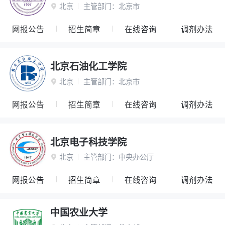
北京
主管部门：
北京市

网报公告
招生简章
在线咨询
调剂办法
北京石油化工学院
北京
主管部门：
北京市

网报公告
招生简章
在线咨询
调剂办法
北京电子科技学院
北京
主管部门：
中央办公厅

网报公告
招生简章
在线咨询
调剂办法
中国农业大学