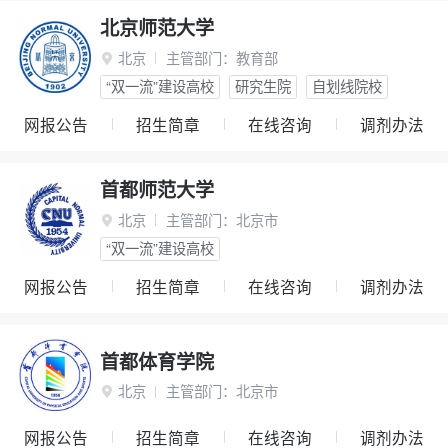
北京师范大学
北京
主管部门：
教育部

“双一流”建设高校
研究生院
自划线院校
网报公告
招生简章
在线咨询
调剂办法
首都师范大学
北京
主管部门：
北京市

“双一流”建设高校
网报公告
招生简章
在线咨询
调剂办法
首都体育学院
北京
主管部门：
北京市

网报公告
招生简章
在线咨询
调剂办法