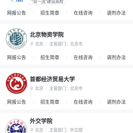
“双一流”建设高校
网报公告
招生简章
在线咨询
调剂办法
北京物资学院
北京
主管部门：
北京市

网报公告
招生简章
在线咨询
调剂办法
首都经济贸易大学
北京
主管部门：
北京市

网报公告
招生简章
在线咨询
调剂办法
外交学院
北京
主管部门：
外交部
