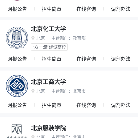
网报公告
招生简章
在线咨询
调剂办法
北京化工大学
北京
主管部门：
教育部

“双一流”建设高校
网报公告
招生简章
在线咨询
调剂办法
北京工商大学
北京
主管部门：
北京市

网报公告
招生简章
在线咨询
调剂办法
北京服装学院
北京
主管部门：
北京市
