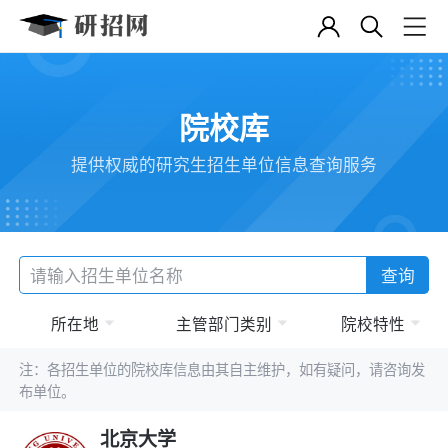
院校库
提供权威的研究生招生单位信息查询服务
查询
所在地
主管部门类别
院校特性
注：各招生单位的院校库信息由其自主维护，如有疑问，请咨询发
布单位。
北京大学