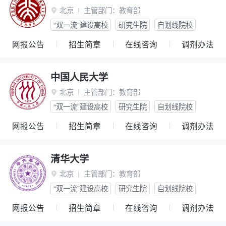
北京
主管部门：
教育部

“双一流”建设高校
研究生院
自划线院校
网报公告
招生简章
在线咨询
调剂办法
中国人民大学
北京
主管部门：
教育部

“双一流”建设高校
研究生院
自划线院校
网报公告
招生简章
在线咨询
调剂办法
清华大学
北京
主管部门：
教育部

“双一流”建设高校
研究生院
自划线院校
网报公告
招生简章
在线咨询
调剂办法