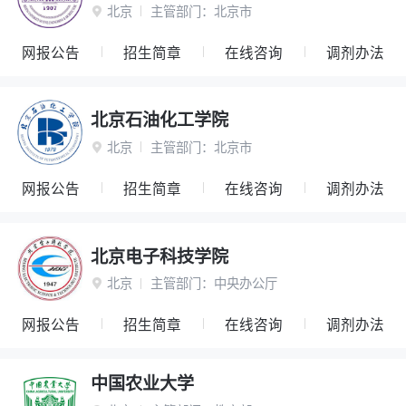
北京
主管部门：
北京市

网报公告
招生简章
在线咨询
调剂办法
北京石油化工学院
北京
主管部门：
北京市

网报公告
招生简章
在线咨询
调剂办法
北京电子科技学院
北京
主管部门：
中央办公厅

网报公告
招生简章
在线咨询
调剂办法
中国农业大学