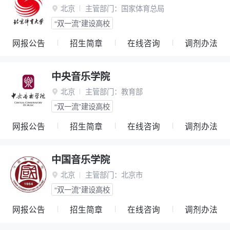
北京
主管部门：
国家体育总局

“双一流”建设高校
网报公告
招生简章
在线咨询
调剂办法
中央音乐学院
北京
主管部门：
教育部

“双一流”建设高校
网报公告
招生简章
在线咨询
调剂办法
中国音乐学院
北京
主管部门：
北京市

“双一流”建设高校
网报公告
招生简章
在线咨询
调剂办法