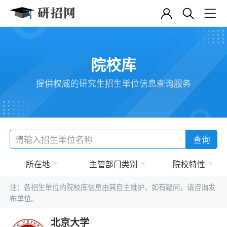
院校库
提供权威的研究生招生单位信息查询服务
查询
所在地
主管部门类别
院校特性
注：各招生单位的院校库信息由其自主维护，如有疑问，请咨询发
布单位。
北京大学