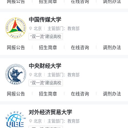
网报公告
招生简章
在线咨询
调剂办法
中国传媒大学
北京
主管部门：
教育部

“双一流”建设高校
网报公告
招生简章
在线咨询
调剂办法
中央财经大学
北京
主管部门：
教育部

“双一流”建设高校
网报公告
招生简章
在线咨询
调剂办法
对外经济贸易大学
北京
主管部门：
教育部
