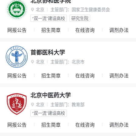
北京协和医学院
北京
主管部门：
国家卫生健康委员会

“双一流”建设高校
研究生院
网报公告
招生简章
在线咨询
调剂办法
首都医科大学
北京
主管部门：
北京市

网报公告
招生简章
在线咨询
调剂办法
北京中医药大学
北京
主管部门：
教育部

“双一流”建设高校
网报公告
招生简章
在线咨询
调剂办法