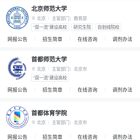
北京师范大学
北京
主管部门：
教育部

“双一流”建设高校
研究生院
自划线院校
网报公告
招生简章
在线咨询
调剂办法
首都师范大学
北京
主管部门：
北京市

“双一流”建设高校
网报公告
招生简章
在线咨询
调剂办法
首都体育学院
北京
主管部门：
北京市

网报公告
招生简章
在线咨询
调剂办法