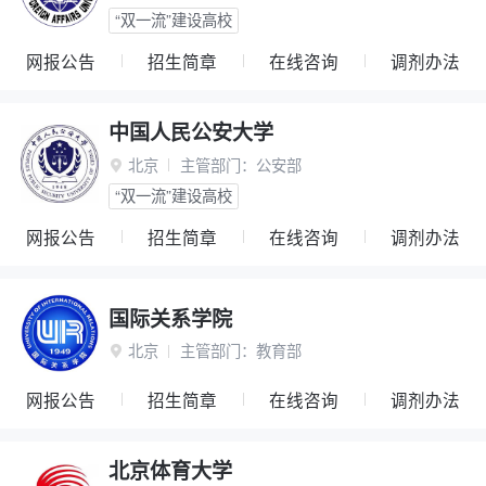
“双一流”建设高校
网报公告
招生简章
在线咨询
调剂办法
中国人民公安大学
北京
主管部门：
公安部

“双一流”建设高校
网报公告
招生简章
在线咨询
调剂办法
国际关系学院
北京
主管部门：
教育部

网报公告
招生简章
在线咨询
调剂办法
北京体育大学