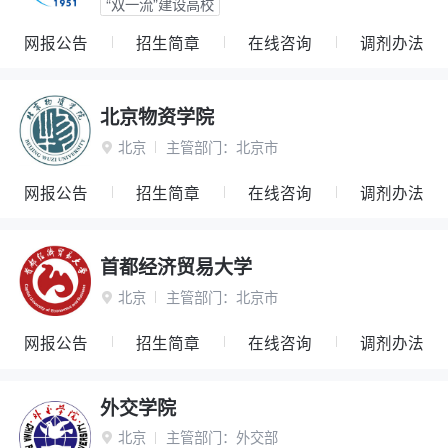
“双一流”建设高校
网报公告
招生简章
在线咨询
调剂办法
北京物资学院
北京
主管部门：
北京市

网报公告
招生简章
在线咨询
调剂办法
首都经济贸易大学
北京
主管部门：
北京市

网报公告
招生简章
在线咨询
调剂办法
外交学院
北京
主管部门：
外交部
