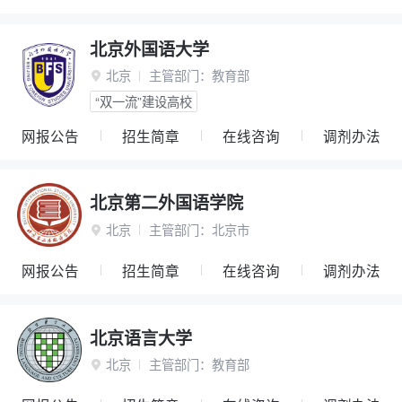
北京外国语大学
北京
主管部门：
教育部

“双一流”建设高校
网报公告
招生简章
在线咨询
调剂办法
北京第二外国语学院
北京
主管部门：
北京市

网报公告
招生简章
在线咨询
调剂办法
北京语言大学
北京
主管部门：
教育部
