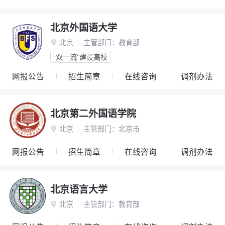
北京外国语大学
北京
主管部门：
教育部

“双一流”建设高校
网报公告
招生简章
在线咨询
调剂办法
北京第二外国语学院
北京
主管部门：
北京市

网报公告
招生简章
在线咨询
调剂办法
北京语言大学
北京
主管部门：
教育部
