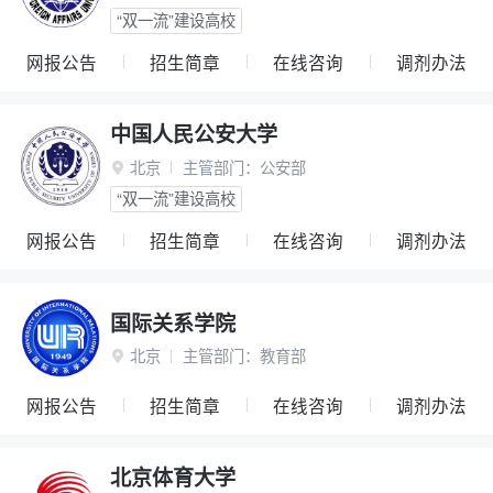
“双一流”建设高校
网报公告
招生简章
在线咨询
调剂办法
中国人民公安大学
北京
主管部门：
公安部

“双一流”建设高校
网报公告
招生简章
在线咨询
调剂办法
国际关系学院
北京
主管部门：
教育部

网报公告
招生简章
在线咨询
调剂办法
北京体育大学