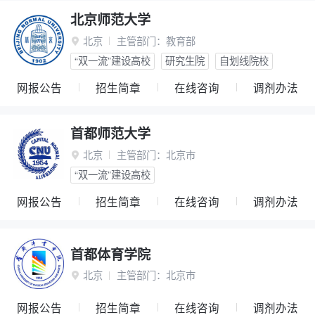
北京师范大学
北京
主管部门：
教育部

“双一流”建设高校
研究生院
自划线院校
网报公告
招生简章
在线咨询
调剂办法
首都师范大学
北京
主管部门：
北京市

“双一流”建设高校
网报公告
招生简章
在线咨询
调剂办法
首都体育学院
北京
主管部门：
北京市

网报公告
招生简章
在线咨询
调剂办法