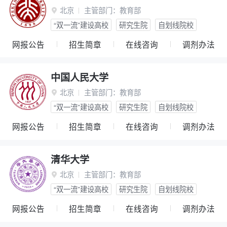
北京
主管部门：
教育部

“双一流”建设高校
研究生院
自划线院校
网报公告
招生简章
在线咨询
调剂办法
中国人民大学
北京
主管部门：
教育部

“双一流”建设高校
研究生院
自划线院校
网报公告
招生简章
在线咨询
调剂办法
清华大学
北京
主管部门：
教育部

“双一流”建设高校
研究生院
自划线院校
网报公告
招生简章
在线咨询
调剂办法