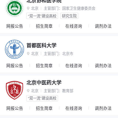
北京协和医学院
北京
主管部门：
国家卫生健康委员会

“双一流”建设高校
研究生院
网报公告
招生简章
在线咨询
调剂办法
首都医科大学
北京
主管部门：
北京市

网报公告
招生简章
在线咨询
调剂办法
北京中医药大学
北京
主管部门：
教育部

“双一流”建设高校
网报公告
招生简章
在线咨询
调剂办法