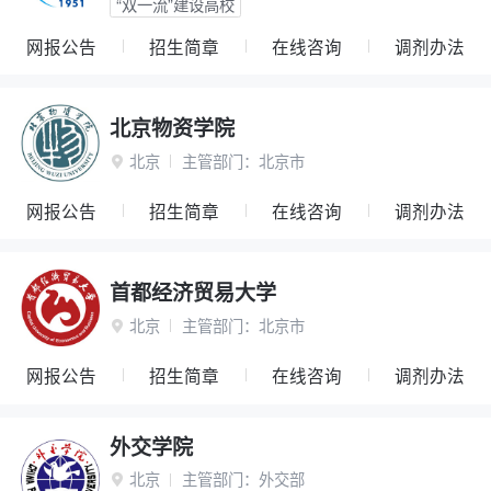
“双一流”建设高校
网报公告
招生简章
在线咨询
调剂办法
北京物资学院
北京
主管部门：
北京市

网报公告
招生简章
在线咨询
调剂办法
首都经济贸易大学
北京
主管部门：
北京市

网报公告
招生简章
在线咨询
调剂办法
外交学院
北京
主管部门：
外交部
