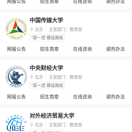
网报公告
招生简章
在线咨询
调剂办法
中国传媒大学
北京
主管部门：
教育部

“双一流”建设高校
网报公告
招生简章
在线咨询
调剂办法
中央财经大学
北京
主管部门：
教育部

“双一流”建设高校
网报公告
招生简章
在线咨询
调剂办法
对外经济贸易大学
北京
主管部门：
教育部
