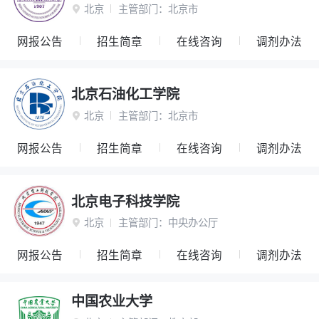
北京
主管部门：
北京市

网报公告
招生简章
在线咨询
调剂办法
北京石油化工学院
北京
主管部门：
北京市

网报公告
招生简章
在线咨询
调剂办法
北京电子科技学院
北京
主管部门：
中央办公厅

网报公告
招生简章
在线咨询
调剂办法
中国农业大学