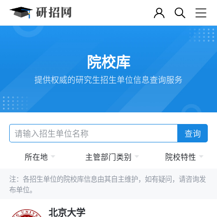
院校库
提供权威的研究生招生单位信息查询服务
查询
所在地
主管部门类别
院校特性
注：各招生单位的院校库信息由其自主维护，如有疑问，请咨询发
布单位。
北京大学