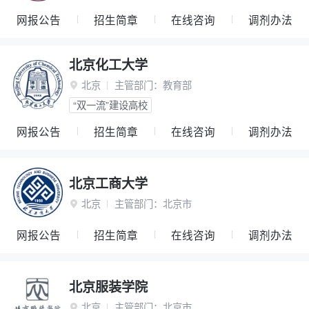
网报公告
招生简章
在线咨询
调剂办法
北京化工大学
北京
主管部门：
教育部

“双一流”建设高校
网报公告
招生简章
在线咨询
调剂办法
北京工商大学
北京
主管部门：
北京市

网报公告
招生简章
在线咨询
调剂办法
北京服装学院
北京
主管部门：
北京市
