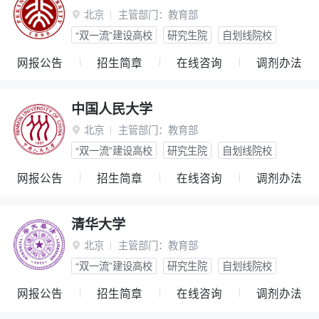
北京
主管部门：
教育部

“双一流”建设高校
研究生院
自划线院校
网报公告
招生简章
在线咨询
调剂办法
中国人民大学
北京
主管部门：
教育部

“双一流”建设高校
研究生院
自划线院校
网报公告
招生简章
在线咨询
调剂办法
清华大学
北京
主管部门：
教育部

“双一流”建设高校
研究生院
自划线院校
网报公告
招生简章
在线咨询
调剂办法