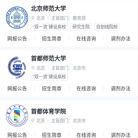
北京师范大学
北京
主管部门：
教育部

“双一流”建设高校
研究生院
自划线院校
网报公告
招生简章
在线咨询
调剂办法
首都师范大学
北京
主管部门：
北京市

“双一流”建设高校
网报公告
招生简章
在线咨询
调剂办法
首都体育学院
北京
主管部门：
北京市

网报公告
招生简章
在线咨询
调剂办法