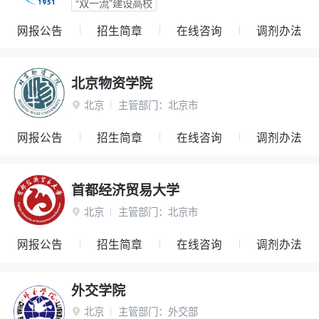
“双一流”建设高校
网报公告
招生简章
在线咨询
调剂办法
北京物资学院
北京
主管部门：
北京市

网报公告
招生简章
在线咨询
调剂办法
首都经济贸易大学
北京
主管部门：
北京市

网报公告
招生简章
在线咨询
调剂办法
外交学院
北京
主管部门：
外交部
