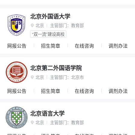
北京外国语大学
北京
主管部门：
教育部

“双一流”建设高校
网报公告
招生简章
在线咨询
调剂办法
北京第二外国语学院
北京
主管部门：
北京市

网报公告
招生简章
在线咨询
调剂办法
北京语言大学
北京
主管部门：
教育部
