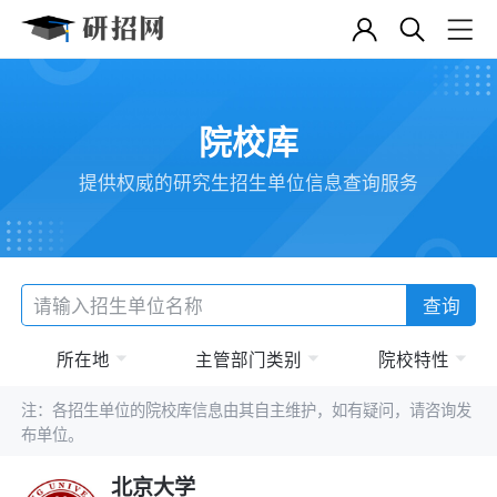
院校库
提供权威的研究生招生单位信息查询服务
查询
所在地
主管部门类别
院校特性
注：各招生单位的院校库信息由其自主维护，如有疑问，请咨询发
布单位。
北京大学