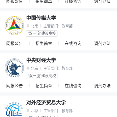
网报公告
招生简章
在线咨询
调剂办法
中国传媒大学
北京
主管部门：
教育部

“双一流”建设高校
网报公告
招生简章
在线咨询
调剂办法
中央财经大学
北京
主管部门：
教育部

“双一流”建设高校
网报公告
招生简章
在线咨询
调剂办法
对外经济贸易大学
北京
主管部门：
教育部
