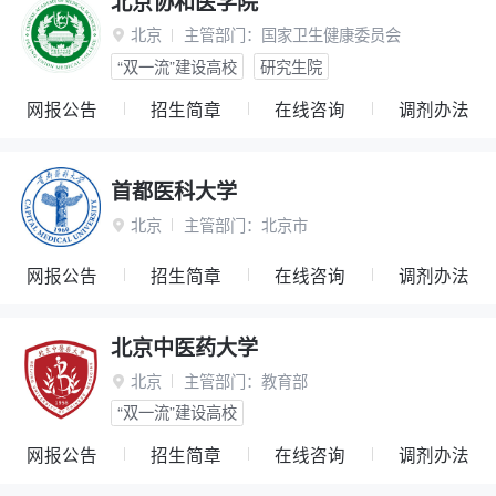
北京协和医学院
北京
主管部门：
国家卫生健康委员会

“双一流”建设高校
研究生院
网报公告
招生简章
在线咨询
调剂办法
首都医科大学
北京
主管部门：
北京市

网报公告
招生简章
在线咨询
调剂办法
北京中医药大学
北京
主管部门：
教育部

“双一流”建设高校
网报公告
招生简章
在线咨询
调剂办法