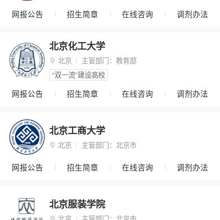
网报公告
招生简章
在线咨询
调剂办法
北京化工大学
北京
主管部门：
教育部

“双一流”建设高校
网报公告
招生简章
在线咨询
调剂办法
北京工商大学
北京
主管部门：
北京市

网报公告
招生简章
在线咨询
调剂办法
北京服装学院
北京
主管部门：
北京市
