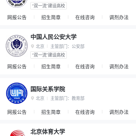
“双一流”建设高校
网报公告
招生简章
在线咨询
调剂办法
中国人民公安大学
北京
主管部门：
公安部

“双一流”建设高校
网报公告
招生简章
在线咨询
调剂办法
国际关系学院
北京
主管部门：
教育部

网报公告
招生简章
在线咨询
调剂办法
北京体育大学