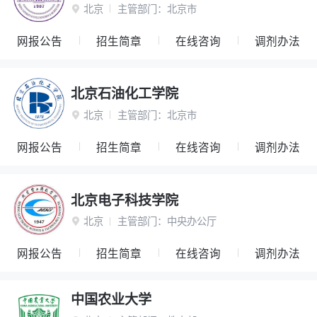
北京
主管部门：
北京市

网报公告
招生简章
在线咨询
调剂办法
北京石油化工学院
北京
主管部门：
北京市

网报公告
招生简章
在线咨询
调剂办法
北京电子科技学院
北京
主管部门：
中央办公厅

网报公告
招生简章
在线咨询
调剂办法
中国农业大学