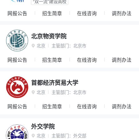
“双一流”建设高校
网报公告
招生简章
在线咨询
调剂办法
北京物资学院
北京
主管部门：
北京市

网报公告
招生简章
在线咨询
调剂办法
首都经济贸易大学
北京
主管部门：
北京市

网报公告
招生简章
在线咨询
调剂办法
外交学院
北京
主管部门：
外交部
