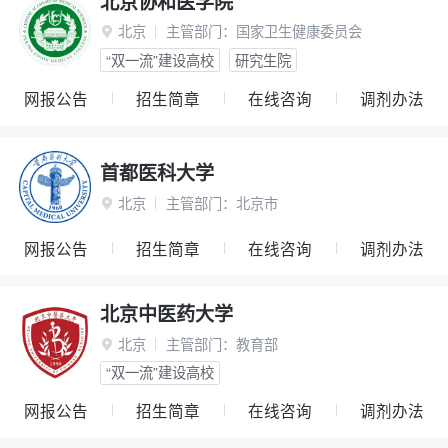
北京协和医学院
北京
主管部门：
国家卫生健康委员会

“双一流”建设高校
研究生院
网报公告
招生简章
在线咨询
调剂办法
首都医科大学
北京
主管部门：
北京市

网报公告
招生简章
在线咨询
调剂办法
北京中医药大学
北京
主管部门：
教育部

“双一流”建设高校
网报公告
招生简章
在线咨询
调剂办法