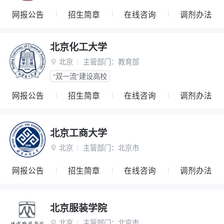
网报公告
招生简章
在线咨询
调剂办法
北京化工大学
北京
主管部门：
教育部

“双一流”建设高校
网报公告
招生简章
在线咨询
调剂办法
北京工商大学
北京
主管部门：
北京市

网报公告
招生简章
在线咨询
调剂办法
北京服装学院
北京
主管部门：
北京市
