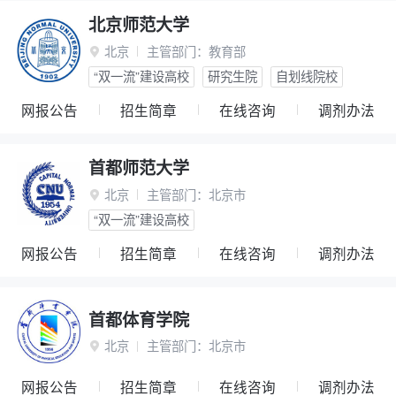
北京师范大学
北京
主管部门：
教育部

“双一流”建设高校
研究生院
自划线院校
网报公告
招生简章
在线咨询
调剂办法
首都师范大学
北京
主管部门：
北京市

“双一流”建设高校
网报公告
招生简章
在线咨询
调剂办法
首都体育学院
北京
主管部门：
北京市

网报公告
招生简章
在线咨询
调剂办法