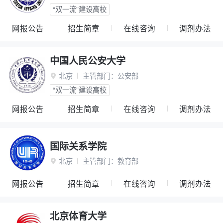
“双一流”建设高校
网报公告
招生简章
在线咨询
调剂办法
中国人民公安大学
北京
主管部门：
公安部

“双一流”建设高校
网报公告
招生简章
在线咨询
调剂办法
国际关系学院
北京
主管部门：
教育部

网报公告
招生简章
在线咨询
调剂办法
北京体育大学