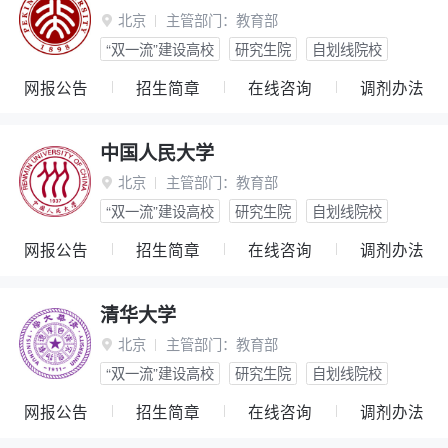
北京
主管部门：
教育部

“双一流”建设高校
研究生院
自划线院校
网报公告
招生简章
在线咨询
调剂办法
中国人民大学
北京
主管部门：
教育部

“双一流”建设高校
研究生院
自划线院校
网报公告
招生简章
在线咨询
调剂办法
清华大学
北京
主管部门：
教育部

“双一流”建设高校
研究生院
自划线院校
网报公告
招生简章
在线咨询
调剂办法