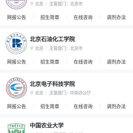
北京
主管部门：
北京市

网报公告
招生简章
在线咨询
调剂办法
北京石油化工学院
北京
主管部门：
北京市

网报公告
招生简章
在线咨询
调剂办法
北京电子科技学院
北京
主管部门：
中央办公厅

网报公告
招生简章
在线咨询
调剂办法
中国农业大学