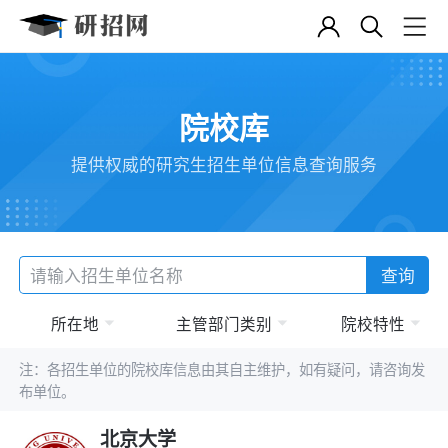
院校库
提供权威的研究生招生单位信息查询服务
查询
所在地
主管部门类别
院校特性
注：各招生单位的院校库信息由其自主维护，如有疑问，请咨询发
布单位。
北京大学