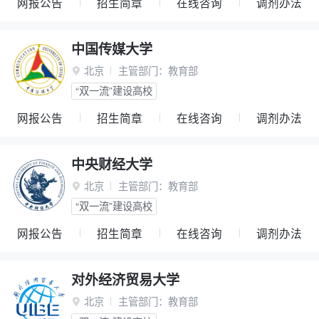
网报公告
招生简章
在线咨询
调剂办法
中国传媒大学
北京
主管部门：
教育部

“双一流”建设高校
网报公告
招生简章
在线咨询
调剂办法
中央财经大学
北京
主管部门：
教育部

“双一流”建设高校
网报公告
招生简章
在线咨询
调剂办法
对外经济贸易大学
北京
主管部门：
教育部
