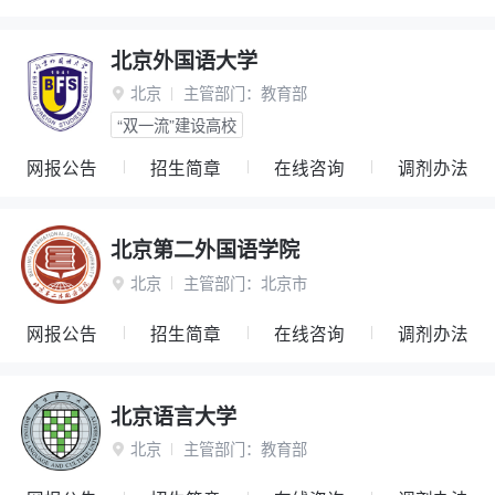
北京外国语大学
北京
主管部门：
教育部

“双一流”建设高校
网报公告
招生简章
在线咨询
调剂办法
北京第二外国语学院
北京
主管部门：
北京市

网报公告
招生简章
在线咨询
调剂办法
北京语言大学
北京
主管部门：
教育部
