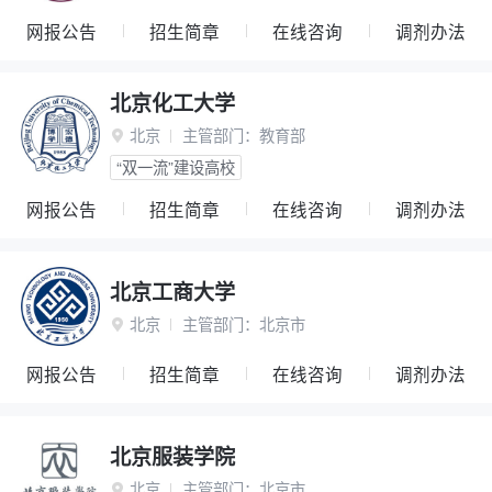
网报公告
招生简章
在线咨询
调剂办法
北京化工大学
北京
主管部门：
教育部

“双一流”建设高校
网报公告
招生简章
在线咨询
调剂办法
北京工商大学
北京
主管部门：
北京市

网报公告
招生简章
在线咨询
调剂办法
北京服装学院
北京
主管部门：
北京市
