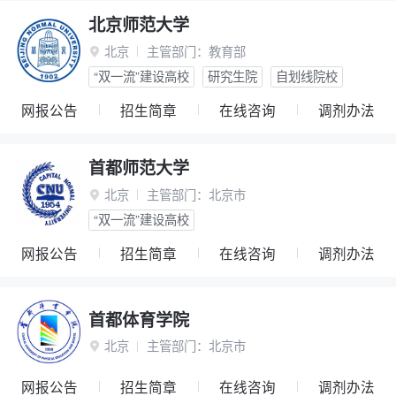
北京师范大学
北京
主管部门：
教育部

“双一流”建设高校
研究生院
自划线院校
网报公告
招生简章
在线咨询
调剂办法
首都师范大学
北京
主管部门：
北京市

“双一流”建设高校
网报公告
招生简章
在线咨询
调剂办法
首都体育学院
北京
主管部门：
北京市

网报公告
招生简章
在线咨询
调剂办法