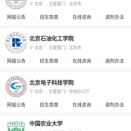
北京
主管部门：
北京市

网报公告
招生简章
在线咨询
调剂办法
北京石油化工学院
北京
主管部门：
北京市

网报公告
招生简章
在线咨询
调剂办法
北京电子科技学院
北京
主管部门：
中央办公厅

网报公告
招生简章
在线咨询
调剂办法
中国农业大学