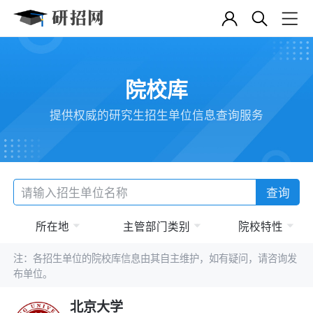
院校库
提供权威的研究生招生单位信息查询服务
查询
所在地
主管部门类别
院校特性
注：各招生单位的院校库信息由其自主维护，如有疑问，请咨询发
布单位。
北京大学