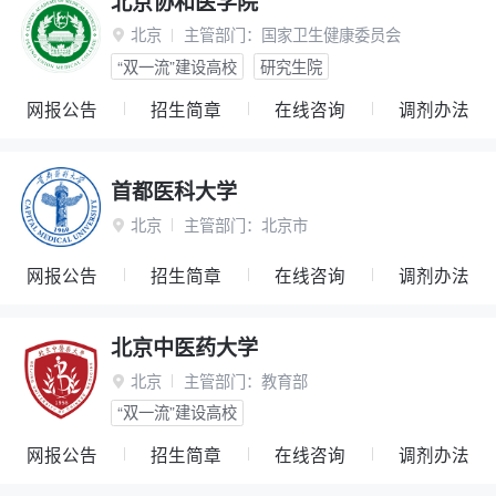
北京协和医学院
北京
主管部门：
国家卫生健康委员会

“双一流”建设高校
研究生院
网报公告
招生简章
在线咨询
调剂办法
首都医科大学
北京
主管部门：
北京市

网报公告
招生简章
在线咨询
调剂办法
北京中医药大学
北京
主管部门：
教育部

“双一流”建设高校
网报公告
招生简章
在线咨询
调剂办法