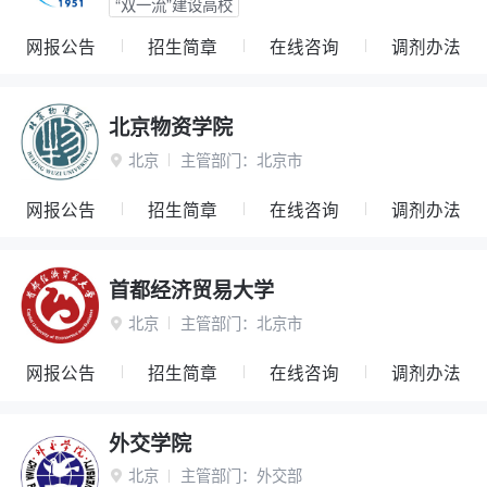
“双一流”建设高校
网报公告
招生简章
在线咨询
调剂办法
北京物资学院
北京
主管部门：
北京市

网报公告
招生简章
在线咨询
调剂办法
首都经济贸易大学
北京
主管部门：
北京市

网报公告
招生简章
在线咨询
调剂办法
外交学院
北京
主管部门：
外交部
