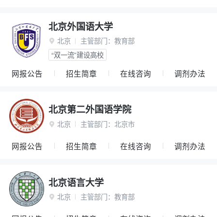
北京外国语大学
北京
主管部门：
教育部

“双一流”建设高校
网报公告
招生简章
在线咨询
调剂办法
北京第二外国语学院
北京
主管部门：
北京市

网报公告
招生简章
在线咨询
调剂办法
北京语言大学
北京
主管部门：
教育部
