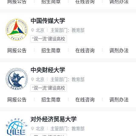
网报公告
招生简章
在线咨询
调剂办法
中国传媒大学
北京
主管部门：
教育部

“双一流”建设高校
网报公告
招生简章
在线咨询
调剂办法
中央财经大学
北京
主管部门：
教育部

“双一流”建设高校
网报公告
招生简章
在线咨询
调剂办法
对外经济贸易大学
北京
主管部门：
教育部
