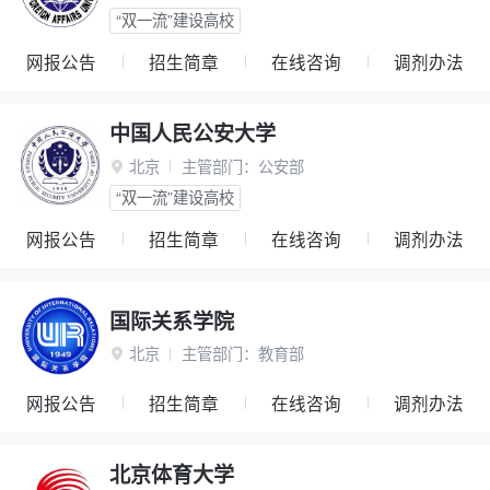
“双一流”建设高校
网报公告
招生简章
在线咨询
调剂办法
中国人民公安大学
北京
主管部门：
公安部

“双一流”建设高校
网报公告
招生简章
在线咨询
调剂办法
国际关系学院
北京
主管部门：
教育部

网报公告
招生简章
在线咨询
调剂办法
北京体育大学