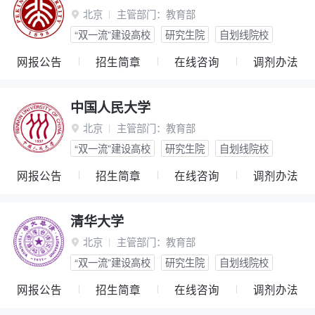
北京
主管部门：
教育部

“双一流”建设高校
研究生院
自划线院校
网报公告
招生简章
在线咨询
调剂办法
中国人民大学
北京
主管部门：
教育部

“双一流”建设高校
研究生院
自划线院校
网报公告
招生简章
在线咨询
调剂办法
清华大学
北京
主管部门：
教育部

“双一流”建设高校
研究生院
自划线院校
网报公告
招生简章
在线咨询
调剂办法