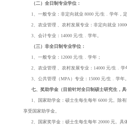
（二）全日制专业学位：
1、一般专业：非定向就业 8000 元/生﹒学年，定向
2、农业管理 、农村发展专业：非定向就业 10000
3、会计专业：14000 元/生﹒学年。
（三）非全日制专业学位：
1、一般专业：12000 元/生﹒学年；
2、农业管理 、农村发展专业：14000 元/生﹒学
3、公共管理（MPA）专业：15000 元/生﹒学年
七、奖助学金（目前针对全日制硕士研究生，具
1、国家助学金：硕士生每生每年 6000 元。
享受国家助学金。
2、国家奖学金：硕士生每生每年 20000 元