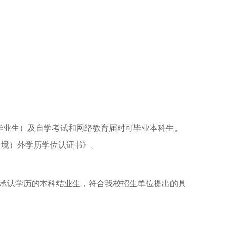
毕业生）及自学考试和网络教育届时可毕业本科生。
（境）外学历学位认证书》。
国家承认学历的本科结业生，符合我校招生单位提出的具