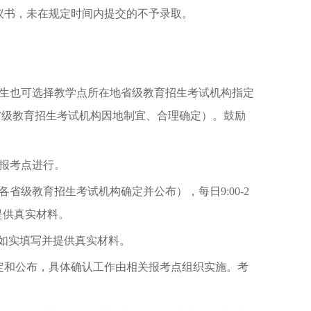
议书，未在规定时间内提交的不予录取。
生也可选择教学点所在地省级教育招生考试机构指定
省级教育招生考试机构因地制宜、合理确定）。鼓励
报考点进行。
排由各省级教育招生考试机构确定并公布），每日9:00-2
写并提供真实材料。
按要求如实填写并提供真实材料。
定和公布，具体确认工作由相关报考点组织实施。考