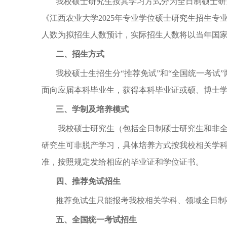
我校硕士研究生按其学习方式分为全日制硕士研
《江西农业大学2025年专业学位硕士研究生招生专业
人数为拟招生人数预计，实际招生人数将以当年国
二、招生方式
我校硕士生招生分
“推荐免试”和“全国统一考
面向应届本科毕业生，获得本科毕业证或硕、博士
三、学制及培养模式
我校硕士研究生（包括全日制硕士研究生和非
研究生可非脱产学习，具体培养方式按我校相关学科
准，按照规定发给相应的毕业证和学位证书。
四、推荐免试招生
推荐免试生只能报考我校相关学科、领域全日制
五、全国统一考试招生