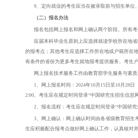
9、定向就业的考生应当在被录取前与招生单位
（二）报名办法
报名包括网上报名和网上确认两个阶段。所有考
应届本科毕业生原则上应选择就读学校所在地省
的报考点；其他考生应选择工作所在地或户籍所在
有条件的省份为更多考生就地报考提供服务。考生
网上报名技术服务工作由教育部学生服务与素质
1、网上报名时间：2024年10月15日至10月2
2:00。考生应在规定时间登录“中国研究生招生信息网”（网
2、报名流程：考生应在规定时间登录“中国研究生招生信
3、网上确认：网上确认时间由各省级教育招生
生应积极配合报考点做好网上确认工作，认真核对