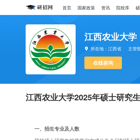
首页
国家政策
资讯
院校库
硕
江西农业大学
所在地：江西省
主管

在线咨询
江西农业大学2025年硕士研究
一、招生专业及人数