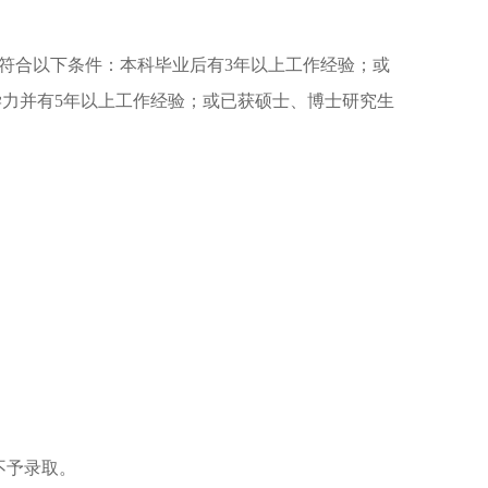
须符合以下条件：本科毕业后有3年以上工作经验；或
力并有5年以上工作经验；或已获硕士、博士研究生
不予录取。