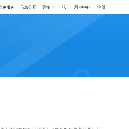
推免服务
信息公开
更多
用户中心
注册