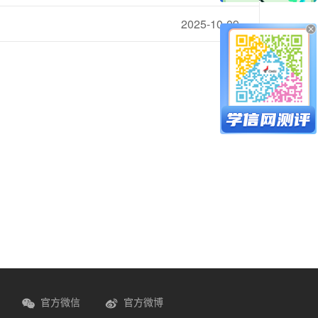
2025-10-09
官方微信
官方微博