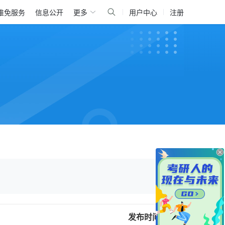
推免服务
信息公开
更多
用户中心
注册
发布时间