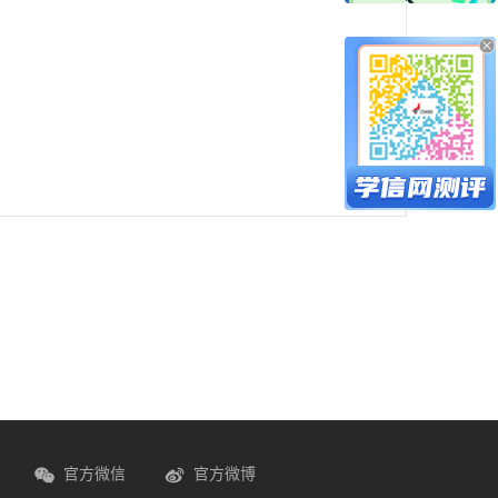
官方微信
官方微博