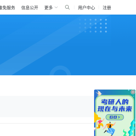
推免服务
信息公开
更多
用户中心
注册