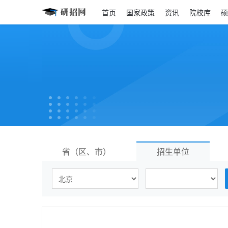
首页
国家政策
资讯
院校库
硕
省（区、市）
招生单位