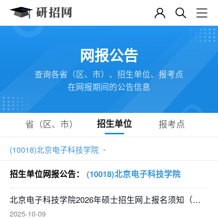
网报公告
查询各省（区、市）、招生单位、报考点
在网报期间的公告信息
省（区、市）
招生单位
报考点
(10018)北京电子科技学院

招生单位网报公告：
(10018)北京电子科技学院
北京电子科技学院2026年硕士招生网上报名须知（务必仔细阅读）
2025-10-09